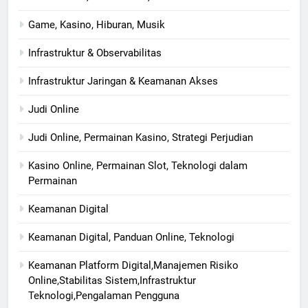
Game, Kasino, Hiburan, Musik
Infrastruktur & Observabilitas
Infrastruktur Jaringan & Keamanan Akses
Judi Online
Judi Online, Permainan Kasino, Strategi Perjudian
Kasino Online, Permainan Slot, Teknologi dalam
Permainan
Keamanan Digital
Keamanan Digital, Panduan Online, Teknologi
Keamanan Platform Digital,Manajemen Risiko
Online,Stabilitas Sistem,Infrastruktur
Teknologi,Pengalaman Pengguna