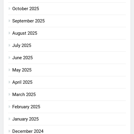
October 2025
September 2025
August 2025
July 2025
June 2025
May 2025
April 2025
March 2025
February 2025
January 2025
December 2024