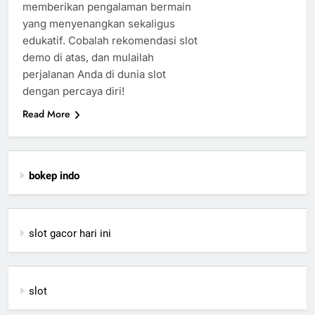
memberikan pengalaman bermain
yang menyenangkan sekaligus
edukatif. Cobalah rekomendasi slot
demo di atas, dan mulailah
perjalanan Anda di dunia slot
dengan percaya diri!
Read More
bokep indo
slot gacor hari ini
slot