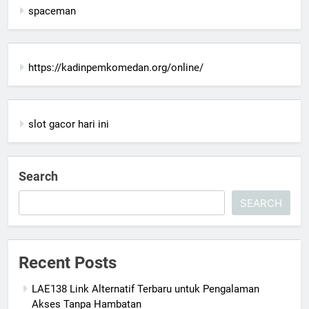
spaceman
https://kadinpemkomedan.org/online/
slot gacor hari ini
Search
SEARCH
Recent Posts
LAE138 Link Alternatif Terbaru untuk Pengalaman
Akses Tanpa Hambatan