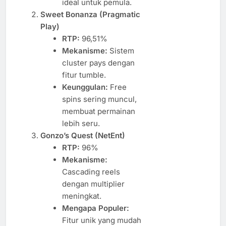
ideal untuk pemula.
Sweet Bonanza (Pragmatic
Play)
RTP:
96,51%
Mekanisme:
Sistem
cluster pays dengan
fitur tumble.
Keunggulan:
Free
spins sering muncul,
membuat permainan
lebih seru.
Gonzo’s Quest (NetEnt)
RTP:
96%
Mekanisme:
Cascading reels
dengan multiplier
meningkat.
Mengapa Populer:
Fitur unik yang mudah