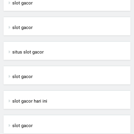
slot gacor
slot gacor
situs slot gacor
slot gacor
slot gacor hari ini
slot gacor