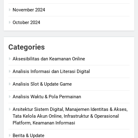
November 2024
October 2024
Categories
Aksesibilitas dan Keamanan Online
Analisis Informasi dan Literasi Digital
Analisis Slot & Update Game
Analisis Waktu & Pola Permainan
Arsitektur Sistem Digital, Manajemen Identitas & Akses,
Tata Kelola Akun Online, Infrastruktur & Operasional
Platform, Keamanan Informasi
Berita & Update