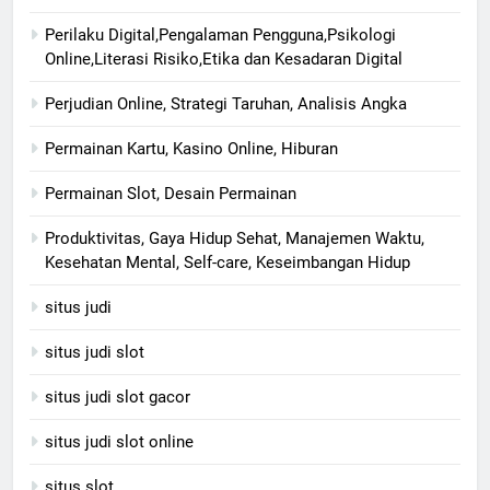
Perilaku Digital,Pengalaman Pengguna,Psikologi
Online,Literasi Risiko,Etika dan Kesadaran Digital
Perjudian Online, Strategi Taruhan, Analisis Angka
Permainan Kartu, Kasino Online, Hiburan
Permainan Slot, Desain Permainan
Produktivitas, Gaya Hidup Sehat, Manajemen Waktu,
Kesehatan Mental, Self-care, Keseimbangan Hidup
situs judi
situs judi slot
situs judi slot gacor
situs judi slot online
situs slot