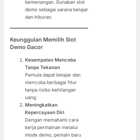
kemenangan. Gunakan slot
demo sebagai sarana belajar
dan hiburan.
Keunggulan Memilih Slot
Demo Gacor
Kesempatan Mencoba
Tanpa Tekanan
Pemula dapat belajar dan
mencoba berbagai fitur
tanpa risiko kehilangan
uang.
Meningkatkan
Kepercayaan Diri
Dengan memahami cara
kerja permainan melalui
mode demo, pemain baru