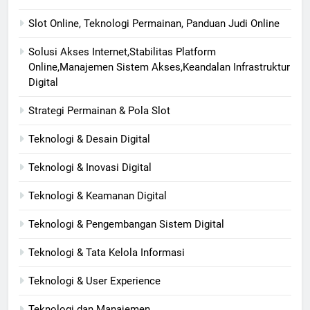
Slot Online, Teknologi Permainan, Panduan Judi Online
Solusi Akses Internet,Stabilitas Platform
Online,Manajemen Sistem Akses,Keandalan Infrastruktur
Digital
Strategi Permainan & Pola Slot
Teknologi & Desain Digital
Teknologi & Inovasi Digital
Teknologi & Keamanan Digital
Teknologi & Pengembangan Sistem Digital
Teknologi & Tata Kelola Informasi
Teknologi & User Experience
Teknologi dan Manajemen