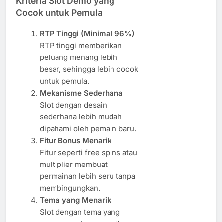
Kriteria Slot Demo yang
Cocok untuk Pemula
RTP Tinggi (Minimal 96%)
RTP tinggi memberikan
peluang menang lebih
besar, sehingga lebih cocok
untuk pemula.
Mekanisme Sederhana
Slot dengan desain
sederhana lebih mudah
dipahami oleh pemain baru.
Fitur Bonus Menarik
Fitur seperti free spins atau
multiplier membuat
permainan lebih seru tanpa
membingungkan.
Tema yang Menarik
Slot dengan tema yang