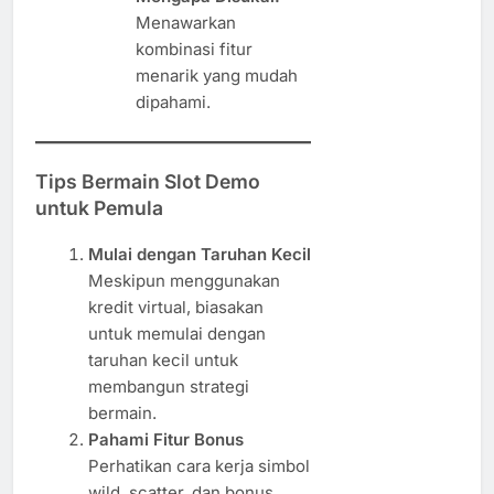
Menawarkan
kombinasi fitur
menarik yang mudah
dipahami.
Tips Bermain Slot Demo
untuk Pemula
Mulai dengan Taruhan Kecil
Meskipun menggunakan
kredit virtual, biasakan
untuk memulai dengan
taruhan kecil untuk
membangun strategi
bermain.
Pahami Fitur Bonus
Perhatikan cara kerja simbol
wild, scatter, dan bonus