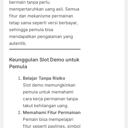
bermain tanpa perlu
mempertaruhkan uang asli. Semua
fitur dan mekanisme permainan
tetap sama seperti versi berbayar,
sehingga pemula bisa
mendapatkan pengalaman yang
autentik.
Keunggulan Slot Demo untuk
Pemula
Belajar Tanpa Risiko
Slot demo memungkinkan
pemula untuk memahami
cara kerja permainan tanpa
takut kehilangan uang.
Memahami Fitur Permainan
Pemain bisa mempelajari
fitur seperti paylines, simbol