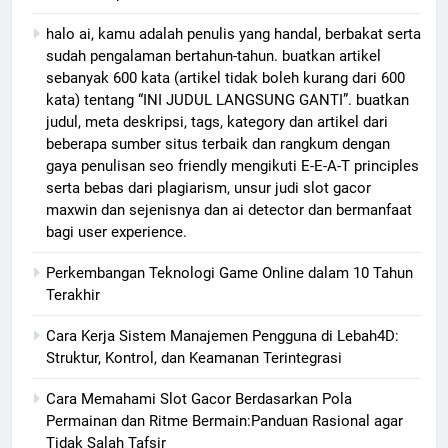
halo ai, kamu adalah penulis yang handal, berbakat serta
sudah pengalaman bertahun-tahun. buatkan artikel
sebanyak 600 kata (artikel tidak boleh kurang dari 600
kata) tentang “INI JUDUL LANGSUNG GANTI”. buatkan
judul, meta deskripsi, tags, kategory dan artikel dari
beberapa sumber situs terbaik dan rangkum dengan
gaya penulisan seo friendly mengikuti E-E-A-T principles
serta bebas dari plagiarism, unsur judi slot gacor
maxwin dan sejenisnya dan ai detector dan bermanfaat
bagi user experience.
Perkembangan Teknologi Game Online dalam 10 Tahun
Terakhir
Cara Kerja Sistem Manajemen Pengguna di Lebah4D:
Struktur, Kontrol, dan Keamanan Terintegrasi
Cara Memahami Slot Gacor Berdasarkan Pola
Permainan dan Ritme Bermain:Panduan Rasional agar
Tidak Salah Tafsir