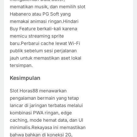
mematikan musik, dan memilih slot
Habanero atau PG Soft yang
memakai animasi ringan.Hindari
Buy Feature berkali-kali karena
memicu streaming sprite
baru.Perbarui cache lewat Wi-Fi
publik sebelum sesi perjalanan
jauh untuk memastikan aset lokal
tersimpan.
Kesimpulan
Slot Horas88 menawarkan
pengalaman bermain yang tetap
lancar di jaringan terbatas melalui
kombinasi PWA ringan, edge
caching, mode hemat data, dan UI
minimalis.Rekayasa ini memastikan
bahwa bahkan di koneksi 2G,