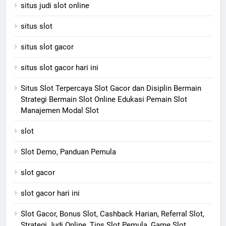
situs judi slot online
situs slot
situs slot gacor
situs slot gacor hari ini
Situs Slot Terpercaya Slot Gacor dan Disiplin Bermain
Strategi Bermain Slot Online Edukasi Pemain Slot
Manajemen Modal Slot
slot
Slot Demo, Panduan Pemula
slot gacor
slot gacor hari ini
Slot Gacor, Bonus Slot, Cashback Harian, Referral Slot,
Strategi Judi Online, Tips Slot Pemula, Game Slot