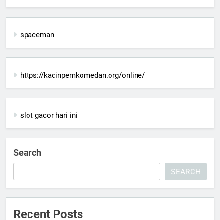
spaceman
https://kadinpemkomedan.org/online/
slot gacor hari ini
Search
SEARCH
Recent Posts