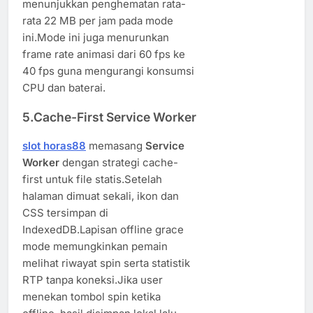
menunjukkan penghematan rata-
rata 22 MB per jam pada mode
ini.Mode ini juga menurunkan
frame rate animasi dari 60 fps ke
40 fps guna mengurangi konsumsi
CPU dan baterai.
5.Cache-First Service Worker
slot horas88
memasang
Service
Worker
dengan strategi cache-
first untuk file statis.Setelah
halaman dimuat sekali, ikon dan
CSS tersimpan di
IndexedDB.Lapisan offline grace
mode memungkinkan pemain
melihat riwayat spin serta statistik
RTP tanpa koneksi.Jika user
menekan tombol spin ketika