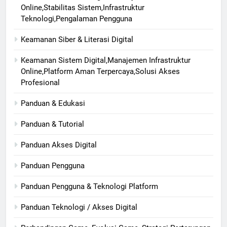
Online,Stabilitas Sistem,Infrastruktur
Teknologi,Pengalaman Pengguna
Keamanan Siber & Literasi Digital
Keamanan Sistem Digital,Manajemen Infrastruktur
Online,Platform Aman Terpercaya,Solusi Akses
Profesional
Panduan & Edukasi
Panduan & Tutorial
Panduan Akses Digital
Panduan Pengguna
Panduan Pengguna & Teknologi Platform
Panduan Teknologi / Akses Digital