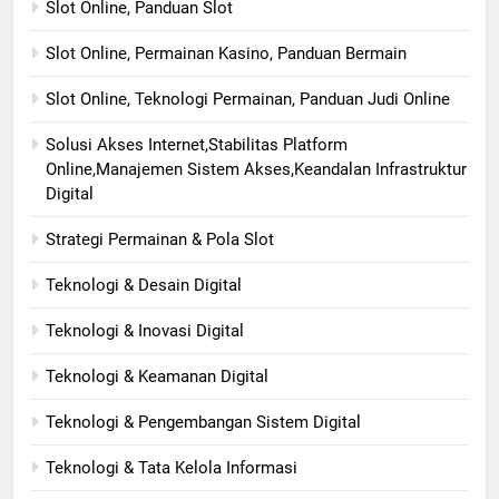
Slot Online, Panduan Slot
Slot Online, Permainan Kasino, Panduan Bermain
Slot Online, Teknologi Permainan, Panduan Judi Online
Solusi Akses Internet,Stabilitas Platform
Online,Manajemen Sistem Akses,Keandalan Infrastruktur
Digital
Strategi Permainan & Pola Slot
Teknologi & Desain Digital
Teknologi & Inovasi Digital
Teknologi & Keamanan Digital
Teknologi & Pengembangan Sistem Digital
Teknologi & Tata Kelola Informasi