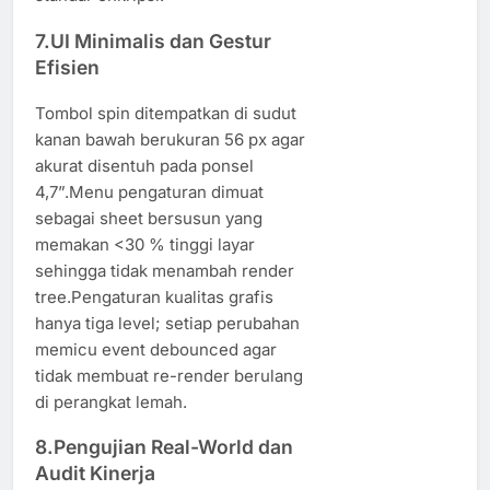
7.UI Minimalis dan Gestur
Efisien
Tombol spin ditempatkan di sudut
kanan bawah berukuran 56 px agar
akurat disentuh pada ponsel
4,7”.Menu pengaturan dimuat
sebagai sheet bersusun yang
memakan <30 % tinggi layar
sehingga tidak menambah render
tree.Pengaturan kualitas grafis
hanya tiga level; setiap perubahan
memicu event debounced agar
tidak membuat re-render berulang
di perangkat lemah.
8.Pengujian Real-World dan
Audit Kinerja