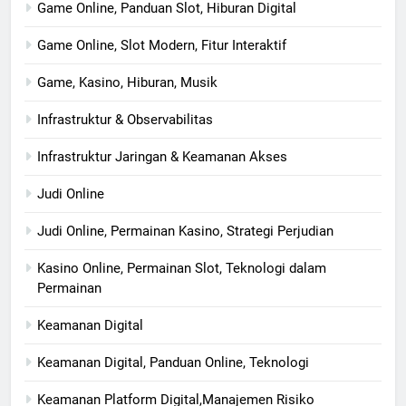
Game Online, Panduan Slot, Hiburan Digital
Game Online, Slot Modern, Fitur Interaktif
Game, Kasino, Hiburan, Musik
Infrastruktur & Observabilitas
Infrastruktur Jaringan & Keamanan Akses
Judi Online
Judi Online, Permainan Kasino, Strategi Perjudian
Kasino Online, Permainan Slot, Teknologi dalam
Permainan
Keamanan Digital
Keamanan Digital, Panduan Online, Teknologi
Keamanan Platform Digital,Manajemen Risiko