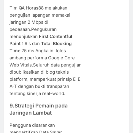
Tim QA Horas88 melakukan
pengujian lapangan memakai
jaringan 2 Mbps di
pedesaan.Pengukuran
menunjukkan
First Contentful
Paint
1,9 s dan
Total Blocking
Time
75 ms.Angka ini lolos
ambang performa Google Core
Web Vitals.Seluruh data pengujian
dipublikasikan di blog teknis
platform, memperkuat prinsip E-E-
A-T dengan bukti transparan
tentang kinerja real-world.
9.Strategi Pemain pada
Jaringan Lambat
Pengguna disarankan
mengaktifkan Data Saver,