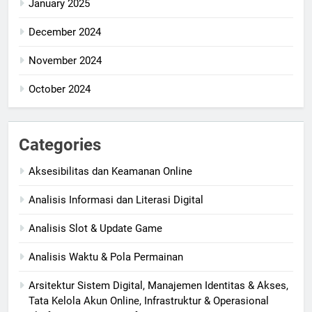
January 2025
December 2024
November 2024
October 2024
Categories
Aksesibilitas dan Keamanan Online
Analisis Informasi dan Literasi Digital
Analisis Slot & Update Game
Analisis Waktu & Pola Permainan
Arsitektur Sistem Digital, Manajemen Identitas & Akses,
Tata Kelola Akun Online, Infrastruktur & Operasional