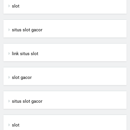
slot
situs slot gacor
link situs slot
slot gacor
situs slot gacor
slot