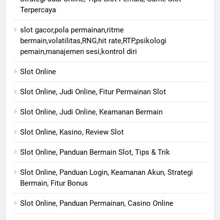
Terpercaya
slot gacor,pola permainan,ritme
bermain,volatilitas,RNG,hit rate,RTP,psikologi
pemain,manajemen sesi,kontrol diri
Slot Online
Slot Online, Judi Online, Fitur Permainan Slot
Slot Online, Judi Online, Keamanan Bermain
Slot Online, Kasino, Review Slot
Slot Online, Panduan Bermain Slot, Tips & Trik
Slot Online, Panduan Login, Keamanan Akun, Strategi
Bermain, Fitur Bonus
Slot Online, Panduan Permainan, Casino Online