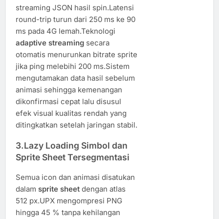
streaming JSON hasil spin.Latensi
round-trip turun dari 250 ms ke 90
ms pada 4G lemah.Teknologi
adaptive streaming
secara
otomatis menurunkan bitrate sprite
jika ping melebihi 200 ms.Sistem
mengutamakan data hasil sebelum
animasi sehingga kemenangan
dikonfirmasi cepat lalu disusul
efek visual kualitas rendah yang
ditingkatkan setelah jaringan stabil.
3.Lazy Loading Simbol dan
Sprite Sheet Tersegmentasi
Semua icon dan animasi disatukan
dalam
sprite sheet
dengan atlas
512 px.UPX mengompresi PNG
hingga 45 % tanpa kehilangan