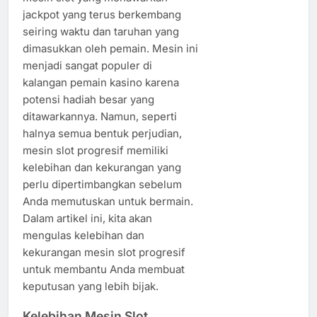
jackpot yang terus berkembang
seiring waktu dan taruhan yang
dimasukkan oleh pemain. Mesin ini
menjadi sangat populer di
kalangan pemain kasino karena
potensi hadiah besar yang
ditawarkannya. Namun, seperti
halnya semua bentuk perjudian,
mesin slot progresif memiliki
kelebihan dan kekurangan yang
perlu dipertimbangkan sebelum
Anda memutuskan untuk bermain.
Dalam artikel ini, kita akan
mengulas kelebihan dan
kekurangan mesin slot progresif
untuk membantu Anda membuat
keputusan yang lebih bijak.
Kelebihan Mesin Slot