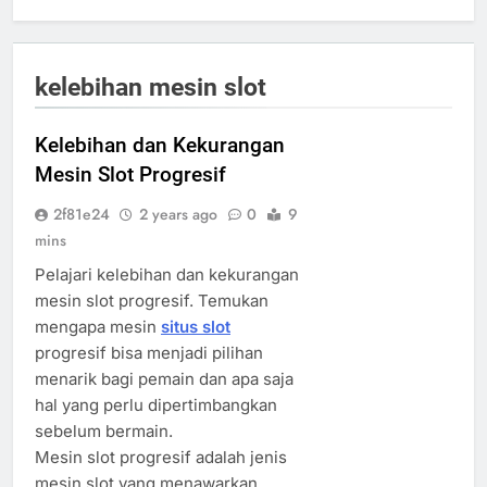
kelebihan mesin slot
Kelebihan dan Kekurangan
Mesin Slot Progresif
2f81e24
2 years ago
0
9
mins
Pelajari kelebihan dan kekurangan
mesin slot progresif. Temukan
mengapa mesin
situs slot
progresif bisa menjadi pilihan
menarik bagi pemain dan apa saja
hal yang perlu dipertimbangkan
sebelum bermain.
Mesin slot progresif adalah jenis
mesin slot yang menawarkan