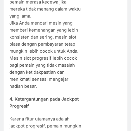
pemain merasa kecewa jika
mereka tidak menang dalam waktu
yang lama.
Jika Anda mencari mesin yang
memberi kemenangan yang lebih
konsisten dan sering, mesin slot
biasa dengan pembayaran tetap
mungkin lebih cocok untuk Anda.
Mesin slot progresif lebih cocok
bagi pemain yang tidak masalah
dengan ketidakpastian dan
menikmati sensasi mengejar
hadiah besar.
4.
Ketergantungan pada Jackpot
Progresif
Karena fitur utamanya adalah
jackpot progresif, pemain mungkin