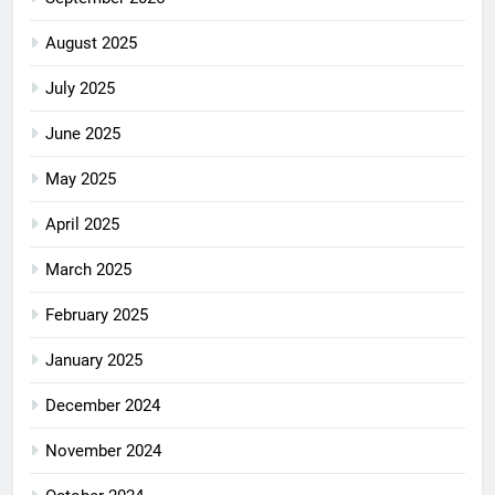
August 2025
July 2025
June 2025
May 2025
April 2025
March 2025
February 2025
January 2025
December 2024
November 2024