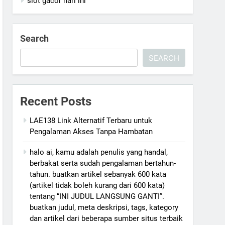
slot gacor hari ini
Search
SEARCH
Recent Posts
LAE138 Link Alternatif Terbaru untuk
Pengalaman Akses Tanpa Hambatan
halo ai, kamu adalah penulis yang handal,
berbakat serta sudah pengalaman bertahun-
tahun. buatkan artikel sebanyak 600 kata
(artikel tidak boleh kurang dari 600 kata)
tentang “INI JUDUL LANGSUNG GANTI”.
buatkan judul, meta deskripsi, tags, kategory
dan artikel dari beberapa sumber situs terbaik