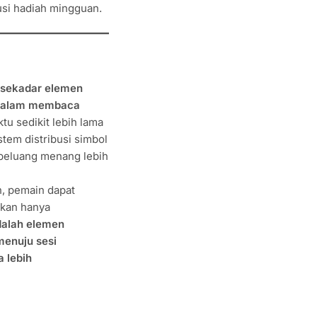
usi hadiah mingguan.
n sekadar elemen
g dalam membaca
u sedikit lebih lama
stem distribusi simbol
 peluang menang lebih
, pemain dapat
ukan hanya
dalah elemen
enuju sesi
a lebih