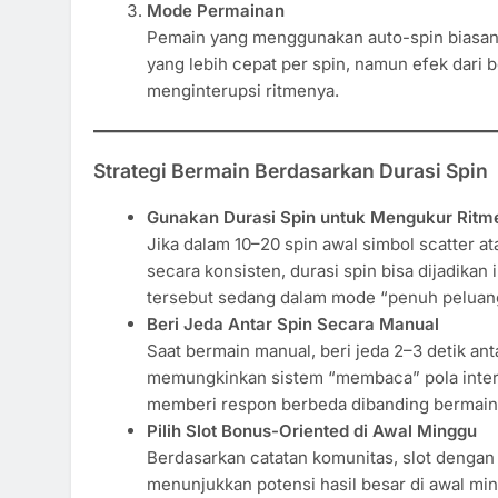
Mode Permainan
Pemain yang menggunakan auto-spin biasany
yang lebih cepat per spin, namun efek dari 
menginterupsi ritmenya.
Strategi Bermain Berdasarkan Durasi Spin
Gunakan Durasi Spin untuk Mengukur Rit
Jika dalam 10–20 spin awal simbol scatter a
secara konsisten, durasi spin bisa dijadikan 
tersebut sedang dalam mode “penuh peluan
Beri Jeda Antar Spin Secara Manual
Saat bermain manual, beri jeda 2–3 detik anta
memungkinkan sistem “membaca” pola inter
memberi respon berbeda dibanding bermain
Pilih Slot Bonus-Oriented di Awal Minggu
Berdasarkan catatan komunitas, slot dengan 
menunjukkan potensi hasil besar di awal mi