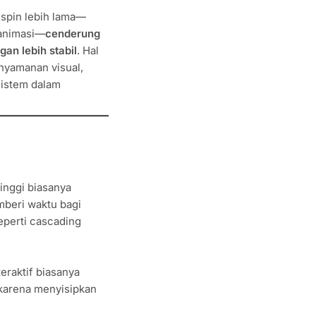
i spin lebih lama—
 animasi—
cenderung
an lebih stabil
. Hal
nyamanan visual,
sistem dalam
inggi biasanya
mberi waktu bagi
seperti cascading
eraktif biasanya
 karena menyisipkan