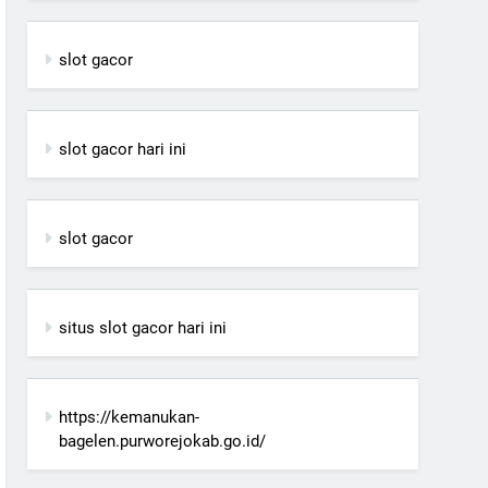
slot gacor
slot gacor hari ini
slot gacor
situs slot gacor hari ini
https://kemanukan-
bagelen.purworejokab.go.id/