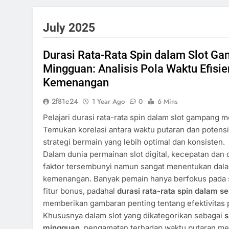
July 2025
Durasi Rata-Rata Spin dalam Slot 
Mingguan: Analisis Pola Waktu Efisie
Kemenangan
2f81e24
1 Year Ago
0
6 Mins
Pelajari durasi rata-rata spin dalam slot gampang
Temukan korelasi antara waktu putaran dan poten
strategi bermain yang lebih optimal dan konsisten.
Dalam dunia permainan slot digital, kecepatan dan 
faktor tersembunyi namun sangat menentukan dal
kemenangan. Banyak pemain hanya berfokus pada si
fitur bonus, padahal
durasi rata-rata spin dalam s
memberikan gambaran penting tentang efektivitas 
Khususnya dalam slot yang dikategorikan sebagai
s
mingguan
, pengamatan terhadap waktu putaran 