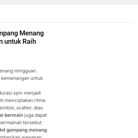
Gampang Menang
n untuk Raih
 menang mingguan.
si kemenangan untuk
durasi spin menjadi
am menciptakan ritme
mbol, scatter, atau
esi bermain
juga dapat
permainan tersebut.
lot gampang menang
memberikan wawasan