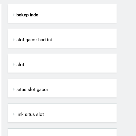
bokep indo
slot gacor hari ini
slot
situs slot gacor
link situs slot