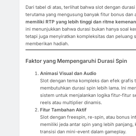
Dari tabel di atas, terlihat bahwa slot dengan duras
terutama yang mengusung banyak fitur bonus dan
memiliki RTP yang lebih tinggi dan ritme kemenang
ini menunjukkan bahwa durasi bukan hanya soal ke
tetapi juga menyiratkan kompleksitas dan peluang 
memberikan hadiah.
Faktor yang Mempengaruhi Durasi Spin
Animasi Visual dan Audio
Slot dengan tema kompleks dan efek grafis t
membutuhkan durasi spin lebih lama. Ini me
sistem untuk menjalankan logika fitur-fitur 
reels atau multiplier dinamis.
Fitur Tambahan Aktif
Slot dengan freespin, re-spin, atau bonus int
memiliki jeda antar spin yang lebih panjang,
transisi dan mini-event dalam gameplay.