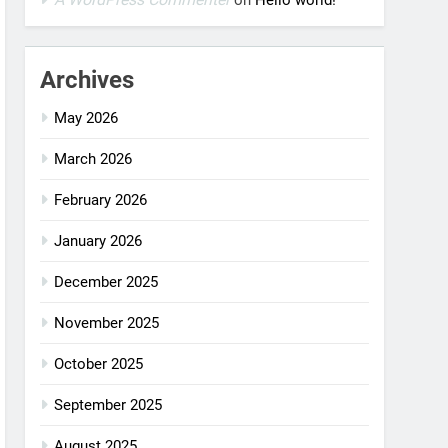
on
Hello world!
Archives
May 2026
March 2026
February 2026
January 2026
December 2025
November 2025
October 2025
September 2025
August 2025