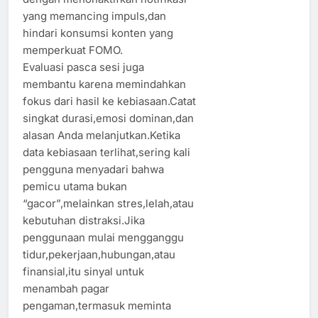
yang memancing impuls,dan
hindari konsumsi konten yang
memperkuat FOMO.
Evaluasi pasca sesi juga
membantu karena memindahkan
fokus dari hasil ke kebiasaan.Catat
singkat durasi,emosi dominan,dan
alasan Anda melanjutkan.Ketika
data kebiasaan terlihat,sering kali
pengguna menyadari bahwa
pemicu utama bukan
“gacor”,melainkan stres,lelah,atau
kebutuhan distraksi.Jika
penggunaan mulai mengganggu
tidur,pekerjaan,hubungan,atau
finansial,itu sinyal untuk
menambah pagar
pengaman,termasuk meminta