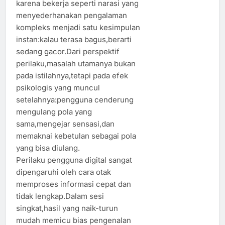
karena bekerja seperti narasi yang
menyederhanakan pengalaman
kompleks menjadi satu kesimpulan
instan:kalau terasa bagus,berarti
sedang gacor.Dari perspektif
perilaku,masalah utamanya bukan
pada istilahnya,tetapi pada efek
psikologis yang muncul
setelahnya:pengguna cenderung
mengulang pola yang
sama,mengejar sensasi,dan
memaknai kebetulan sebagai pola
yang bisa diulang.
Perilaku pengguna digital sangat
dipengaruhi oleh cara otak
memproses informasi cepat dan
tidak lengkap.Dalam sesi
singkat,hasil yang naik-turun
mudah memicu bias pengenalan