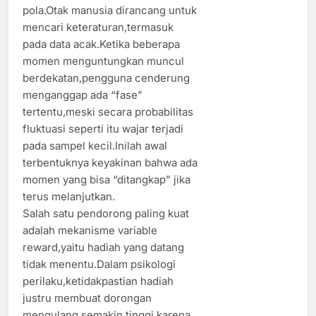
pola.Otak manusia dirancang untuk
mencari keteraturan,termasuk
pada data acak.Ketika beberapa
momen menguntungkan muncul
berdekatan,pengguna cenderung
menganggap ada “fase”
tertentu,meski secara probabilitas
fluktuasi seperti itu wajar terjadi
pada sampel kecil.Inilah awal
terbentuknya keyakinan bahwa ada
momen yang bisa “ditangkap” jika
terus melanjutkan.
Salah satu pendorong paling kuat
adalah mekanisme variable
reward,yaitu hadiah yang datang
tidak menentu.Dalam psikologi
perilaku,ketidakpastian hadiah
justru membuat dorongan
mengulang semakin tinggi karena