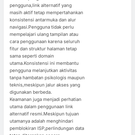
pengguna,link alternatif yang
masih aktif tetap mempertahankan
konsistensi antarmuka dan alur
navigasi.Pengguna tidak perlu
mempelajari ulang tampilan atau
cara penggunaan karena seluruh
fitur dan struktur halaman tetap
sama seperti domain
utama.Konsistensi ini membantu
pengguna melanjutkan aktivitas
tanpa hambatan psikologis maupun
teknis,meskipun jalur akses yang
digunakan berbeda.
Keamanan juga menjadi perhatian
utama dalam penggunaan link
alternatif resmi.Meskipun tujuan
utamanya adalah menghindari
pemblokiran ISP,perlindungan data