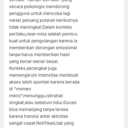
secara psikologis mendorong
pengguna untuk mencoba lagi
meski peluang putaran berikutnya
tidak meningkat.Dalam konteks
perilaku,near-miss adalah pemicu
kuat untuk pengulangan karena ia
memberikan dorongan emosional
tanpa harus memberikan hasil
yang benar-benar besar.
Konteks perangkat juga
memengaruhi intensitas membuat
akses lebih spontan karena berada
di “momen
mikro”:menunggu,istirahat
singkat,atau sebelum tidur.Durasi
bisa memanjang tanpa terasa
karena transisi antar aktivitas
sangat cepat.Notifikasi,tab yang