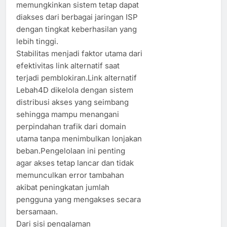
memungkinkan sistem tetap dapat
diakses dari berbagai jaringan ISP
dengan tingkat keberhasilan yang
lebih tinggi.
Stabilitas menjadi faktor utama dari
efektivitas link alternatif saat
terjadi pemblokiran.Link alternatif
Lebah4D dikelola dengan sistem
distribusi akses yang seimbang
sehingga mampu menangani
perpindahan trafik dari domain
utama tanpa menimbulkan lonjakan
beban.Pengelolaan ini penting
agar akses tetap lancar dan tidak
memunculkan error tambahan
akibat peningkatan jumlah
pengguna yang mengakses secara
bersamaan.
Dari sisi pengalaman