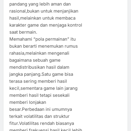
pandang yang lebih aman dan
rasional,bukan untuk menjanjikan
hasil,melainkan untuk membaca
karakter game dan menjaga kontrol
saat bermain.
Memahami “pola permainan” itu
bukan berarti menemukan rumus
rahasia,melainkan mengenali
bagaimana sebuah game
mendistribusikan hasil dalam
jangka panjang.Satu game bisa
terasa sering memberi hasil
kecil,sementara game lain jarang
memberi hasil tetapi sesekali
memberi lonjakan
besar.Perbedaan ini umumnya
terkait volatilitas dan struktur
fitur.Volatilitas rendah biasanya
memberi frekuensi hasil kecil lebih