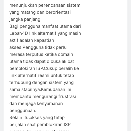
menunjukkan perencanaan sistem
yang matang dan berorientasi
jangka panjang.
Bagi pengguna,manfaat utama dari
Lebah4D link alternatif yang masih
aktif adalah kepastian
akses.Pengguna tidak perlu
merasa terputus ketika domain
utama tidak dapat dibuka akibat
pemblokiran ISP.Cukup beralih ke
link alternatif resmi untuk tetap
terhubung dengan sistem yang
sama stabilnya.Kemudahan ini
membantu mengurangi frustrasi
dan menjaga kenyamanan
penggunaan.
Selain itu,akses yang tetap
berjalan saat pemblokiran ISP