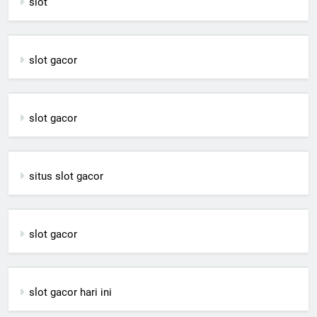
slot
slot gacor
slot gacor
situs slot gacor
slot gacor
slot gacor hari ini