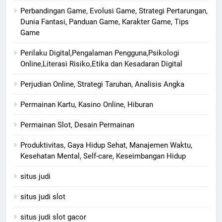
Perbandingan Game, Evolusi Game, Strategi Pertarungan,
Dunia Fantasi, Panduan Game, Karakter Game, Tips
Game
Perilaku Digital,Pengalaman Pengguna,Psikologi
Online,Literasi Risiko,Etika dan Kesadaran Digital
Perjudian Online, Strategi Taruhan, Analisis Angka
Permainan Kartu, Kasino Online, Hiburan
Permainan Slot, Desain Permainan
Produktivitas, Gaya Hidup Sehat, Manajemen Waktu,
Kesehatan Mental, Self-care, Keseimbangan Hidup
situs judi
situs judi slot
situs judi slot gacor