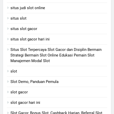
situs judi slot online
situs slot
situs slot gacor
situs slot gacor hari ini
Situs Slot Terpercaya Slot Gacor dan Disiplin Bermain
Strategi Bermain Slot Online Edukasi Pemain Slot
Manajemen Modal Slot
slot
Slot Demo, Panduan Pemula
slot gacor
slot gacor hari ini
Slot Gacor, Bonus Slot, Cashback Harian, Referral Slot,