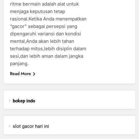
ritme bermain adalah alat untuk
menjaga keputusan tetap
rasional.Ketika Anda menempatkan
“gacor” sebagai persepsi yang
dipengaruhi variansi dan kondisi
mental,Anda akan lebih tahan
terhadap mitos,lebih disiplin dalam
sesi,dan lebih aman dalam jangka
panjang.
Read More
bokep indo
slot gacor hari ini