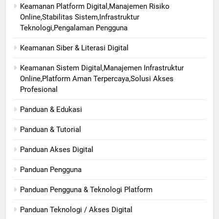
Keamanan Platform Digital,Manajemen Risiko
Online,Stabilitas Sistem,Infrastruktur
Teknologi,Pengalaman Pengguna
Keamanan Siber & Literasi Digital
Keamanan Sistem Digital,Manajemen Infrastruktur
Online,Platform Aman Terpercaya,Solusi Akses
Profesional
Panduan & Edukasi
Panduan & Tutorial
Panduan Akses Digital
Panduan Pengguna
Panduan Pengguna & Teknologi Platform
Panduan Teknologi / Akses Digital