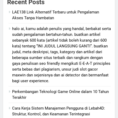
Recent Posts
LAE138 Link Alternatif Terbaru untuk Pengalaman
Akses Tanpa Hambatan
halo ai, kamu adalah penulis yang handal, berbakat serta
sudah pengalaman bertahun-tahun. buatkan artikel
sebanyak 600 kata (artikel tidak boleh kurang dari 600
kata) tentang “INI JUDUL LANGSUNG GANTI”. buatkan
judul, meta deskripsi, tags, kategory dan artikel dari
beberapa sumber situs terbaik dan rangkum dengan
gaya penulisan seo friendly mengikuti E-E-A-T principles
serta bebas dari plagiarism, unsur judi slot gacor
maxwin dan sejenisnya dan ai detector dan bermanfaat
bagi user experience.
Perkembangan Teknologi Game Online dalam 10 Tahun
Terakhir
Cara Kerja Sistem Manajemen Pengguna di Lebah4D:
Struktur, Kontrol, dan Keamanan Terintegrasi