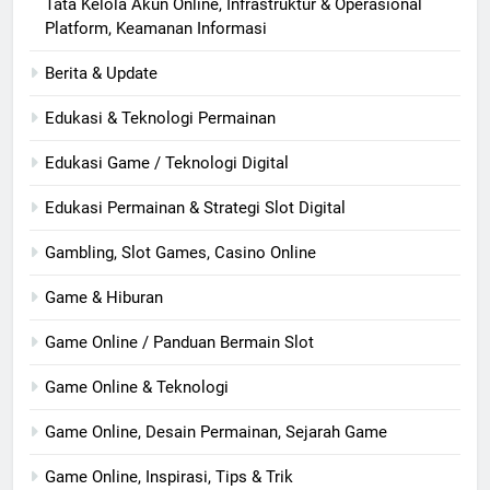
Tata Kelola Akun Online, Infrastruktur & Operasional
Platform, Keamanan Informasi
Berita & Update
Edukasi & Teknologi Permainan
Edukasi Game / Teknologi Digital
Edukasi Permainan & Strategi Slot Digital
Gambling, Slot Games, Casino Online
Game & Hiburan
Game Online / Panduan Bermain Slot
Game Online & Teknologi
Game Online, Desain Permainan, Sejarah Game
Game Online, Inspirasi, Tips & Trik