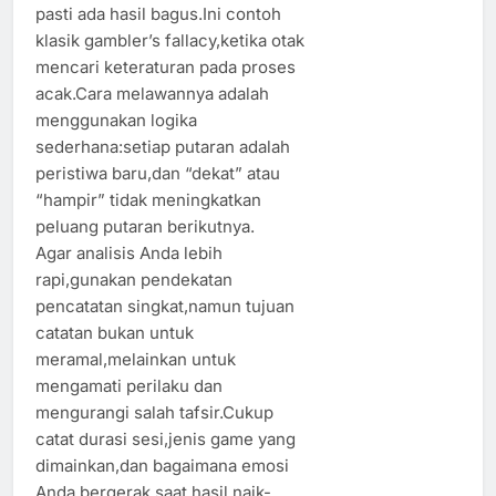
pasti ada hasil bagus.Ini contoh
klasik gambler’s fallacy,ketika otak
mencari keteraturan pada proses
acak.Cara melawannya adalah
menggunakan logika
sederhana:setiap putaran adalah
peristiwa baru,dan “dekat” atau
“hampir” tidak meningkatkan
peluang putaran berikutnya.
Agar analisis Anda lebih
rapi,gunakan pendekatan
pencatatan singkat,namun tujuan
catatan bukan untuk
meramal,melainkan untuk
mengamati perilaku dan
mengurangi salah tafsir.Cukup
catat durasi sesi,jenis game yang
dimainkan,dan bagaimana emosi
Anda bergerak saat hasil naik-