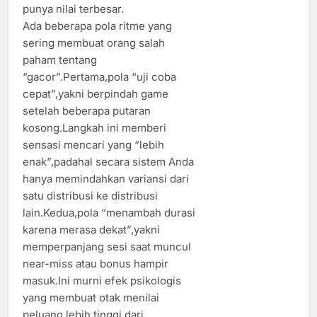
punya nilai terbesar.
Ada beberapa pola ritme yang
sering membuat orang salah
paham tentang
“gacor”.Pertama,pola “uji coba
cepat”,yakni berpindah game
setelah beberapa putaran
kosong.Langkah ini memberi
sensasi mencari yang “lebih
enak”,padahal secara sistem Anda
hanya memindahkan variansi dari
satu distribusi ke distribusi
lain.Kedua,pola “menambah durasi
karena merasa dekat”,yakni
memperpanjang sesi saat muncul
near-miss atau bonus hampir
masuk.Ini murni efek psikologis
yang membuat otak menilai
peluang lebih tinggi dari