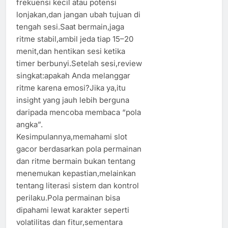
frekuensi kecil atau potensi
lonjakan,dan jangan ubah tujuan di
tengah sesi.Saat bermain,jaga
ritme stabil,ambil jeda tiap 15–20
menit,dan hentikan sesi ketika
timer berbunyi.Setelah sesi,review
singkat:apakah Anda melanggar
ritme karena emosi?Jika ya,itu
insight yang jauh lebih berguna
daripada mencoba membaca “pola
angka”.
Kesimpulannya,memahami slot
gacor berdasarkan pola permainan
dan ritme bermain bukan tentang
menemukan kepastian,melainkan
tentang literasi sistem dan kontrol
perilaku.Pola permainan bisa
dipahami lewat karakter seperti
volatilitas dan fitur,sementara