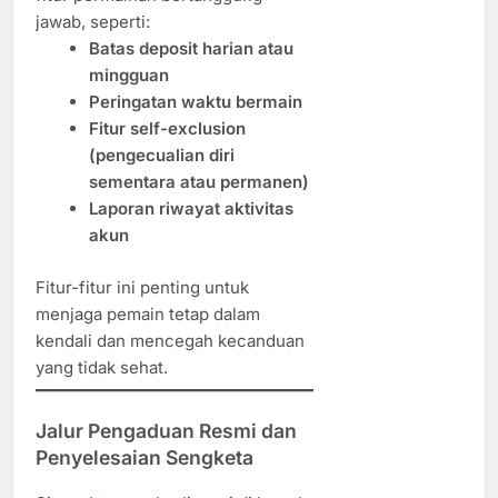
jawab, seperti:
Batas deposit harian atau
mingguan
Peringatan waktu bermain
Fitur self-exclusion
(pengecualian diri
sementara atau permanen)
Laporan riwayat aktivitas
akun
Fitur-fitur ini penting untuk
menjaga pemain tetap dalam
kendali dan mencegah kecanduan
yang tidak sehat.
Jalur Pengaduan Resmi dan
Penyelesaian Sengketa