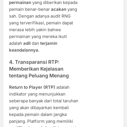
permainan
yang diberikan kepada
pemain benar-benar
acakan
yang
sah. Dengan adanya audit RNG
yang terverifikasi, pemain dapat
merasa lebih yakin bahwa
permainan yang mereka ikuti
adalah
adil
dan
terjamin
keandalannya
.
4. Transparansi RTP:
Memberikan Kejelasan
tentang Peluang Menang
Return to Player (RTP)
adalah
indikator yang menunjukkan
seberapa banyak dari total taruhan
yang akan dibayarkan kembali
kepada pemain dalam jangka
panjang. Platform yang memiliki