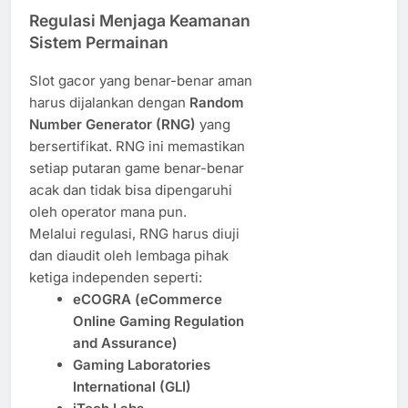
Regulasi Menjaga Keamanan
Sistem Permainan
Slot gacor yang benar-benar aman
harus dijalankan dengan
Random
Number Generator (RNG)
yang
bersertifikat. RNG ini memastikan
setiap putaran game benar-benar
acak dan tidak bisa dipengaruhi
oleh operator mana pun.
Melalui regulasi, RNG harus diuji
dan diaudit oleh lembaga pihak
ketiga independen seperti:
eCOGRA (eCommerce
Online Gaming Regulation
and Assurance)
Gaming Laboratories
International (GLI)