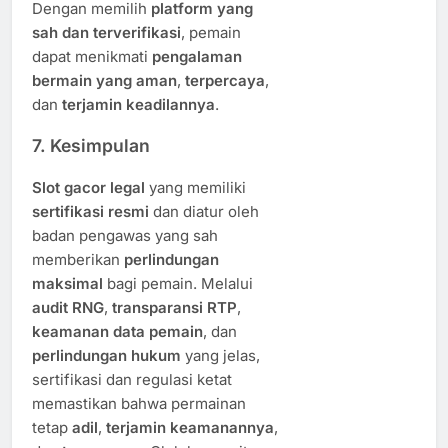
Dengan memilih
platform yang
sah dan terverifikasi
, pemain
dapat menikmati
pengalaman
bermain yang aman
,
terpercaya
,
dan
terjamin keadilannya
.
7. Kesimpulan
Slot gacor legal
yang memiliki
sertifikasi resmi
dan diatur oleh
badan pengawas yang sah
memberikan
perlindungan
maksimal
bagi pemain. Melalui
audit RNG
,
transparansi RTP
,
keamanan data pemain
, dan
perlindungan hukum
yang jelas,
sertifikasi dan regulasi ketat
memastikan bahwa permainan
tetap
adil
,
terjamin keamanannya
,