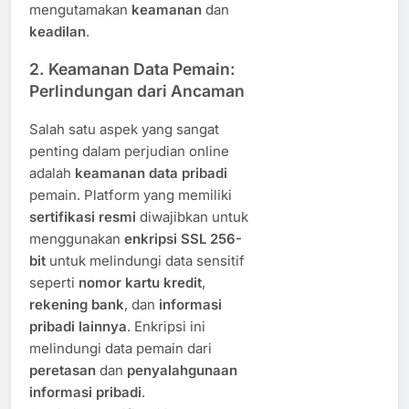
mengutamakan
keamanan
dan
keadilan
.
2. Keamanan Data Pemain:
Perlindungan dari Ancaman
Salah satu aspek yang sangat
penting dalam perjudian online
adalah
keamanan data pribadi
pemain. Platform yang memiliki
sertifikasi resmi
diwajibkan untuk
menggunakan
enkripsi SSL 256-
bit
untuk melindungi data sensitif
seperti
nomor kartu kredit
,
rekening bank
, dan
informasi
pribadi lainnya
. Enkripsi ini
melindungi data pemain dari
peretasan
dan
penyalahgunaan
informasi pribadi
.