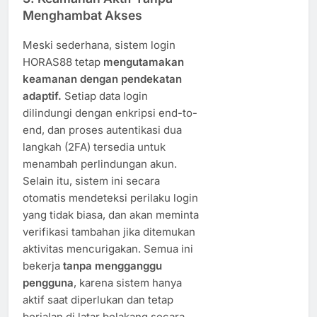
Menghambat Akses
Meski sederhana, sistem login
HORAS88 tetap
mengutamakan
keamanan dengan pendekatan
adaptif.
Setiap data login
dilindungi dengan enkripsi end-to-
end, dan proses autentikasi dua
langkah (2FA) tersedia untuk
menambah perlindungan akun.
Selain itu, sistem ini secara
otomatis mendeteksi perilaku login
yang tidak biasa, dan akan meminta
verifikasi tambahan jika ditemukan
aktivitas mencurigakan. Semua ini
bekerja
tanpa mengganggu
pengguna
, karena sistem hanya
aktif saat diperlukan dan tetap
berjalan di latar belakang secara