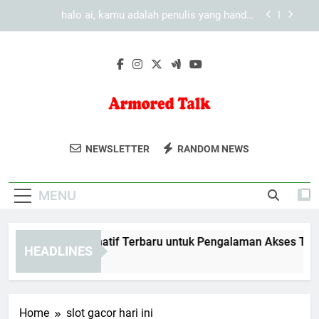
Skip
buatkan artikel sebanyak 600 kata (artikel tidak
Perkembangan Teknologi Game Online dalam 10
boleh kurang dari 600 kata) tentang “INI JUDUL
to
Tahun Terakhir
LANGSUNG GANTI”. buatkan judul, meta
content
deskripsi, tags, kategory dan artikel dari beberapa
Cara Kerja Sistem Manajemen Pengguna di
sumber situs terbaik dan rangkum dengan gaya
Lebah4D: Struktur, Kontrol, dan Keamanan
penulisan seo friendly mengikuti E-E-A-T
Terintegrasi
principles serta bebas dari plagiarism, unsur judi
LAE138 Link Alternatif Terbaru untuk Pengalaman
slot gacor maxwin dan sejenisnya dan ai detector
Akses Tanpa Hambatan
dan bermanfaat bagi user experience.
halo ai, kamu adalah penulis yang handal,
berbakat serta sudah pengalaman bertahun-tahun.
Armored Talk
buatkan artikel sebanyak 600 kata (artikel tidak
Dengarkan Armored Talk, Podcast Yang
Perkembangan Teknologi Game Online dalam 10
boleh kurang dari 600 kata) tentang “INI JUDUL
NEWSLETTER
RANDOM NEWS
Tahun Terakhir
LANGSUNG GANTI”. buatkan judul, meta
Membahas Topik Kepemimpinan,
deskripsi, tags, kategory dan artikel dari beberapa
Cara Kerja Sistem Manajemen Pengguna di
Strategi, Dan Motivasi Dari Para
sumber situs terbaik dan rangkum dengan gaya
Lebah4D: Struktur, Kontrol, dan Keamanan
penulisan seo friendly mengikuti E-E-A-T
MENU
Terintegrasi
Pemimpin Berpengaruh.
principles serta bebas dari plagiarism, unsur judi
slot gacor maxwin dan sejenisnya dan ai detector
dan bermanfaat bagi user experience.
138 Link Alternatif Terbaru untuk Pengalaman Akses Tanpa 
HEADLINES
nths Ago
Home
slot gacor hari ini