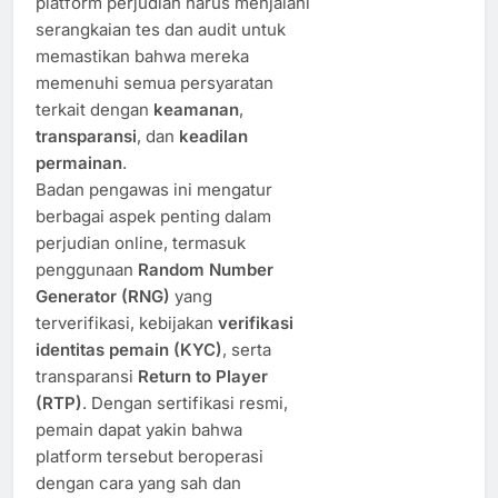
platform perjudian harus menjalani
serangkaian tes dan audit untuk
memastikan bahwa mereka
memenuhi semua persyaratan
terkait dengan
keamanan
,
transparansi
, dan
keadilan
permainan
.
Badan pengawas ini mengatur
berbagai aspek penting dalam
perjudian online, termasuk
penggunaan
Random Number
Generator (RNG)
yang
terverifikasi, kebijakan
verifikasi
identitas pemain (KYC)
, serta
transparansi
Return to Player
(RTP)
. Dengan sertifikasi resmi,
pemain dapat yakin bahwa
platform tersebut beroperasi
dengan cara yang sah dan