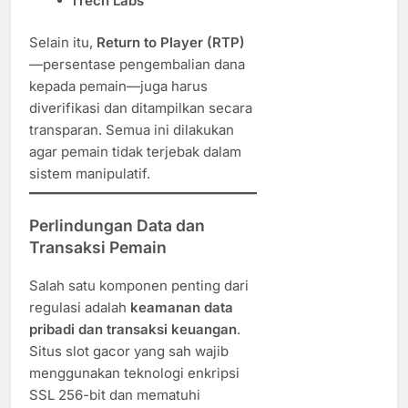
iTech Labs
Selain itu,
Return to Player (RTP)
—persentase pengembalian dana
kepada pemain—juga harus
diverifikasi dan ditampilkan secara
transparan. Semua ini dilakukan
agar pemain tidak terjebak dalam
sistem manipulatif.
Perlindungan Data dan
Transaksi Pemain
Salah satu komponen penting dari
regulasi adalah
keamanan data
pribadi dan transaksi keuangan
.
Situs slot gacor yang sah wajib
menggunakan teknologi enkripsi
SSL 256-bit dan mematuhi