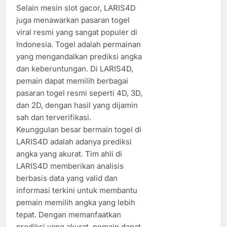
Selain mesin slot gacor, LARIS4D
juga menawarkan pasaran togel
viral resmi yang sangat populer di
Indonesia. Togel adalah permainan
yang mengandalkan prediksi angka
dan keberuntungan. Di LARIS4D,
pemain dapat memilih berbagai
pasaran togel resmi seperti 4D, 3D,
dan 2D, dengan hasil yang dijamin
sah dan terverifikasi.
Keunggulan besar bermain togel di
LARIS4D adalah adanya prediksi
angka yang akurat. Tim ahli di
LARIS4D memberikan analisis
berbasis data yang valid dan
informasi terkini untuk membantu
pemain memilih angka yang lebih
tepat. Dengan memanfaatkan
prediksi yang akurat, pemain dapat