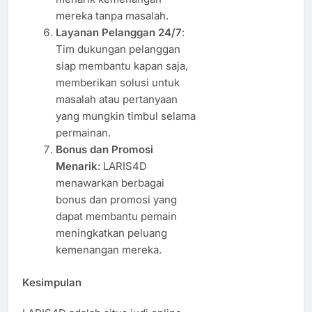
mereka tanpa masalah.
Layanan Pelanggan 24/7
:
Tim dukungan pelanggan
siap membantu kapan saja,
memberikan solusi untuk
masalah atau pertanyaan
yang mungkin timbul selama
permainan.
Bonus dan Promosi
Menarik
: LARIS4D
menawarkan berbagai
bonus dan promosi yang
dapat membantu pemain
meningkatkan peluang
kemenangan mereka.
Kesimpulan