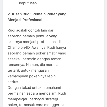
keputusan.
2. Kisah Rudi: Pemain Poker yang
Menjadi Profesional
Rudi adalah contoh lain dari
seorang pemain pemula yang
akhirnya menjadi profesional di
Champion4D. Awalnya, Rudi hanya
seorang pemain poker amatir yang
sesekali bermain dengan teman-
temannya. Namun, dia merasa
tertarik untuk mengasah
kemampuan poker-nya lebih
serius.
Dengan tekad untuk memahami
permainan secara mendalam, Rudi
mempelajari berbagai strategi
poker, termasuk cara menggertak,