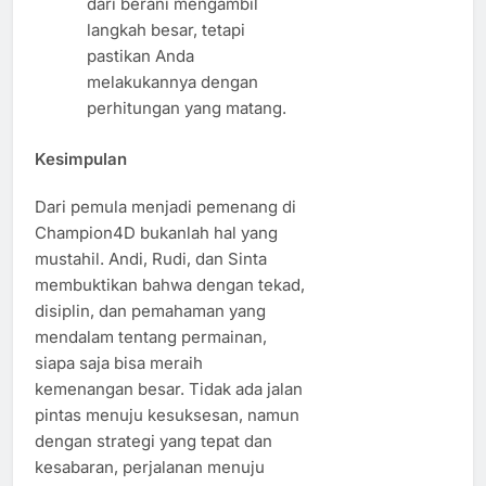
dari berani mengambil
langkah besar, tetapi
pastikan Anda
melakukannya dengan
perhitungan yang matang.
Kesimpulan
Dari pemula menjadi pemenang di
Champion4D bukanlah hal yang
mustahil. Andi, Rudi, dan Sinta
membuktikan bahwa dengan tekad,
disiplin, dan pemahaman yang
mendalam tentang permainan,
siapa saja bisa meraih
kemenangan besar. Tidak ada jalan
pintas menuju kesuksesan, namun
dengan strategi yang tepat dan
kesabaran, perjalanan menuju