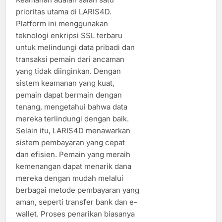
prioritas utama di LARIS4D.
Platform ini menggunakan
teknologi enkripsi SSL terbaru
untuk melindungi data pribadi dan
transaksi pemain dari ancaman
yang tidak diinginkan. Dengan
sistem keamanan yang kuat,
pemain dapat bermain dengan
tenang, mengetahui bahwa data
mereka terlindungi dengan baik.
Selain itu, LARIS4D menawarkan
sistem pembayaran yang cepat
dan efisien. Pemain yang meraih
kemenangan dapat menarik dana
mereka dengan mudah melalui
berbagai metode pembayaran yang
aman, seperti transfer bank dan e-
wallet. Proses penarikan biasanya