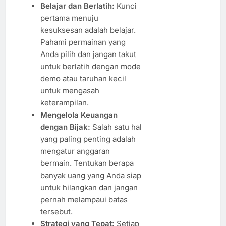
Belajar dan Berlatih:
Kunci
pertama menuju
kesuksesan adalah belajar.
Pahami permainan yang
Anda pilih dan jangan takut
untuk berlatih dengan mode
demo atau taruhan kecil
untuk mengasah
keterampilan.
Mengelola Keuangan
dengan Bijak:
Salah satu hal
yang paling penting adalah
mengatur anggaran
bermain. Tentukan berapa
banyak uang yang Anda siap
untuk hilangkan dan jangan
pernah melampaui batas
tersebut.
Strategi yang Tepat:
Setiap