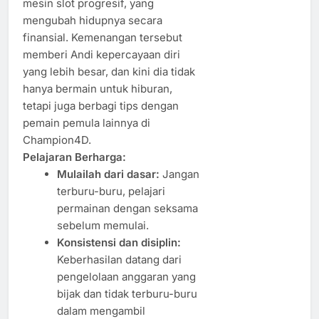
mesin slot progresif, yang
mengubah hidupnya secara
finansial. Kemenangan tersebut
memberi Andi kepercayaan diri
yang lebih besar, dan kini dia tidak
hanya bermain untuk hiburan,
tetapi juga berbagi tips dengan
pemain pemula lainnya di
Champion4D.
Pelajaran Berharga:
Mulailah dari dasar:
Jangan
terburu-buru, pelajari
permainan dengan seksama
sebelum memulai.
Konsistensi dan disiplin:
Keberhasilan datang dari
pengelolaan anggaran yang
bijak dan tidak terburu-buru
dalam mengambil