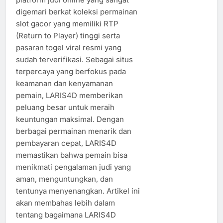
digemari berkat koleksi permainan
slot gacor yang memiliki RTP
(Return to Player) tinggi serta
pasaran togel viral resmi yang
sudah terverifikasi. Sebagai situs
terpercaya yang berfokus pada
keamanan dan kenyamanan
pemain, LARIS4D memberikan
peluang besar untuk meraih
keuntungan maksimal. Dengan
berbagai permainan menarik dan
pembayaran cepat, LARIS4D
memastikan bahwa pemain bisa
menikmati pengalaman judi yang
aman, menguntungkan, dan
tentunya menyenangkan. Artikel ini
akan membahas lebih dalam
tentang bagaimana LARIS4D