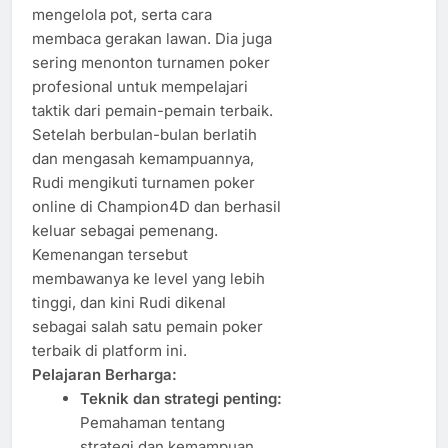
mengelola pot, serta cara
membaca gerakan lawan. Dia juga
sering menonton turnamen poker
profesional untuk mempelajari
taktik dari pemain-pemain terbaik.
Setelah berbulan-bulan berlatih
dan mengasah kemampuannya,
Rudi mengikuti turnamen poker
online di Champion4D dan berhasil
keluar sebagai pemenang.
Kemenangan tersebut
membawanya ke level yang lebih
tinggi, dan kini Rudi dikenal
sebagai salah satu pemain poker
terbaik di platform ini.
Pelajaran Berharga:
Teknik dan strategi penting:
Pemahaman tentang
strategi dan kemampuan