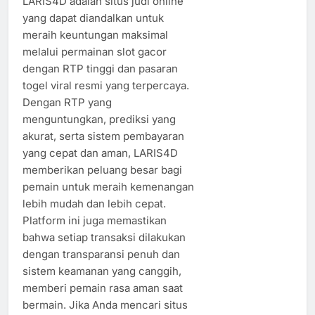
LARIS4D adalah situs judi online
yang dapat diandalkan untuk
meraih keuntungan maksimal
melalui permainan slot gacor
dengan RTP tinggi dan pasaran
togel viral resmi yang terpercaya.
Dengan RTP yang
menguntungkan, prediksi yang
akurat, serta sistem pembayaran
yang cepat dan aman, LARIS4D
memberikan peluang besar bagi
pemain untuk meraih kemenangan
lebih mudah dan lebih cepat.
Platform ini juga memastikan
bahwa setiap transaksi dilakukan
dengan transparansi penuh dan
sistem keamanan yang canggih,
memberi pemain rasa aman saat
bermain. Jika Anda mencari situs