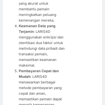
yang akurat untuk
membantu pemain
meningkatkan peluang
kemenangan mereka.
Keamanan Data yang
Terjamin
: LARIS4D
menggunakan enkripsi dan
otentikasi dua faktor untuk
melindungi data pribadi dan
transaksi pemain,
memastikan keamanan
maksimal.
Pembayaran Cepat dan
Mudah
: LARIS4D
menawarkan berbagai
metode pembayaran yang
cepat dan aman,
memastikan pemain dapat
menarik kemenangan