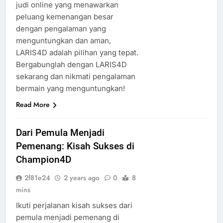
judi online yang menawarkan
peluang kemenangan besar
dengan pengalaman yang
menguntungkan dan aman,
LARIS4D adalah pilihan yang tepat.
Bergabunglah dengan LARIS4D
sekarang dan nikmati pengalaman
bermain yang menguntungkan!
Read More
Dari Pemula Menjadi
Pemenang: Kisah Sukses di
Champion4D
2f81e24
2 years ago
0
8
mins
Ikuti perjalanan kisah sukses dari
pemula menjadi pemenang di