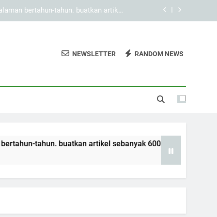
alaman bertahun-tahun. buatkan artikel
) tentang “INI JUDUL LANGSUNG GANTI”.
berapa sumber situs terbaik dan rangkum
Game Online dalam 10 Tahun Terakhir
 bebas dari plagiarism, unsur judi slot
r dan bermanfaat bagi user experience.
r, Kontrol, dan Keamanan Terintegrasi
NEWSLETTER
RANDOM NEWS
ntuk Pengalaman Akses Tanpa Hambatan
trategi, Dan Motivasi Dari Para Pemimpin Berpengaruh.
alaman bertahun-tahun. buatkan artikel
) tentang “INI JUDUL LANGSUNG GANTI”.
berapa sumber situs terbaik dan rangkum
Game Online dalam 10 Tahun Terakhir
 bebas dari plagiarism, unsur judi slot
r dan bermanfaat bagi user experience.
r, Kontrol, dan Keamanan Terintegrasi
 buatkan artikel sebanyak 600 kata (artikel tidak boleh kuran