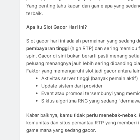
Yang penting tahu kapan dan game apa yang sedan
terbaik.
Apa Itu Slot Gacor Hari Ini?
Slot gacor hari ini adalah permainan yang sedang 
pembayaran tinggi
(high RTP) dan sering memicu f
spin. Gacor di sini bukan berarti pasti menang setia
peluang menangnya jauh lebih sering dibanding bi
Faktor yang memengaruhi slot jadi gacor antara lain
Aktivitas server tinggi (banyak pemain aktif)
Update sistem dari provider
Event atau promosi tersembunyi yang memic
Siklus algoritma RNG yang sedang “dermaw
Kabar baiknya,
kamu tidak perlu menebak-nebak
.
komunitas dan situs pemantau RTP yang memberi in
game mana yang sedang gacor.