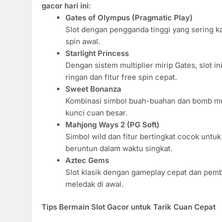
gacor hari ini
:
Gates of Olympus (Pragmatic Play)
Slot dengan pengganda tinggi yang sering ka
spin awal.
Starlight Princess
Dengan sistem multiplier mirip Gates, slot in
ringan dan fitur free spin cepat.
Sweet Bonanza
Kombinasi simbol buah-buahan dan bomb mult
kunci cuan besar.
Mahjong Ways 2 (PG Soft)
Simbol wild dan fitur bertingkat cocok untuk 
beruntun dalam waktu singkat.
Aztec Gems
Slot klasik dengan gameplay cepat dan pem
meledak di awal.
Tips Bermain Slot Gacor untuk Tarik Cuan Cepat