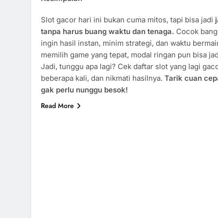
Slot gacor hari ini bukan cuma mitos, tapi bisa jadi
tanpa harus buang waktu dan tenaga.
Cocok bange
ingin hasil instan, minim strategi, dan waktu berma
memilih game yang tepat, modal ringan pun bisa jad
Jadi, tunggu apa lagi? Cek daftar slot yang lagi gacor
beberapa kali, dan nikmati hasilnya.
Tarik cuan ce
gak perlu nunggu besok!
Read More