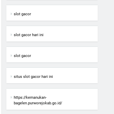
slot gacor
slot gacor hari ini
slot gacor
situs slot gacor hari ini
https://kemanukan-
bagelen.purworejokab.go.id/