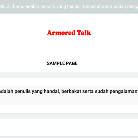
alo ai, kamu adalah penulis yang handal, berbakat serta sudah peng
sebanyak 600 kata (artikel tidak boleh kurang dari 600 kata
buatkan judul, meta deskripsi, tags, kategory dan artikel dari be
Perkembangan Teknologi 
engan gaya penulisan seo friendly mengikuti E-E-A-T principles serta
gacor maxwin dan sejenisnya dan ai detecto
Cara Kerja Sistem Manajemen Pengguna di Lebah4D: Struktu
ored Talk
LAE138 Link Alternatif Terbaru u
 Armored Talk, Podcast Yang Membahas Topik Kepemimpinan, S
alo ai, kamu adalah penulis yang handal, berbakat serta sudah peng
SAMPLE PAGE
sebanyak 600 kata (artikel tidak boleh kurang dari 600 kata
buatkan judul, meta deskripsi, tags, kategory dan artikel dari be
Perkembangan Teknologi 
engan gaya penulisan seo friendly mengikuti E-E-A-T principles serta
gacor maxwin dan sejenisnya dan ai detecto
Cara Kerja Sistem Manajemen Pengguna di Lebah4D: Struktu
 yang handal, berbakat serta sudah pengalaman bertahun-tahun.