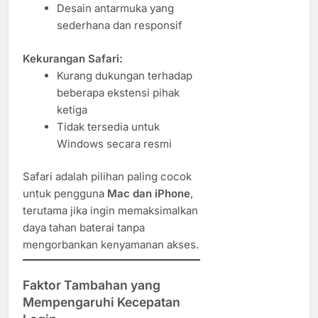
Desain antarmuka yang
sederhana dan responsif
Kekurangan Safari:
Kurang dukungan terhadap
beberapa ekstensi pihak
ketiga
Tidak tersedia untuk
Windows secara resmi
Safari adalah pilihan paling cocok
untuk pengguna
Mac dan iPhone
,
terutama jika ingin memaksimalkan
daya tahan baterai tanpa
mengorbankan kenyamanan akses.
Faktor Tambahan yang
Mempengaruhi Kecepatan