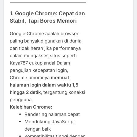
1. Google Chrome: Cepat dan
Stabil, Tapi Boros Memori
Google Chrome adalah browser
paling banyak digunakan di dunia,
dan tidak heran jika performanya
dalam mengakses situs seperti
Kaya787 cukup andal.Dalam
pengujian kecepatan login,
Chrome umumnya
memuat
halaman login dalam waktu 1,5
hingga 2 detik
, tergantung koneksi
pengguna.
Kelebihan Chrome:
Rendering halaman cepat
Mendukung JavaScript
dengan baik
Kompatibilitas tinggi dengan