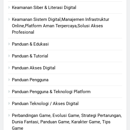
Keamanan Siber & Literasi Digital
Keamanan Sistem Digital,Manajemen Infrastruktur
Online,Platform Aman Terpercaya,Solusi Akses
Profesional
Panduan & Edukasi
Panduan & Tutorial
Panduan Akses Digital
Panduan Pengguna
Panduan Pengguna & Teknologi Platform
Panduan Teknologi / Akses Digital
Perbandingan Game, Evolusi Game, Strategi Pertarungan,
Dunia Fantasi, Panduan Game, Karakter Game, Tips
Game