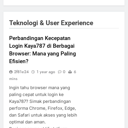
Teknologi & User Experience
Perbandingan Kecepatan
Login Kaya787 di Berbagai
Browser: Mana yang Paling
Efisien?
2f81e24
1 year ago
0
6
mins
Ingin tahu browser mana yang
paling cepat untuk login ke
Kaya787? Simak perbandingan
performa Chrome, Firefox, Edge,
dan Safari untuk akses yang lebih
optimal dan aman.