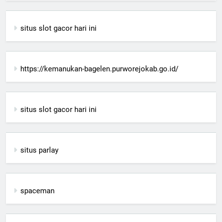
situs slot gacor hari ini
https://kemanukan-bagelen.purworejokab.go.id/
situs slot gacor hari ini
situs parlay
spaceman