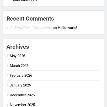
Recent Comments
A WordPress Commenter
on
Hello world!
Archives
May 2026
March 2026
February 2026
January 2026
December 2025
November 2025