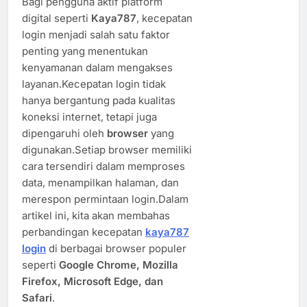
Bagi pengguna aktif platform
digital seperti
Kaya787
, kecepatan
login menjadi salah satu faktor
penting yang menentukan
kenyamanan dalam mengakses
layanan.Kecepatan login tidak
hanya bergantung pada kualitas
koneksi internet, tetapi juga
dipengaruhi oleh
browser
yang
digunakan.Setiap browser memiliki
cara tersendiri dalam memproses
data, menampilkan halaman, dan
merespon permintaan login.Dalam
artikel ini, kita akan membahas
perbandingan kecepatan
kaya787
login
di berbagai browser populer
seperti
Google Chrome, Mozilla
Firefox, Microsoft Edge, dan
Safari
.