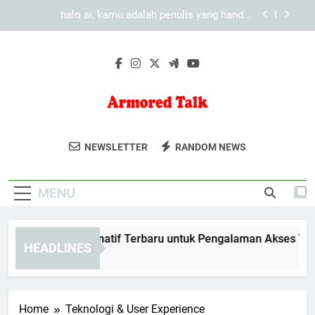
Skip
buatkan artikel sebanyak 600 kata (artikel tidak
Perkembangan Teknologi Game Online dalam 10
boleh kurang dari 600 kata) tentang “INI JUDUL
to
Tahun Terakhir
LANGSUNG GANTI”. buatkan judul, meta
content
deskripsi, tags, kategory dan artikel dari beberapa
Cara Kerja Sistem Manajemen Pengguna di
sumber situs terbaik dan rangkum dengan gaya
Lebah4D: Struktur, Kontrol, dan Keamanan
penulisan seo friendly mengikuti E-E-A-T
Terintegrasi
principles serta bebas dari plagiarism, unsur judi
LAE138 Link Alternatif Terbaru untuk Pengalaman
slot gacor maxwin dan sejenisnya dan ai detector
Akses Tanpa Hambatan
dan bermanfaat bagi user experience.
halo ai, kamu adalah penulis yang handal,
berbakat serta sudah pengalaman bertahun-tahun.
Armored Talk
buatkan artikel sebanyak 600 kata (artikel tidak
Dengarkan Armored Talk, Podcast Yang
Perkembangan Teknologi Game Online dalam 10
boleh kurang dari 600 kata) tentang “INI JUDUL
NEWSLETTER
RANDOM NEWS
Tahun Terakhir
LANGSUNG GANTI”. buatkan judul, meta
Membahas Topik Kepemimpinan,
deskripsi, tags, kategory dan artikel dari beberapa
Cara Kerja Sistem Manajemen Pengguna di
Strategi, Dan Motivasi Dari Para
sumber situs terbaik dan rangkum dengan gaya
Lebah4D: Struktur, Kontrol, dan Keamanan
penulisan seo friendly mengikuti E-E-A-T
MENU
Terintegrasi
Pemimpin Berpengaruh.
principles serta bebas dari plagiarism, unsur judi
slot gacor maxwin dan sejenisnya dan ai detector
dan bermanfaat bagi user experience.
E138 Link Alternatif Terbaru untuk Pengalaman Akses Tanp
HEADLINES
Months Ago
Home
Teknologi & User Experience