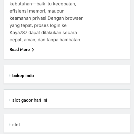
kebutuhan—baik itu kecepatan,
efisiensi memori, maupun
keamanan privasi.Dengan browser
yang tepat, proses login ke
Kaya787 dapat dilakukan secara
cepat, aman, dan tanpa hambatan.
Read More
bokep indo
slot gacor hari ini
slot