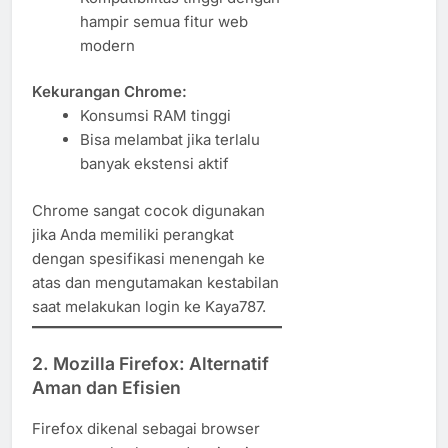
hampir semua fitur web
modern
Kekurangan Chrome:
Konsumsi RAM tinggi
Bisa melambat jika terlalu
banyak ekstensi aktif
Chrome sangat cocok digunakan
jika Anda memiliki perangkat
dengan spesifikasi menengah ke
atas dan mengutamakan kestabilan
saat melakukan login ke Kaya787.
2. Mozilla Firefox: Alternatif
Aman dan Efisien
Firefox dikenal sebagai browser