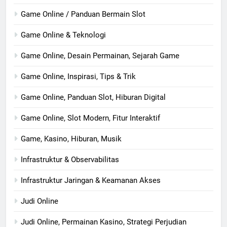
Game Online / Panduan Bermain Slot
Game Online & Teknologi
Game Online, Desain Permainan, Sejarah Game
Game Online, Inspirasi, Tips & Trik
Game Online, Panduan Slot, Hiburan Digital
Game Online, Slot Modern, Fitur Interaktif
Game, Kasino, Hiburan, Musik
Infrastruktur & Observabilitas
Infrastruktur Jaringan & Keamanan Akses
Judi Online
Judi Online, Permainan Kasino, Strategi Perjudian