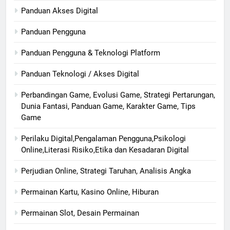
Panduan Akses Digital
Panduan Pengguna
Panduan Pengguna & Teknologi Platform
Panduan Teknologi / Akses Digital
Perbandingan Game, Evolusi Game, Strategi Pertarungan,
Dunia Fantasi, Panduan Game, Karakter Game, Tips
Game
Perilaku Digital,Pengalaman Pengguna,Psikologi
Online,Literasi Risiko,Etika dan Kesadaran Digital
Perjudian Online, Strategi Taruhan, Analisis Angka
Permainan Kartu, Kasino Online, Hiburan
Permainan Slot, Desain Permainan