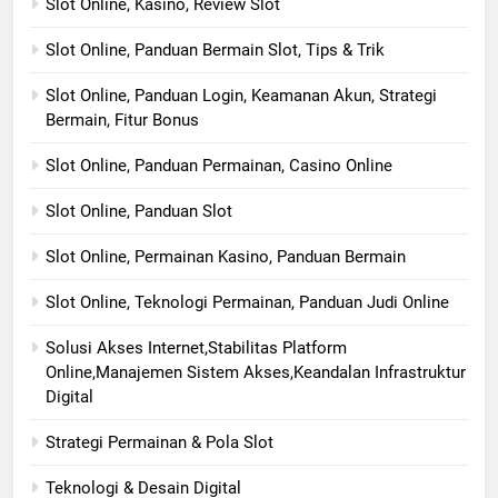
Slot Online, Kasino, Review Slot
Slot Online, Panduan Bermain Slot, Tips & Trik
Slot Online, Panduan Login, Keamanan Akun, Strategi
Bermain, Fitur Bonus
Slot Online, Panduan Permainan, Casino Online
Slot Online, Panduan Slot
Slot Online, Permainan Kasino, Panduan Bermain
Slot Online, Teknologi Permainan, Panduan Judi Online
Solusi Akses Internet,Stabilitas Platform
Online,Manajemen Sistem Akses,Keandalan Infrastruktur
Digital
Strategi Permainan & Pola Slot
Teknologi & Desain Digital