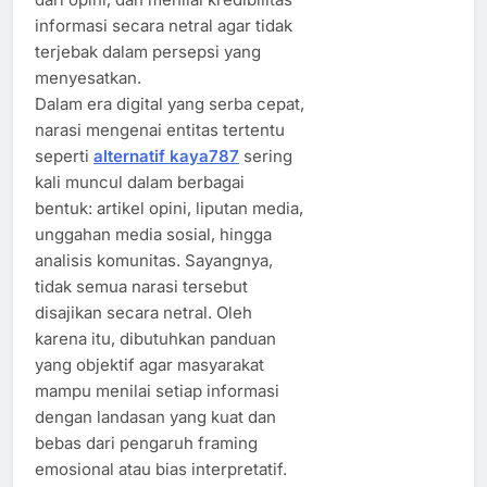
informasi secara netral agar tidak
terjebak dalam persepsi yang
menyesatkan.
Dalam era digital yang serba cepat,
narasi mengenai entitas tertentu
seperti
alternatif kaya787
sering
kali muncul dalam berbagai
bentuk: artikel opini, liputan media,
unggahan media sosial, hingga
analisis komunitas. Sayangnya,
tidak semua narasi tersebut
disajikan secara netral. Oleh
karena itu, dibutuhkan panduan
yang objektif agar masyarakat
mampu menilai setiap informasi
dengan landasan yang kuat dan
bebas dari pengaruh framing
emosional atau bias interpretatif.