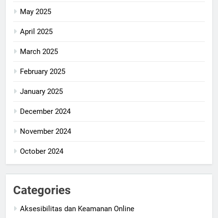
May 2025
April 2025
March 2025
February 2025
January 2025
December 2024
November 2024
October 2024
Categories
Aksesibilitas dan Keamanan Online