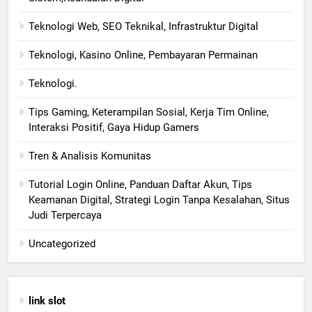
Teknologi Web, SEO Teknikal, Infrastruktur Digital
Teknologi, Kasino Online, Pembayaran Permainan
Teknologi.
Tips Gaming, Keterampilan Sosial, Kerja Tim Online,
Interaksi Positif, Gaya Hidup Gamers
Tren & Analisis Komunitas
Tutorial Login Online, Panduan Daftar Akun, Tips
Keamanan Digital, Strategi Login Tanpa Kesalahan, Situs
Judi Terpercaya
Uncategorized
link slot