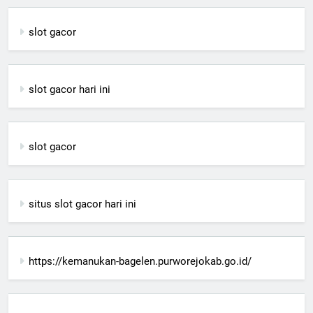
slot gacor
slot gacor hari ini
slot gacor
situs slot gacor hari ini
https://kemanukan-bagelen.purworejokab.go.id/