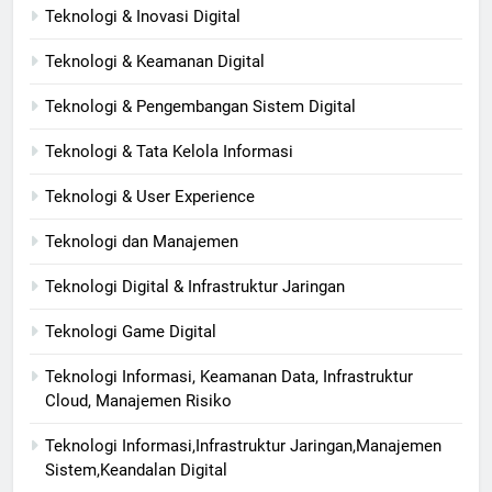
Teknologi & Inovasi Digital
Teknologi & Keamanan Digital
Teknologi & Pengembangan Sistem Digital
Teknologi & Tata Kelola Informasi
Teknologi & User Experience
Teknologi dan Manajemen
Teknologi Digital & Infrastruktur Jaringan
Teknologi Game Digital
Teknologi Informasi, Keamanan Data, Infrastruktur
Cloud, Manajemen Risiko
Teknologi Informasi,Infrastruktur Jaringan,Manajemen
Sistem,Keandalan Digital