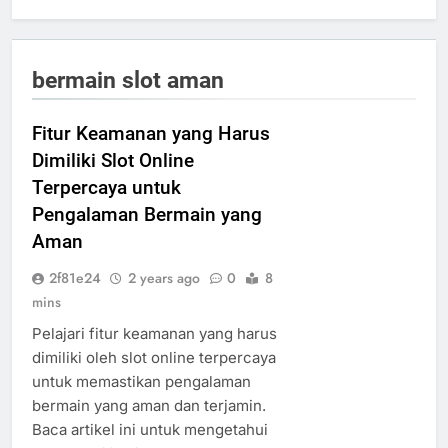
bermain slot aman
Fitur Keamanan yang Harus
Dimiliki Slot Online
Terpercaya untuk
Pengalaman Bermain yang
Aman
2f81e24
2 years ago
0
8
mins
Pelajari fitur keamanan yang harus
dimiliki oleh slot online terpercaya
untuk memastikan pengalaman
bermain yang aman dan terjamin.
Baca artikel ini untuk mengetahui