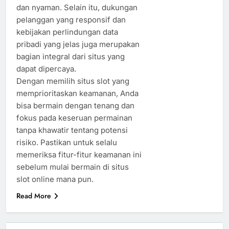
dan nyaman. Selain itu, dukungan
pelanggan yang responsif dan
kebijakan perlindungan data
pribadi yang jelas juga merupakan
bagian integral dari situs yang
dapat dipercaya.
Dengan memilih situs slot yang
memprioritaskan keamanan, Anda
bisa bermain dengan tenang dan
fokus pada keseruan permainan
tanpa khawatir tentang potensi
risiko. Pastikan untuk selalu
memeriksa fitur-fitur keamanan ini
sebelum mulai bermain di situs
slot online mana pun.
Read More