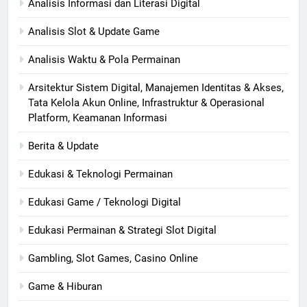
Analisis Informasi dan Literasi Digital
Analisis Slot & Update Game
Analisis Waktu & Pola Permainan
Arsitektur Sistem Digital, Manajemen Identitas & Akses,
Tata Kelola Akun Online, Infrastruktur & Operasional
Platform, Keamanan Informasi
Berita & Update
Edukasi & Teknologi Permainan
Edukasi Game / Teknologi Digital
Edukasi Permainan & Strategi Slot Digital
Gambling, Slot Games, Casino Online
Game & Hiburan