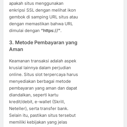
apakah situs menggunakan
enkripsi SSL dengan melihat ikon
gembok di samping URL situs atau
dengan memastikan bahwa URL
dimulai dengan
“https://”
.
3.
Metode Pembayaran yang
Aman
Keamanan transaksi adalah aspek
krusial lainnya dalam perjudian
online. Situs slot terpercaya harus
menyediakan berbagai metode
pembayaran yang aman dan dapat
diandalkan, seperti kartu
kredit/debit, e-wallet (Skrill,
Neteller), serta transfer bank.
Selain itu, pastikan situs tersebut
memiliki kebijakan yang jelas