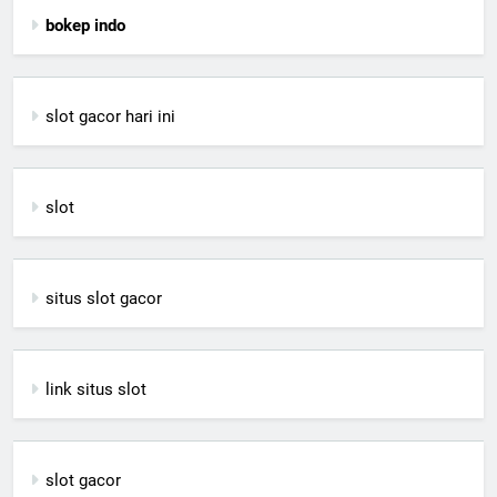
bokep indo
slot gacor hari ini
slot
situs slot gacor
link situs slot
slot gacor