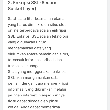
2.
Enkripsi SSL (Secure
Socket Layer)
Salah satu fitur keamanan utama
yang harus dimiliki oleh situs slot
online terpercaya adalah
enkripsi
SSL
. Enkripsi SSL adalah teknologi
yang digunakan untuk
mengamankan data yang
dikirimkan antara pemain dan situs,
termasuk informasi pribadi dan
transaksi keuangan.
Situs yang menggunakan enkripsi
SSL akan mengamankan data
pemain dengan cara mengenkripsi
informasi yang dikirimkan melalui
jaringan internet, menjadikannya
tidak dapat dibaca oleh pihak
ketiga. Anda dapat memeriksa