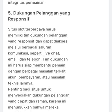
integritas permainan.
5.
Dukungan Pelanggan yang
Responsif
Situs slot terpercaya harus
memiliki tim dukungan pelanggan
yang responsif dan dapat diakses
melalui berbagai saluran
komunikasi, seperti
live chat
,
email, dan telepon. Tim dukungan
ini harus siap membantu pemain
dengan berbagai masalah terkait
akun, pembayaran, atau masalah
teknis lainnya.
Penting bagi situs untuk
menyediakan dukungan pelanggan
yang cepat dan ramah, karena ini
menunjukkan bahwa mereka