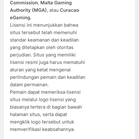
Commission
,
Malta Gaming
Authority (MGA)
, atau
Curacao
eGaming
.
Lisensi ini menunjukkan bahwa
situs tersebut telah memenuhi
standar keamanan dan keadilan
yang ditetapkan oleh otoritas
perjudian. Situs yang memiliki
lisensi resmi juga harus mematuhi
aturan yang ketat mengenai
perlindungan pemain dan keadilan
dalam permainan.
Pemain dapat memeriksa lisensi
situs melalui logo lisensi yang
biasanya tertera di bagian bawah
halaman situs, serta dapat
mengklik logo tersebut untuk
memverifikasi keabsahannya.