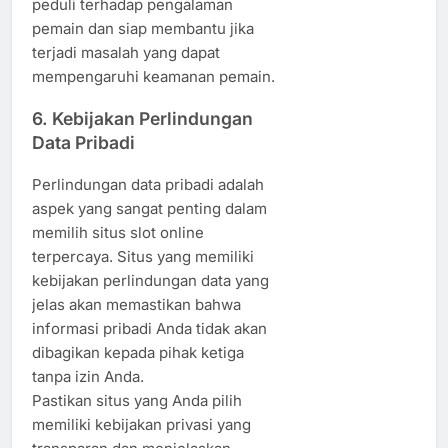
peduli terhadap pengalaman
pemain dan siap membantu jika
terjadi masalah yang dapat
mempengaruhi keamanan pemain.
6.
Kebijakan Perlindungan
Data Pribadi
Perlindungan data pribadi adalah
aspek yang sangat penting dalam
memilih situs slot online
terpercaya. Situs yang memiliki
kebijakan perlindungan data yang
jelas akan memastikan bahwa
informasi pribadi Anda tidak akan
dibagikan kepada pihak ketiga
tanpa izin Anda.
Pastikan situs yang Anda pilih
memiliki kebijakan privasi yang