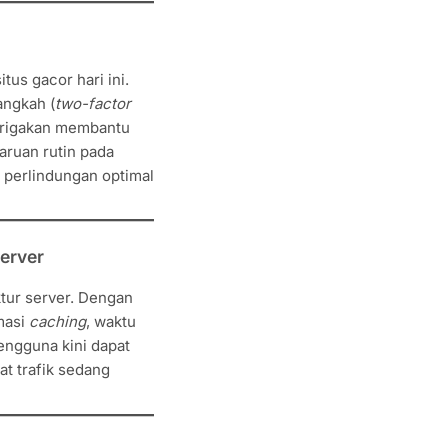
us gacor hari ini.
angkah (
two-factor
curigakan membantu
aruan rutin pada
perlindungan optimal
Server
ktur server. Dengan
masi
caching
, waktu
engguna kini dapat
t trafik sedang