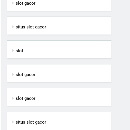
slot gacor
situs slot gacor
slot
slot gacor
slot gacor
situs slot gacor