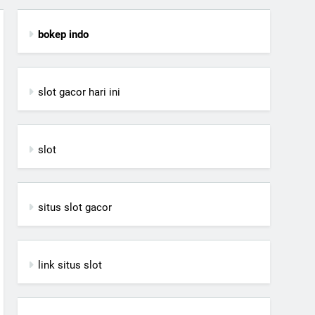
bokep indo
slot gacor hari ini
slot
situs slot gacor
link situs slot