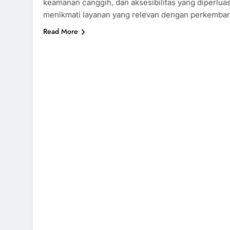
keamanan canggih, dan aksesibilitas yang diperlua
menikmati layanan yang relevan dengan perkemba
Read More