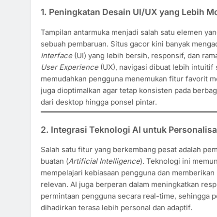
1. Peningkatan Desain UI/UX yang Lebih M
Tampilan antarmuka menjadi salah satu elemen yang 
sebuah pembaruan. Situs gacor kini banyak menga
Interface
(UI) yang lebih bersih, responsif, dan ram
User Experience
(UX), navigasi dibuat lebih intuiti
memudahkan pengguna menemukan fitur favorit me
juga dioptimalkan agar tetap konsisten pada berbag
dari desktop hingga ponsel pintar.
2. Integrasi Teknologi AI untuk Personalisa
Salah satu fitur yang berkembang pesat adalah pe
buatan (
Artificial Intelligence
). Teknologi ini memu
mempelajari kebiasaan pengguna dan memberikan
relevan. AI juga berperan dalam meningkatkan res
permintaan pengguna secara real-time, sehingga 
dihadirkan terasa lebih personal dan adaptif.