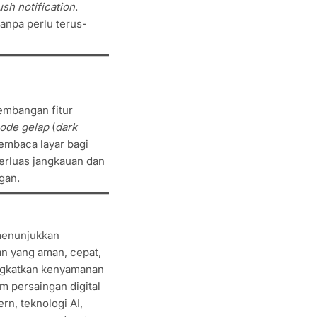
ush notification
.
anpa perlu terus-
kembangan fitur
ode gelap
(
dark
embaca layar bagi
erluas jangkauan dan
gan.
 menunjukkan
n yang aman, cepat,
ningkatkan kenyamanan
m persaingan digital
n, teknologi AI,