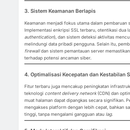
3. Sistem Keamanan Berlapis
Keamanan menjadi fokus utama dalam pembaruan sit
Implementasi enkripsi SSL terbaru, otentikasi dua l
authentication
), dan sistem deteksi aktivitas men
melindungi data pribadi pengguna. Selain itu, pemb
firewall
dan sistem pemantauan server memastikan 
terhadap potensi ancaman siber.
4. Optimalisasi Kecepatan dan Kestabilan 
Fitur terbaru juga mencakup peningkatan infrastru
teknologi
content delivery network
(CDN) dan opti
muat halaman dapat dipangkas secara signifikan. P
mengakses platform dengan lebih cepat, bahkan saa
tinggi, tanpa mengalami gangguan atau
lag
.