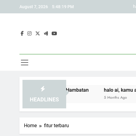
Skip
h
August 7, 2026
5:48:20 PM
to
content
d
Arm
Dengarkan
h
d
aman Akses Tanpa Hambatan
halo ai, kamu adalah penulis
5 Months Ago
HEADLINES
Home
fitur terbaru