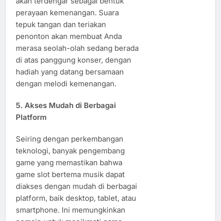
akan terdengar sebagai bentuk
perayaan kemenangan. Suara
tepuk tangan dan teriakan
penonton akan membuat Anda
merasa seolah-olah sedang berada
di atas panggung konser, dengan
hadiah yang datang bersamaan
dengan melodi kemenangan.
5.
Akses Mudah di Berbagai
Platform
Seiring dengan perkembangan
teknologi, banyak pengembang
game yang memastikan bahwa
game slot bertema musik dapat
diakses dengan mudah di berbagai
platform, baik desktop, tablet, atau
smartphone. Ini memungkinkan