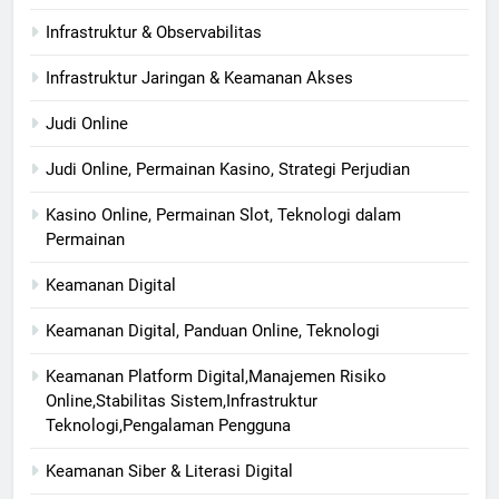
Infrastruktur & Observabilitas
Infrastruktur Jaringan & Keamanan Akses
Judi Online
Judi Online, Permainan Kasino, Strategi Perjudian
Kasino Online, Permainan Slot, Teknologi dalam
Permainan
Keamanan Digital
Keamanan Digital, Panduan Online, Teknologi
Keamanan Platform Digital,Manajemen Risiko
Online,Stabilitas Sistem,Infrastruktur
Teknologi,Pengalaman Pengguna
Keamanan Siber & Literasi Digital