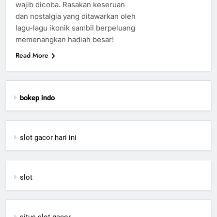
wajib dicoba. Rasakan keseruan
dan nostalgia yang ditawarkan oleh
lagu-lagu ikonik sambil berpeluang
memenangkan hadiah besar!
Read More
bokep indo
slot gacor hari ini
slot