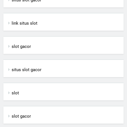
situs slot gacor
link situs slot
slot gacor
situs slot gacor
slot
slot gacor