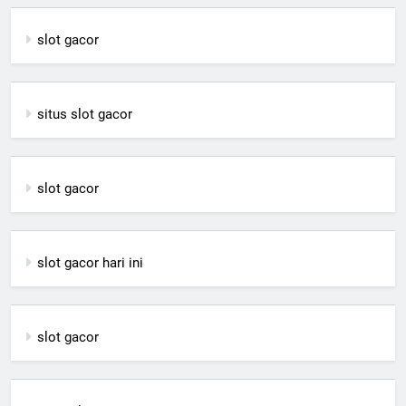
slot gacor
situs slot gacor
slot gacor
slot gacor hari ini
slot gacor