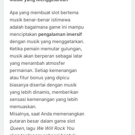
Apa yang membuat slot bertema
musik benar-benar istimewa
adalah bagaimana game ini mampu
menciptakan
pengalaman imersif
dengan musik yang menggetarkan.
Ketika pemain memutar gulungan,
musik akan berperan sebagai latar
yang menambah atmosfer
permainan. Setiap kemenangan
atau fitur bonus yang dipicu
biasanya disertai dengan musik
yang lebih dinamis, memberikan
sensasi kemenangan yang lebih
memuaskan.
Misalnya, saat Anda memenangkan
putaran besar dalam game slot
Queen
, lagu
We Will Rock You