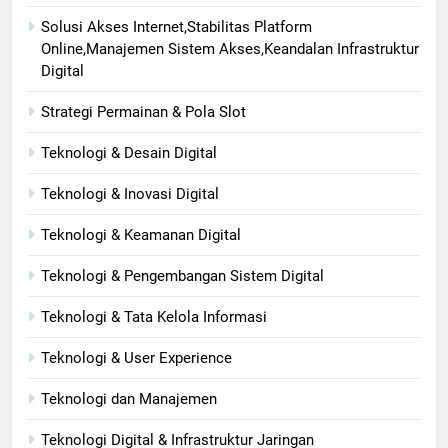
Solusi Akses Internet,Stabilitas Platform
Online,Manajemen Sistem Akses,Keandalan Infrastruktur
Digital
Strategi Permainan & Pola Slot
Teknologi & Desain Digital
Teknologi & Inovasi Digital
Teknologi & Keamanan Digital
Teknologi & Pengembangan Sistem Digital
Teknologi & Tata Kelola Informasi
Teknologi & User Experience
Teknologi dan Manajemen
Teknologi Digital & Infrastruktur Jaringan