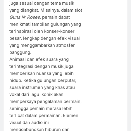
juga sesuai dengan tema musik
yang diangkat. Misalnya, dalam slot
Guns N’ Roses
, pemain dapat
menikmati tampilan gulungan yang
terinspirasi oleh konser-konser
besar, lengkap dengan efek visual
yang menggambarkan atmosfer
panggung.
Animasi dan efek suara yang
terintegrasi dengan musik juga
memberikan nuansa yang lebih
hidup. Ketika gulungan berputar,
suara instrumen yang khas atau
vokal dari lagu ikonik akan
memperkaya pengalaman bermain,
sehingga pemain merasa lebih
terlibat dalam permainan. Elemen
visual dan audio ini
menggabungkan hiburan dan