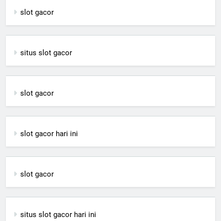
slot gacor
situs slot gacor
slot gacor
slot gacor hari ini
slot gacor
situs slot gacor hari ini