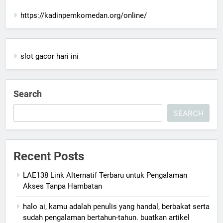
https://kadinpemkomedan.org/online/
slot gacor hari ini
Search
SEARCH
Recent Posts
LAE138 Link Alternatif Terbaru untuk Pengalaman
Akses Tanpa Hambatan
halo ai, kamu adalah penulis yang handal, berbakat serta
sudah pengalaman bertahun-tahun. buatkan artikel