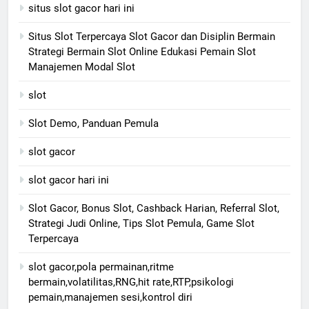
situs slot gacor hari ini
Situs Slot Terpercaya Slot Gacor dan Disiplin Bermain
Strategi Bermain Slot Online Edukasi Pemain Slot
Manajemen Modal Slot
slot
Slot Demo, Panduan Pemula
slot gacor
slot gacor hari ini
Slot Gacor, Bonus Slot, Cashback Harian, Referral Slot,
Strategi Judi Online, Tips Slot Pemula, Game Slot
Terpercaya
slot gacor,pola permainan,ritme
bermain,volatilitas,RNG,hit rate,RTP,psikologi
pemain,manajemen sesi,kontrol diri