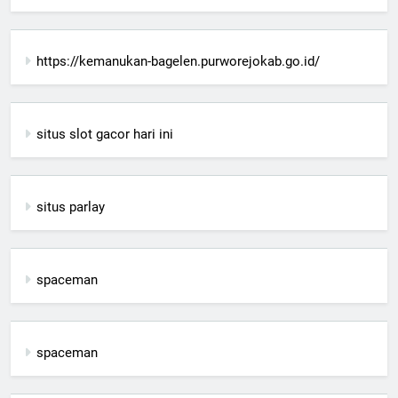
https://kemanukan-bagelen.purworejokab.go.id/
situs slot gacor hari ini
situs parlay
spaceman
spaceman