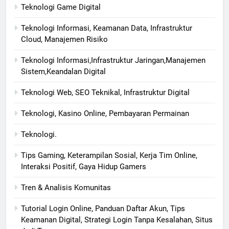
Teknologi Game Digital
Teknologi Informasi, Keamanan Data, Infrastruktur
Cloud, Manajemen Risiko
Teknologi Informasi,Infrastruktur Jaringan,Manajemen
Sistem,Keandalan Digital
Teknologi Web, SEO Teknikal, Infrastruktur Digital
Teknologi, Kasino Online, Pembayaran Permainan
Teknologi.
Tips Gaming, Keterampilan Sosial, Kerja Tim Online,
Interaksi Positif, Gaya Hidup Gamers
Tren & Analisis Komunitas
Tutorial Login Online, Panduan Daftar Akun, Tips
Keamanan Digital, Strategi Login Tanpa Kesalahan, Situs