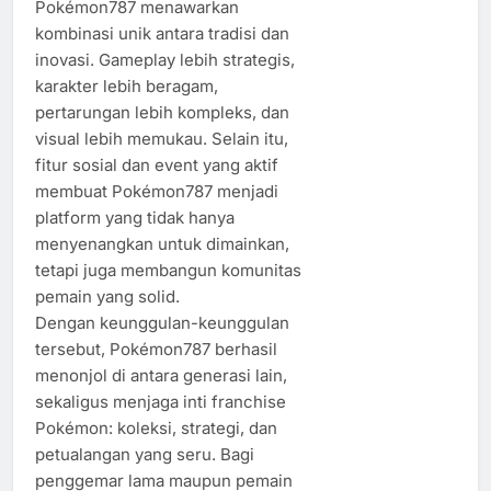
Pokémon787 menawarkan
kombinasi unik antara tradisi dan
inovasi. Gameplay lebih strategis,
karakter lebih beragam,
pertarungan lebih kompleks, dan
visual lebih memukau. Selain itu,
fitur sosial dan event yang aktif
membuat Pokémon787 menjadi
platform yang tidak hanya
menyenangkan untuk dimainkan,
tetapi juga membangun komunitas
pemain yang solid.
Dengan keunggulan-keunggulan
tersebut, Pokémon787 berhasil
menonjol di antara generasi lain,
sekaligus menjaga inti franchise
Pokémon: koleksi, strategi, dan
petualangan yang seru. Bagi
penggemar lama maupun pemain