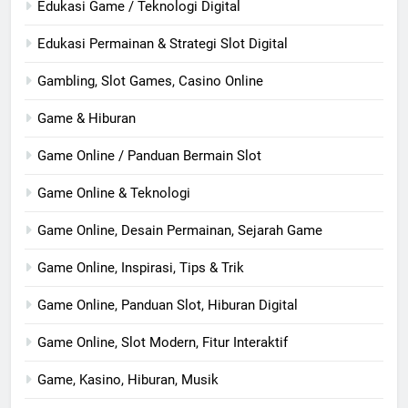
Edukasi Game / Teknologi Digital
Edukasi Permainan & Strategi Slot Digital
Gambling, Slot Games, Casino Online
Game & Hiburan
Game Online / Panduan Bermain Slot
Game Online & Teknologi
Game Online, Desain Permainan, Sejarah Game
Game Online, Inspirasi, Tips & Trik
Game Online, Panduan Slot, Hiburan Digital
Game Online, Slot Modern, Fitur Interaktif
Game, Kasino, Hiburan, Musik