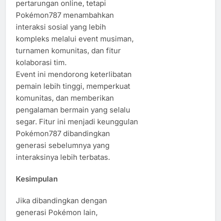
pertarungan online, tetapi
Pokémon787 menambahkan
interaksi sosial yang lebih
kompleks melalui event musiman,
turnamen komunitas, dan fitur
kolaborasi tim.
Event ini mendorong keterlibatan
pemain lebih tinggi, memperkuat
komunitas, dan memberikan
pengalaman bermain yang selalu
segar. Fitur ini menjadi keunggulan
Pokémon787 dibandingkan
generasi sebelumnya yang
interaksinya lebih terbatas.
Kesimpulan
Jika dibandingkan dengan
generasi Pokémon lain,