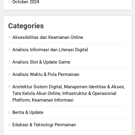
October 2024
Categories
Aksesibilitas dan Keamanan Online
Analisis Informasi dan Literasi Digital
Analisis Slot & Update Game
Analisis Waktu & Pola Permainan
Arsitektur Sistem Digital, Manajemen Identitas & Akses,
Tata Kelola Akun Online, Infrastruktur & Operasional
Platform, Keamanan Informasi
Berita & Update
Edukasi & Teknologi Permainan