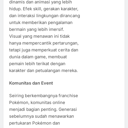
dinamis dan animasi yang lebih
hidup. Efek skill, gerakan karakter,
dan interaksi lingkungan dirancang
untuk memberikan pengalaman
bermain yang lebih imersif.
Visual yang menawan ini tidak
hanya mempercantik pertarungan,
tetapi juga memperkuat cerita dan
dunia dalam game, membuat
pemain lebih terikat dengan
karakter dan petualangan mereka.
Komunitas dan Event
Seiring berkembangnya franchise
Pokémon, komunitas online
menjadi bagian penting. Generasi
sebelumnya sudah menawarkan
pertukaran Pokémon dan