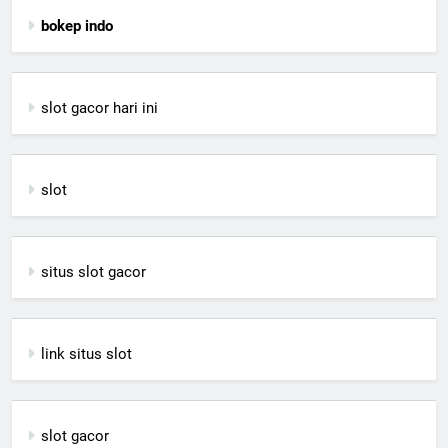
bokep indo
slot gacor hari ini
slot
situs slot gacor
link situs slot
slot gacor