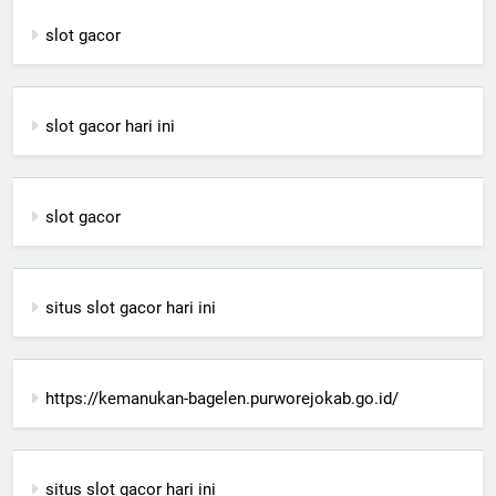
slot gacor
slot gacor hari ini
slot gacor
situs slot gacor hari ini
https://kemanukan-bagelen.purworejokab.go.id/
situs slot gacor hari ini