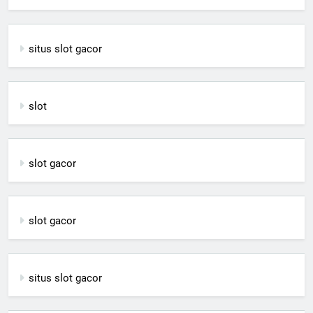
situs slot gacor
slot
slot gacor
slot gacor
situs slot gacor