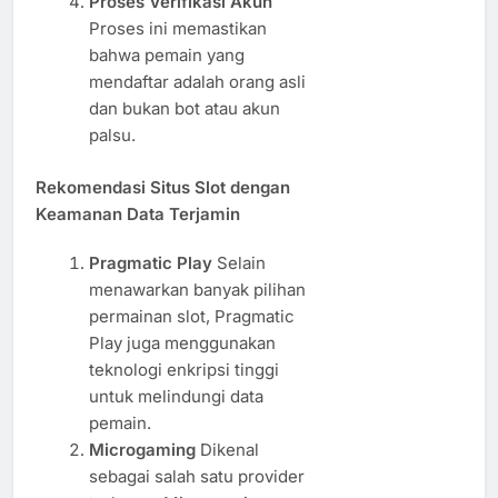
Proses Verifikasi Akun
Proses ini memastikan
bahwa pemain yang
mendaftar adalah orang asli
dan bukan bot atau akun
palsu.
Rekomendasi Situs Slot dengan
Keamanan Data Terjamin
Pragmatic Play
Selain
menawarkan banyak pilihan
permainan slot, Pragmatic
Play juga menggunakan
teknologi enkripsi tinggi
untuk melindungi data
pemain.
Microgaming
Dikenal
sebagai salah satu provider