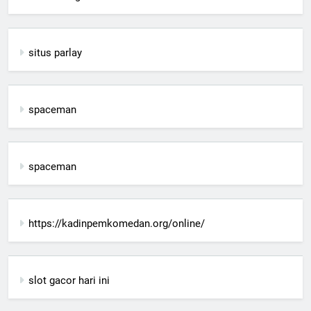
situs parlay
spaceman
spaceman
https://kadinpemkomedan.org/online/
slot gacor hari ini