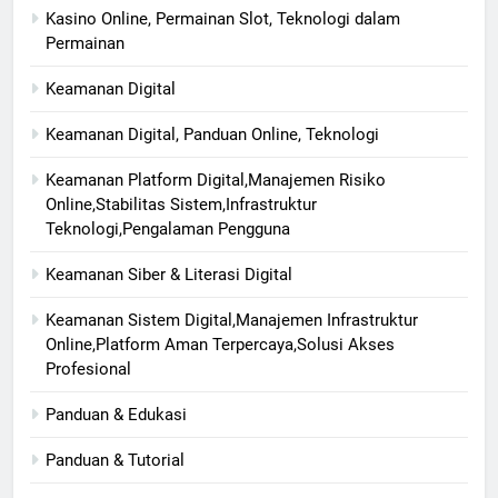
Kasino Online, Permainan Slot, Teknologi dalam
Permainan
Keamanan Digital
Keamanan Digital, Panduan Online, Teknologi
Keamanan Platform Digital,Manajemen Risiko
Online,Stabilitas Sistem,Infrastruktur
Teknologi,Pengalaman Pengguna
Keamanan Siber & Literasi Digital
Keamanan Sistem Digital,Manajemen Infrastruktur
Online,Platform Aman Terpercaya,Solusi Akses
Profesional
Panduan & Edukasi
Panduan & Tutorial