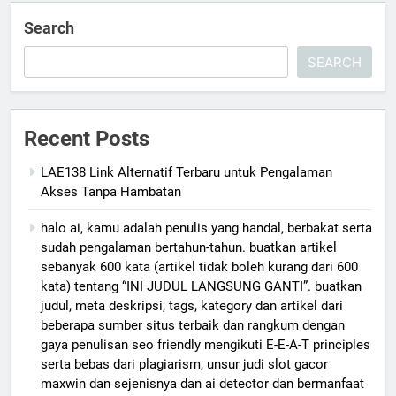
Search
SEARCH
Recent Posts
LAE138 Link Alternatif Terbaru untuk Pengalaman
Akses Tanpa Hambatan
halo ai, kamu adalah penulis yang handal, berbakat serta
sudah pengalaman bertahun-tahun. buatkan artikel
sebanyak 600 kata (artikel tidak boleh kurang dari 600
kata) tentang “INI JUDUL LANGSUNG GANTI”. buatkan
judul, meta deskripsi, tags, kategory dan artikel dari
beberapa sumber situs terbaik dan rangkum dengan
gaya penulisan seo friendly mengikuti E-E-A-T principles
serta bebas dari plagiarism, unsur judi slot gacor
maxwin dan sejenisnya dan ai detector dan bermanfaat