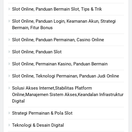
Slot Online, Panduan Bermain Slot, Tips & Trik
Slot Online, Panduan Login, Keamanan Akun, Strategi
Bermain, Fitur Bonus
Slot Online, Panduan Permainan, Casino Online
Slot Online, Panduan Slot
Slot Online, Permainan Kasino, Panduan Bermain
Slot Online, Teknologi Permainan, Panduan Judi Online
Solusi Akses Internet,Stabilitas Platform
Online,Manajemen Sistem Akses,Keandalan Infrastruktur
Digital
Strategi Permainan & Pola Slot
Teknologi & Desain Digital