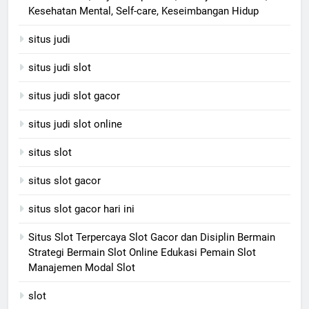
Kesehatan Mental, Self-care, Keseimbangan Hidup
situs judi
situs judi slot
situs judi slot gacor
situs judi slot online
situs slot
situs slot gacor
situs slot gacor hari ini
Situs Slot Terpercaya Slot Gacor dan Disiplin Bermain
Strategi Bermain Slot Online Edukasi Pemain Slot
Manajemen Modal Slot
slot