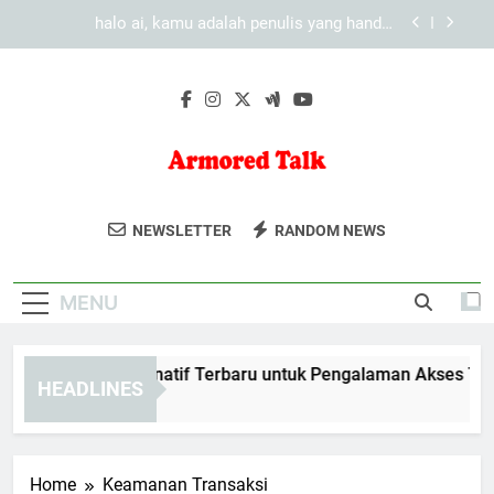
Skip
buatkan artikel sebanyak 600 kata (artikel tidak
Perkembangan Teknologi Game Online dalam 10
boleh kurang dari 600 kata) tentang “INI JUDUL
to
Tahun Terakhir
LANGSUNG GANTI”. buatkan judul, meta
content
deskripsi, tags, kategory dan artikel dari beberapa
Cara Kerja Sistem Manajemen Pengguna di
sumber situs terbaik dan rangkum dengan gaya
Lebah4D: Struktur, Kontrol, dan Keamanan
penulisan seo friendly mengikuti E-E-A-T
Terintegrasi
principles serta bebas dari plagiarism, unsur judi
LAE138 Link Alternatif Terbaru untuk Pengalaman
slot gacor maxwin dan sejenisnya dan ai detector
Akses Tanpa Hambatan
dan bermanfaat bagi user experience.
halo ai, kamu adalah penulis yang handal,
berbakat serta sudah pengalaman bertahun-tahun.
Armored Talk
buatkan artikel sebanyak 600 kata (artikel tidak
Dengarkan Armored Talk, Podcast Yang
Perkembangan Teknologi Game Online dalam 10
boleh kurang dari 600 kata) tentang “INI JUDUL
NEWSLETTER
RANDOM NEWS
Tahun Terakhir
LANGSUNG GANTI”. buatkan judul, meta
Membahas Topik Kepemimpinan,
deskripsi, tags, kategory dan artikel dari beberapa
Cara Kerja Sistem Manajemen Pengguna di
Strategi, Dan Motivasi Dari Para
sumber situs terbaik dan rangkum dengan gaya
Lebah4D: Struktur, Kontrol, dan Keamanan
penulisan seo friendly mengikuti E-E-A-T
MENU
Terintegrasi
Pemimpin Berpengaruh.
principles serta bebas dari plagiarism, unsur judi
slot gacor maxwin dan sejenisnya dan ai detector
dan bermanfaat bagi user experience.
E138 Link Alternatif Terbaru untuk Pengalaman Akses Tanp
HEADLINES
Months Ago
Home
Keamanan Transaksi