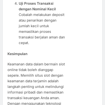
Uji Proses Transaksi
dengan Nominal Kecil
Cobalah melakukan deposit
atau penarikan dengan
jumlah kecil untuk
memastikan proses
transaksi berjalan aman dan
cepat.
Kesimpulan
Keamanan data dalam bermain slot
online tidak boleh dianggap
sepele. Memilih situs slot dengan
keamanan data terjamin adalah
langkah penting untuk melindungi
informasi pribadi dan memastikan
transaksi keuangan Anda aman.
Dengan menggunakan teknologi