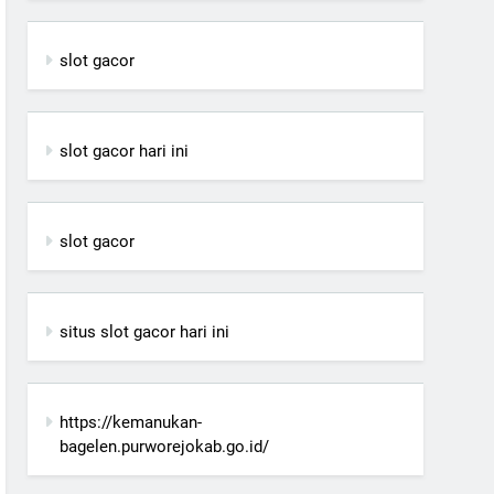
slot gacor
slot gacor hari ini
slot gacor
situs slot gacor hari ini
https://kemanukan-
bagelen.purworejokab.go.id/