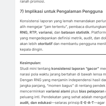
ranah promosi.
7) Implikasi untuk Pengalaman Pengguna
Konsistensi laporan yang lemah menandakan perl
alih mengejar “jam tertentu”, pembaca diuntungk
RNG, RTP, variansi
, dan
batasan statistik
. Platfo
yang mengedepankan definisi metrik, audit, dan d
akan lebih
otoritatif
dan membantu pengguna menila
kepala dingin.
Kesimpulan:
Studi mini tentang
konsistensi laporan “gacor”
men
narasi pola waktu jarang bertahan di bawah lensa m
Dengan RNG yang menjamin independensi hasil dan
jangka panjang, “momen bagus” di rentang pendek 
mencerminkan
variansi alami
plus
bias pelaporan
peluang inti. Pendekatan yang sehat adalah meng
audit, dan edukasi
—selaras prinsip
E-E-A-T
—agar 