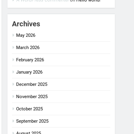
on
Hello world!
Archives
May 2026
March 2026
February 2026
January 2026
December 2025
November 2025
October 2025
September 2025
August 2025