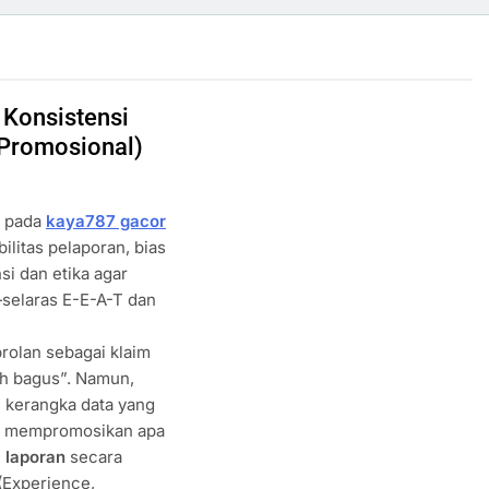
 Konsistensi
-Promosional)
” pada
kaya787 gacor
ilitas pelaporan, bias
si dan etika agar
selaras E-E-A-T dan
brolan sebagai klaim
bih bagus”. Namun,
n kerangka data yang
uan mempromosikan apa
i laporan
secara
(Experience,