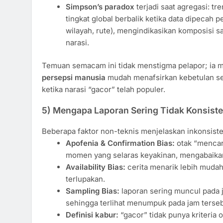
Simpson’s paradox
terjadi saat agregasi: tre
tingkat global berbalik ketika data dipecah 
wilayah, rute), mengindikasikan komposisi
narasi.
Temuan semacam ini tidak menstigma pelapor; ia
persepsi manusia
mudah menafsirkan kebetulan se
ketika narasi “gacor” telah populer.
5) Mengapa Laporan Sering Tidak Konsist
Beberapa faktor non-teknis menjelaskan inkonsiste
Apofenia & Confirmation Bias:
otak “mencari
momen yang selaras keyakinan, mengabaikan
Availability Bias:
cerita menarik lebih mudah 
terlupakan.
Sampling Bias:
laporan sering muncul pada 
sehingga terlihat menumpuk pada jam terseb
Definisi kabur:
“gacor” tidak punya kriteria 