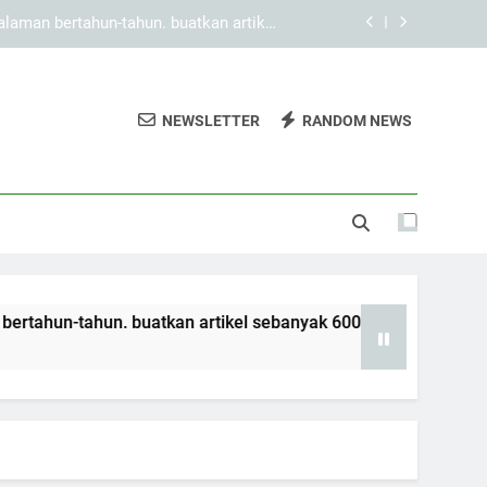
alaman bertahun-tahun. buatkan artikel
) tentang “INI JUDUL LANGSUNG GANTI”.
berapa sumber situs terbaik dan rangkum
Game Online dalam 10 Tahun Terakhir
 bebas dari plagiarism, unsur judi slot
r dan bermanfaat bagi user experience.
r, Kontrol, dan Keamanan Terintegrasi
NEWSLETTER
RANDOM NEWS
ntuk Pengalaman Akses Tanpa Hambatan
trategi, Dan Motivasi Dari Para Pemimpin Berpengaruh.
alaman bertahun-tahun. buatkan artikel
) tentang “INI JUDUL LANGSUNG GANTI”.
berapa sumber situs terbaik dan rangkum
Game Online dalam 10 Tahun Terakhir
 bebas dari plagiarism, unsur judi slot
r dan bermanfaat bagi user experience.
r, Kontrol, dan Keamanan Terintegrasi
 buatkan artikel sebanyak 600 kata (artikel tidak boleh kuran