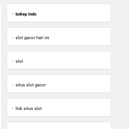
bokep indo
slot gacor hari ini
slot
situs slot gacor
link situs slot