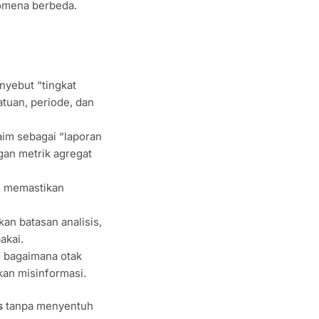
nomena berbeda.
nyebut “tingkat
tuan, periode, dan
aim sebagai “laporan
gan metrik agregat
l memastikan
kan batasan analisis,
akai.
g bagaimana otak
an misinformasi.
s
tanpa menyentuh