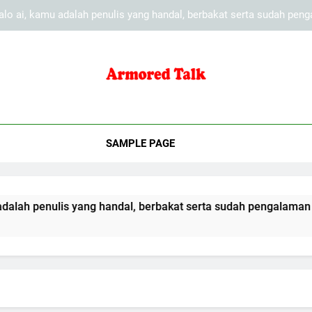
alo ai, kamu adalah penulis yang handal, berbakat serta sudah peng
sebanyak 600 kata (artikel tidak boleh kurang dari 600 kata
buatkan judul, meta deskripsi, tags, kategory dan artikel dari be
Perkembangan Teknologi 
engan gaya penulisan seo friendly mengikuti E-E-A-T principles serta
gacor maxwin dan sejenisnya dan ai detecto
Cara Kerja Sistem Manajemen Pengguna di Lebah4D: Struktu
ored Talk
LAE138 Link Alternatif Terbaru u
 Armored Talk, Podcast Yang Membahas Topik Kepemimpinan, S
alo ai, kamu adalah penulis yang handal, berbakat serta sudah peng
SAMPLE PAGE
sebanyak 600 kata (artikel tidak boleh kurang dari 600 kata
buatkan judul, meta deskripsi, tags, kategory dan artikel dari be
Perkembangan Teknologi 
engan gaya penulisan seo friendly mengikuti E-E-A-T principles serta
gacor maxwin dan sejenisnya dan ai detecto
Cara Kerja Sistem Manajemen Pengguna di Lebah4D: Struktu
 yang handal, berbakat serta sudah pengalaman bertahun-tahun.