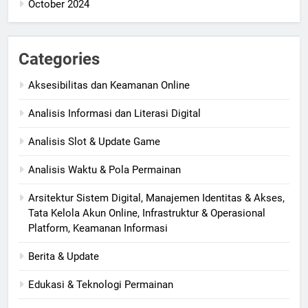
October 2024
Categories
Aksesibilitas dan Keamanan Online
Analisis Informasi dan Literasi Digital
Analisis Slot & Update Game
Analisis Waktu & Pola Permainan
Arsitektur Sistem Digital, Manajemen Identitas & Akses,
Tata Kelola Akun Online, Infrastruktur & Operasional
Platform, Keamanan Informasi
Berita & Update
Edukasi & Teknologi Permainan