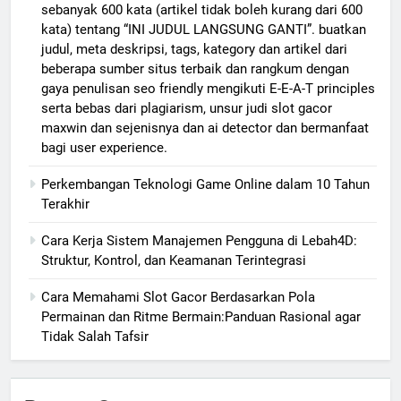
sebanyak 600 kata (artikel tidak boleh kurang dari 600
kata) tentang “INI JUDUL LANGSUNG GANTI”. buatkan
judul, meta deskripsi, tags, kategory dan artikel dari
beberapa sumber situs terbaik dan rangkum dengan
gaya penulisan seo friendly mengikuti E-E-A-T principles
serta bebas dari plagiarism, unsur judi slot gacor
maxwin dan sejenisnya dan ai detector dan bermanfaat
bagi user experience.
Perkembangan Teknologi Game Online dalam 10 Tahun
Terakhir
Cara Kerja Sistem Manajemen Pengguna di Lebah4D:
Struktur, Kontrol, dan Keamanan Terintegrasi
Cara Memahami Slot Gacor Berdasarkan Pola
Permainan dan Ritme Bermain:Panduan Rasional agar
Tidak Salah Tafsir