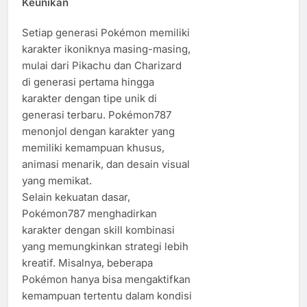
Keunikan
Setiap generasi Pokémon memiliki
karakter ikoniknya masing-masing,
mulai dari Pikachu dan Charizard
di generasi pertama hingga
karakter dengan tipe unik di
generasi terbaru. Pokémon787
menonjol dengan karakter yang
memiliki kemampuan khusus,
animasi menarik, dan desain visual
yang memikat.
Selain kekuatan dasar,
Pokémon787 menghadirkan
karakter dengan skill kombinasi
yang memungkinkan strategi lebih
kreatif. Misalnya, beberapa
Pokémon hanya bisa mengaktifkan
kemampuan tertentu dalam kondisi