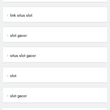
link situs slot
slot gacor
situs slot gacor
slot
slot gacor