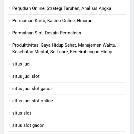
Perjudian Online, Strategi Taruhan, Analisis Angka
Permainan Kartu, Kasino Online, Hiburan
Permainan Slot, Desain Permainan
Produktivitas, Gaya Hidup Sehat, Manajemen Waktu,
Kesehatan Mental, Self-care, Keseimbangan Hidup
situs judi
situs judi slot
situs judi slot gacor
situs judi slot online
situs slot
situs slot gacor