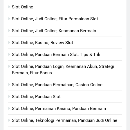
Slot Online
Slot Online, Judi Online, Fitur Permainan Slot
Slot Online, Judi Online, Keamanan Bermain
Slot Online, Kasino, Review Slot
Slot Online, Panduan Bermain Slot, Tips & Trik
Slot Online, Panduan Login, Keamanan Akun, Strategi
Bermain, Fitur Bonus
Slot Online, Panduan Permainan, Casino Online
Slot Online, Panduan Slot
Slot Online, Permainan Kasino, Panduan Bermain
Slot Online, Teknologi Permainan, Panduan Judi Online