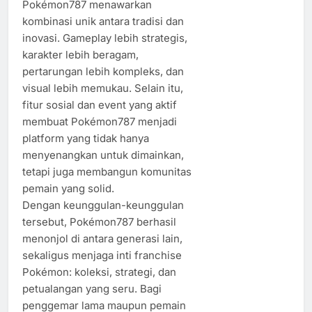
Pokémon787 menawarkan
kombinasi unik antara tradisi dan
inovasi. Gameplay lebih strategis,
karakter lebih beragam,
pertarungan lebih kompleks, dan
visual lebih memukau. Selain itu,
fitur sosial dan event yang aktif
membuat Pokémon787 menjadi
platform yang tidak hanya
menyenangkan untuk dimainkan,
tetapi juga membangun komunitas
pemain yang solid.
Dengan keunggulan-keunggulan
tersebut, Pokémon787 berhasil
menonjol di antara generasi lain,
sekaligus menjaga inti franchise
Pokémon: koleksi, strategi, dan
petualangan yang seru. Bagi
penggemar lama maupun pemain