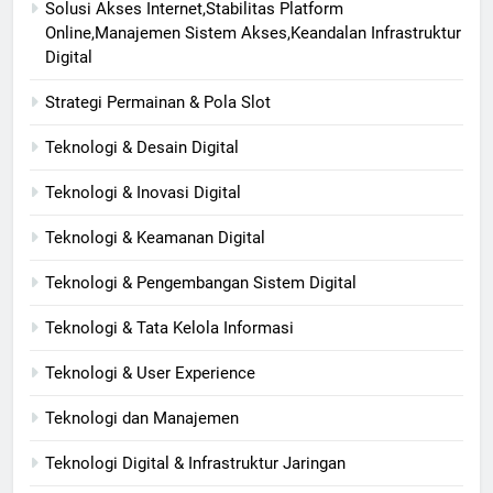
Solusi Akses Internet,Stabilitas Platform
Online,Manajemen Sistem Akses,Keandalan Infrastruktur
Digital
Strategi Permainan & Pola Slot
Teknologi & Desain Digital
Teknologi & Inovasi Digital
Teknologi & Keamanan Digital
Teknologi & Pengembangan Sistem Digital
Teknologi & Tata Kelola Informasi
Teknologi & User Experience
Teknologi dan Manajemen
Teknologi Digital & Infrastruktur Jaringan