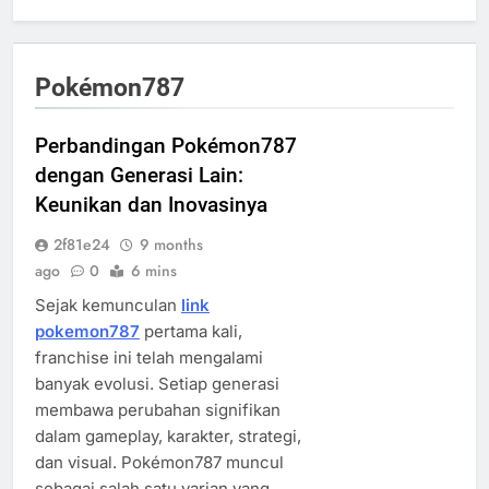
Pokémon787
Perbandingan Pokémon787
dengan Generasi Lain:
Keunikan dan Inovasinya
2f81e24
9 months
ago
0
6 mins
Sejak kemunculan
link
pokemon787
pertama kali,
franchise ini telah mengalami
banyak evolusi. Setiap generasi
membawa perubahan signifikan
dalam gameplay, karakter, strategi,
dan visual. Pokémon787 muncul
sebagai salah satu varian yang