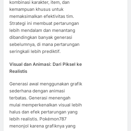
kombinasi karakter, item, dan
kemampuan khusus untuk
memaksimalkan efektivitas tim.
Strategi ini membuat pertarungan
lebih mendalam dan menantang
dibandingkan banyak generasi
sebelumnya, di mana pertarungan
seringkali lebih prediktif.
Visual dan Animasi: Dari Piksel ke
Realistis
Generasi awal menggunakan grafik
sederhana dengan animasi
terbatas. Generasi menengah
mulai memperkenalkan visual lebih
halus dan efek pertarungan yang
lebih realistis. Pokémon787
menonjol karena grafiknya yang