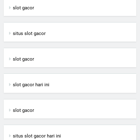
slot gacor
situs slot gacor
slot gacor
slot gacor hari ini
slot gacor
situs slot gacor hari ini