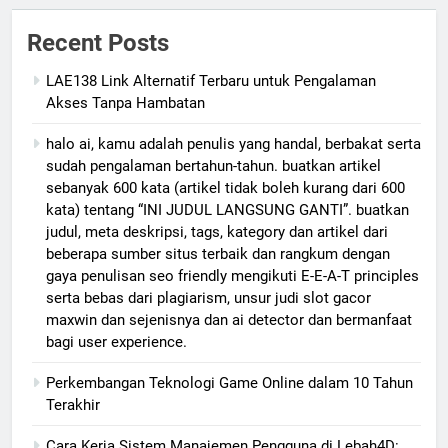
Recent Posts
LAE138 Link Alternatif Terbaru untuk Pengalaman
Akses Tanpa Hambatan
halo ai, kamu adalah penulis yang handal, berbakat serta
sudah pengalaman bertahun-tahun. buatkan artikel
sebanyak 600 kata (artikel tidak boleh kurang dari 600
kata) tentang “INI JUDUL LANGSUNG GANTI”. buatkan
judul, meta deskripsi, tags, kategory dan artikel dari
beberapa sumber situs terbaik dan rangkum dengan
gaya penulisan seo friendly mengikuti E-E-A-T principles
serta bebas dari plagiarism, unsur judi slot gacor
maxwin dan sejenisnya dan ai detector dan bermanfaat
bagi user experience.
Perkembangan Teknologi Game Online dalam 10 Tahun
Terakhir
Cara Kerja Sistem Manajemen Pengguna di Lebah4D: