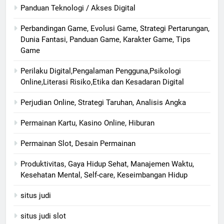
Panduan Teknologi / Akses Digital
Perbandingan Game, Evolusi Game, Strategi Pertarungan,
Dunia Fantasi, Panduan Game, Karakter Game, Tips
Game
Perilaku Digital,Pengalaman Pengguna,Psikologi
Online,Literasi Risiko,Etika dan Kesadaran Digital
Perjudian Online, Strategi Taruhan, Analisis Angka
Permainan Kartu, Kasino Online, Hiburan
Permainan Slot, Desain Permainan
Produktivitas, Gaya Hidup Sehat, Manajemen Waktu,
Kesehatan Mental, Self-care, Keseimbangan Hidup
situs judi
situs judi slot