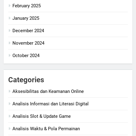
February 2025
January 2025
December 2024
November 2024
October 2024
Categories
Aksesibilitas dan Keamanan Online
Analisis Informasi dan Literasi Digital
Analisis Slot & Update Game
Analisis Waktu & Pola Permainan