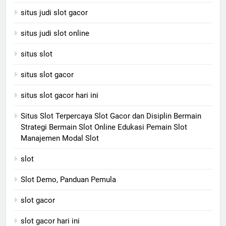
situs judi slot gacor
situs judi slot online
situs slot
situs slot gacor
situs slot gacor hari ini
Situs Slot Terpercaya Slot Gacor dan Disiplin Bermain
Strategi Bermain Slot Online Edukasi Pemain Slot
Manajemen Modal Slot
slot
Slot Demo, Panduan Pemula
slot gacor
slot gacor hari ini