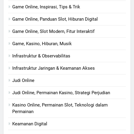
Game Online, Inspirasi, Tips & Trik
Game Online, Panduan Slot, Hiburan Digital
Game Online, Slot Modern, Fitur Interaktif
Game, Kasino, Hiburan, Musik
Infrastruktur & Observabilitas
Infrastruktur Jaringan & Keamanan Akses
Judi Online
Judi Online, Permainan Kasino, Strategi Perjudian
Kasino Online, Permainan Slot, Teknologi dalam
Permainan
Keamanan Digital