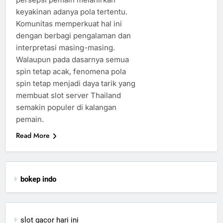
keyakinan adanya pola tertentu.
Komunitas memperkuat hal ini
dengan berbagi pengalaman dan
interpretasi masing-masing.
Walaupun pada dasarnya semua
spin tetap acak, fenomena pola
spin tetap menjadi daya tarik yang
membuat slot server Thailand
semakin populer di kalangan
pemain.
Read More
bokep indo
slot gacor hari ini