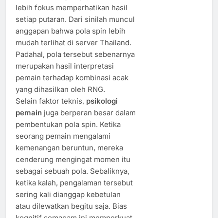
lebih fokus memperhatikan hasil
setiap putaran. Dari sinilah muncul
anggapan bahwa pola spin lebih
mudah terlihat di server Thailand.
Padahal, pola tersebut sebenarnya
merupakan hasil interpretasi
pemain terhadap kombinasi acak
yang dihasilkan oleh RNG.
Selain faktor teknis,
psikologi
pemain
juga berperan besar dalam
pembentukan pola spin. Ketika
seorang pemain mengalami
kemenangan beruntun, mereka
cenderung mengingat momen itu
sebagai sebuah pola. Sebaliknya,
ketika kalah, pengalaman tersebut
sering kali dianggap kebetulan
atau dilewatkan begitu saja. Bias
kognitif semacam ini memperkuat