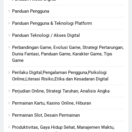
Panduan Pengguna
Panduan Pengguna & Teknologi Platform
Panduan Teknologi / Akses Digital
Perbandingan Game, Evolusi Game, Strategi Pertarungan,
Dunia Fantasi, Panduan Game, Karakter Game, Tips
Game
Perilaku Digital,Pengalaman Pengguna,Psikologi
Online,Literasi Risiko,Etika dan Kesadaran Digital
Perjudian Online, Strategi Taruhan, Analisis Angka
Permainan Kartu, Kasino Online, Hiburan
Permainan Slot, Desain Permainan
Produktivitas, Gaya Hidup Sehat, Manajemen Waktu,