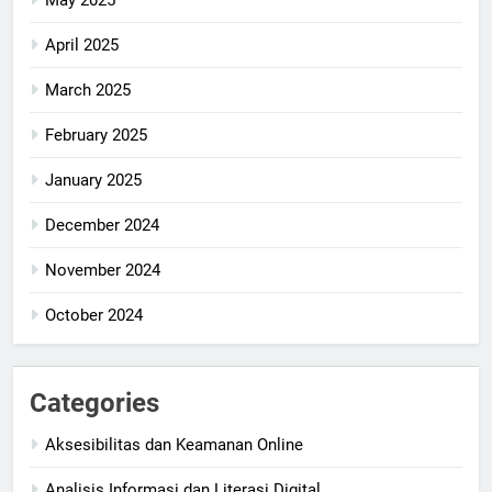
May 2025
April 2025
March 2025
February 2025
January 2025
December 2024
November 2024
October 2024
Categories
Aksesibilitas dan Keamanan Online
Analisis Informasi dan Literasi Digital