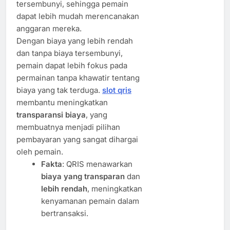
tersembunyi, sehingga pemain
dapat lebih mudah merencanakan
anggaran mereka.
Dengan biaya yang lebih rendah
dan tanpa biaya tersembunyi,
pemain dapat lebih fokus pada
permainan tanpa khawatir tentang
biaya yang tak terduga.
slot qris
membantu meningkatkan
transparansi biaya
, yang
membuatnya menjadi pilihan
pembayaran yang sangat dihargai
oleh pemain.
Fakta
: QRIS menawarkan
biaya yang transparan
dan
lebih rendah
, meningkatkan
kenyamanan pemain dalam
bertransaksi.