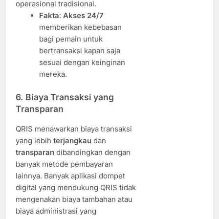
operasional tradisional.
Fakta
:
Akses 24/7
memberikan kebebasan
bagi pemain untuk
bertransaksi kapan saja
sesuai dengan keinginan
mereka.
6.
Biaya Transaksi yang
Transparan
QRIS menawarkan biaya transaksi
yang lebih
terjangkau
dan
transparan
dibandingkan dengan
banyak metode pembayaran
lainnya. Banyak aplikasi dompet
digital yang mendukung QRIS tidak
mengenakan biaya tambahan atau
biaya administrasi yang