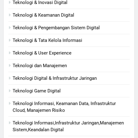
Teknologi & Inovasi Digital
Teknologi & Keamanan Digital
Teknologi & Pengembangan Sistem Digital
Teknologi & Tata Kelola Informasi
Teknologi & User Experience
Teknologi dan Manajemen
Teknologi Digital & Infrastruktur Jaringan
Teknologi Game Digital
Teknologi Informasi, Keamanan Data, Infrastruktur
Cloud, Manajemen Risiko
Teknologi Informasi,Infrastruktur Jaringan,Manajemen
Sistem,Keandalan Digital