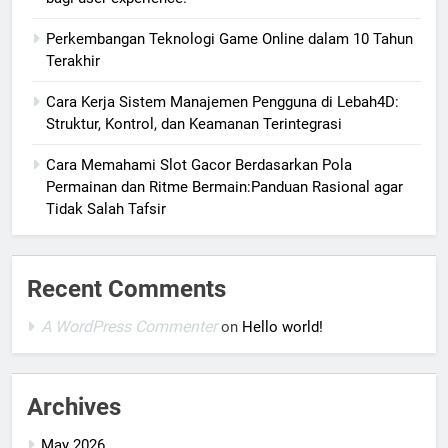
Perkembangan Teknologi Game Online dalam 10 Tahun
Terakhir
Cara Kerja Sistem Manajemen Pengguna di Lebah4D:
Struktur, Kontrol, dan Keamanan Terintegrasi
Cara Memahami Slot Gacor Berdasarkan Pola
Permainan dan Ritme Bermain:Panduan Rasional agar
Tidak Salah Tafsir
Recent Comments
A WordPress Commenter
on
Hello world!
Archives
May 2026