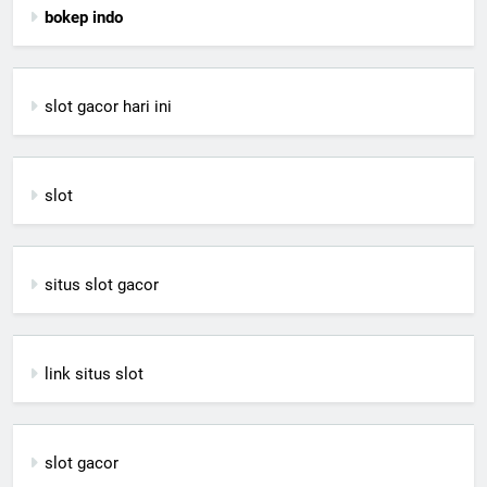
bokep indo
slot gacor hari ini
slot
situs slot gacor
link situs slot
slot gacor