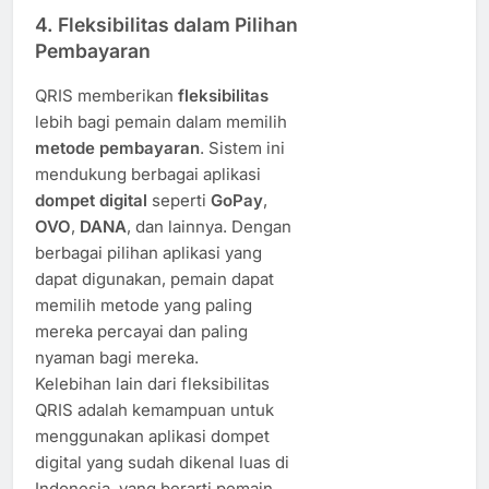
4.
Fleksibilitas dalam Pilihan
Pembayaran
QRIS memberikan
fleksibilitas
lebih bagi pemain dalam memilih
metode pembayaran
. Sistem ini
mendukung berbagai aplikasi
dompet digital
seperti
GoPay
,
OVO
,
DANA
, dan lainnya. Dengan
berbagai pilihan aplikasi yang
dapat digunakan, pemain dapat
memilih metode yang paling
mereka percayai dan paling
nyaman bagi mereka.
Kelebihan lain dari fleksibilitas
QRIS adalah kemampuan untuk
menggunakan aplikasi dompet
digital yang sudah dikenal luas di
Indonesia, yang berarti pemain