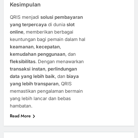
Kesimpulan
QRIS menjadi
solusi pembayaran
yang terpercaya
di dunia
slot
online
, memberikan berbagai
keuntungan bagi pemain dalam hal
keamanan
,
kecepatan
,
kemudahan penggunaan
, dan
fleksibilitas
. Dengan menawarkan
transaksi instan
,
perlindungan
data yang lebih baik
, dan
biaya
yang lebih transparan
, QRIS
memastikan pengalaman bermain
yang lebih lancar dan bebas
hambatan.
Read More