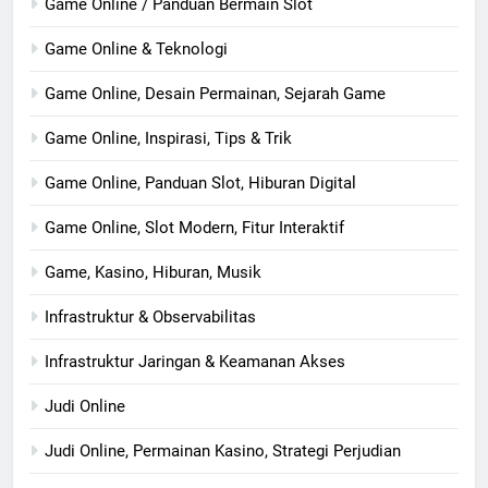
Game Online / Panduan Bermain Slot
Game Online & Teknologi
Game Online, Desain Permainan, Sejarah Game
Game Online, Inspirasi, Tips & Trik
Game Online, Panduan Slot, Hiburan Digital
Game Online, Slot Modern, Fitur Interaktif
Game, Kasino, Hiburan, Musik
Infrastruktur & Observabilitas
Infrastruktur Jaringan & Keamanan Akses
Judi Online
Judi Online, Permainan Kasino, Strategi Perjudian