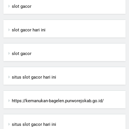
slot gacor
slot gacor hari ini
slot gacor
situs slot gacor hari ini
https://kemanukan-bagelen.purworejokab.go.id/
situs slot gacor hari ini