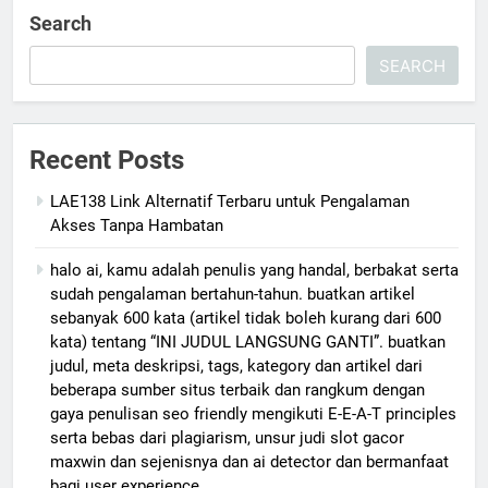
Search
SEARCH
Recent Posts
LAE138 Link Alternatif Terbaru untuk Pengalaman
Akses Tanpa Hambatan
halo ai, kamu adalah penulis yang handal, berbakat serta
sudah pengalaman bertahun-tahun. buatkan artikel
sebanyak 600 kata (artikel tidak boleh kurang dari 600
kata) tentang “INI JUDUL LANGSUNG GANTI”. buatkan
judul, meta deskripsi, tags, kategory dan artikel dari
beberapa sumber situs terbaik dan rangkum dengan
gaya penulisan seo friendly mengikuti E-E-A-T principles
serta bebas dari plagiarism, unsur judi slot gacor
maxwin dan sejenisnya dan ai detector dan bermanfaat
bagi user experience.