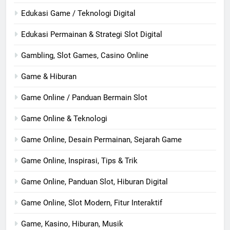
Edukasi Game / Teknologi Digital
Edukasi Permainan & Strategi Slot Digital
Gambling, Slot Games, Casino Online
Game & Hiburan
Game Online / Panduan Bermain Slot
Game Online & Teknologi
Game Online, Desain Permainan, Sejarah Game
Game Online, Inspirasi, Tips & Trik
Game Online, Panduan Slot, Hiburan Digital
Game Online, Slot Modern, Fitur Interaktif
Game, Kasino, Hiburan, Musik