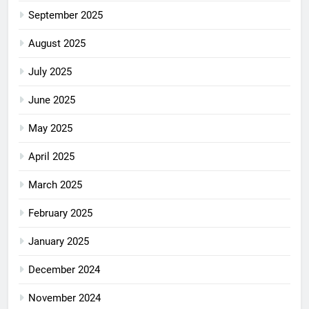
September 2025
August 2025
July 2025
June 2025
May 2025
April 2025
March 2025
February 2025
January 2025
December 2024
November 2024