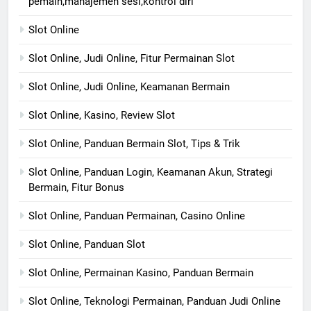
pemain,manajemen sesi,kontrol diri
Slot Online
Slot Online, Judi Online, Fitur Permainan Slot
Slot Online, Judi Online, Keamanan Bermain
Slot Online, Kasino, Review Slot
Slot Online, Panduan Bermain Slot, Tips & Trik
Slot Online, Panduan Login, Keamanan Akun, Strategi
Bermain, Fitur Bonus
Slot Online, Panduan Permainan, Casino Online
Slot Online, Panduan Slot
Slot Online, Permainan Kasino, Panduan Bermain
Slot Online, Teknologi Permainan, Panduan Judi Online