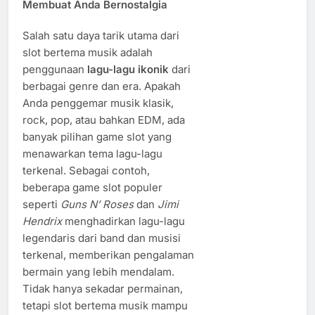
Membuat Anda Bernostalgia
Salah satu daya tarik utama dari
slot bertema musik adalah
penggunaan
lagu-lagu ikonik
dari
berbagai genre dan era. Apakah
Anda penggemar musik klasik,
rock, pop, atau bahkan EDM, ada
banyak pilihan game slot yang
menawarkan tema lagu-lagu
terkenal. Sebagai contoh,
beberapa game slot populer
seperti
Guns N’ Roses
dan
Jimi
Hendrix
menghadirkan lagu-lagu
legendaris dari band dan musisi
terkenal, memberikan pengalaman
bermain yang lebih mendalam.
Tidak hanya sekadar permainan,
tetapi slot bertema musik mampu