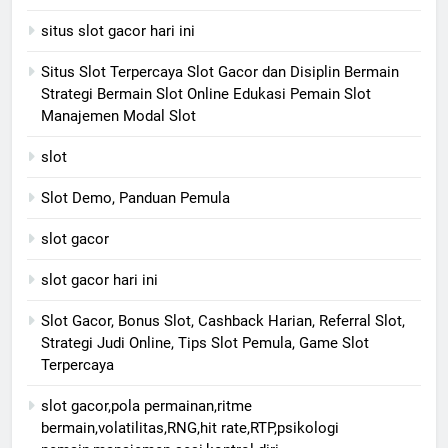
situs slot gacor hari ini
Situs Slot Terpercaya Slot Gacor dan Disiplin Bermain
Strategi Bermain Slot Online Edukasi Pemain Slot
Manajemen Modal Slot
slot
Slot Demo, Panduan Pemula
slot gacor
slot gacor hari ini
Slot Gacor, Bonus Slot, Cashback Harian, Referral Slot,
Strategi Judi Online, Tips Slot Pemula, Game Slot
Terpercaya
slot gacor,pola permainan,ritme
bermain,volatilitas,RNG,hit rate,RTP,psikologi