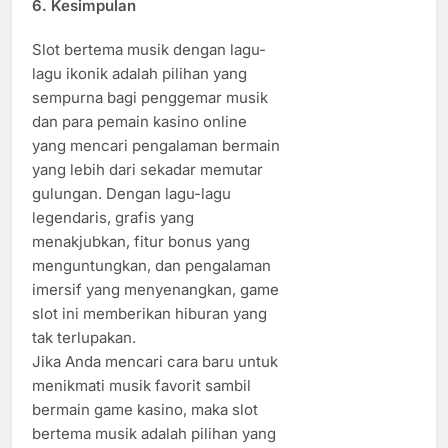
6.
Kesimpulan
Slot bertema musik dengan lagu-
lagu ikonik adalah pilihan yang
sempurna bagi penggemar musik
dan para pemain kasino online
yang mencari pengalaman bermain
yang lebih dari sekadar memutar
gulungan. Dengan lagu-lagu
legendaris, grafis yang
menakjubkan, fitur bonus yang
menguntungkan, dan pengalaman
imersif yang menyenangkan, game
slot ini memberikan hiburan yang
tak terlupakan.
Jika Anda mencari cara baru untuk
menikmati musik favorit sambil
bermain game kasino, maka slot
bertema musik adalah pilihan yang