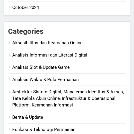
October 2024
Categories
Aksesibilitas dan Keamanan Online
Analisis Informasi dan Literasi Digital
Analisis Slot & Update Game
Analisis Waktu & Pola Permainan
Arsitektur Sistem Digital, Manajemen Identitas & Akses,
Tata Kelola Akun Online, Infrastruktur & Operasional
Platform, Keamanan Informasi
Berita & Update
Edukasi & Teknologi Permainan