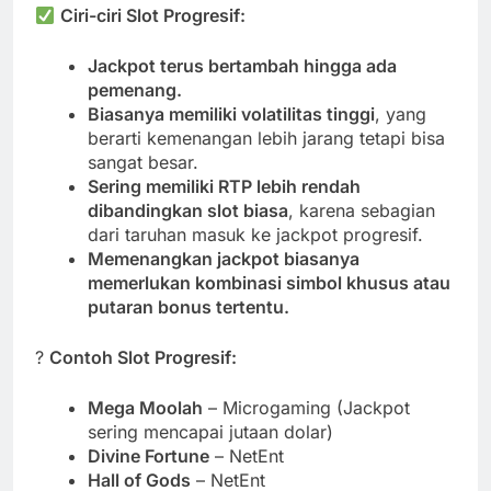
Ciri-ciri Slot Progresif:
Jackpot terus bertambah hingga ada
pemenang.
Biasanya memiliki volatilitas tinggi
, yang
berarti kemenangan lebih jarang tetapi bisa
sangat besar.
Sering memiliki RTP lebih rendah
dibandingkan slot biasa
, karena sebagian
dari taruhan masuk ke jackpot progresif.
Memenangkan jackpot biasanya
memerlukan kombinasi simbol khusus atau
putaran bonus tertentu.
?
Contoh Slot Progresif:
Mega Moolah
– Microgaming (Jackpot
sering mencapai jutaan dolar)
Divine Fortune
– NetEnt
Hall of Gods
– NetEnt