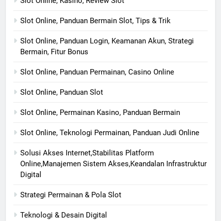
Slot Online, Kasino, Review Slot
Slot Online, Panduan Bermain Slot, Tips & Trik
Slot Online, Panduan Login, Keamanan Akun, Strategi
Bermain, Fitur Bonus
Slot Online, Panduan Permainan, Casino Online
Slot Online, Panduan Slot
Slot Online, Permainan Kasino, Panduan Bermain
Slot Online, Teknologi Permainan, Panduan Judi Online
Solusi Akses Internet,Stabilitas Platform
Online,Manajemen Sistem Akses,Keandalan Infrastruktur
Digital
Strategi Permainan & Pola Slot
Teknologi & Desain Digital