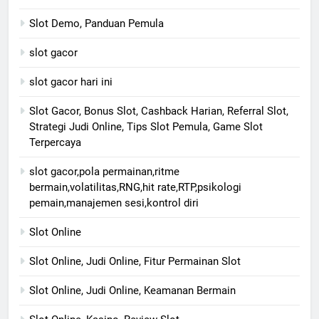
Slot Demo, Panduan Pemula
slot gacor
slot gacor hari ini
Slot Gacor, Bonus Slot, Cashback Harian, Referral Slot,
Strategi Judi Online, Tips Slot Pemula, Game Slot
Terpercaya
slot gacor,pola permainan,ritme
bermain,volatilitas,RNG,hit rate,RTP,psikologi
pemain,manajemen sesi,kontrol diri
Slot Online
Slot Online, Judi Online, Fitur Permainan Slot
Slot Online, Judi Online, Keamanan Bermain