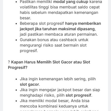
Pastikan memiliki
modal yang cukup
karena
volatilitas tinggi bisa membuat saldo cepat
habis sebelum mendapatkan kemenangan
besar.
Beberapa slot progresif
hanya memberikan
jackpot jika taruhan maksimal dipasang
,
jadi pastikan membaca aturan permainan.
Gunakan bonus atau cashback untuk
mengurangi risiko saat bermain slot
progresif.
?
Kapan Harus Memilih Slot Gacor atau Slot
Progresif?
Jika ingin kemenangan lebih sering, pilih
slot gacor
.
Jika ingin mengejar jackpot besar dan siap
menghadapi risiko, pilih
slot progresif
.
Jika memiliki modal besar, Anda bisa
mencoba kombinasi keduanya untuk