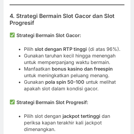
4. Strategi Bermain Slot Gacor dan Slot
Progresif
Strategi Bermain Slot Gacor:
Pilih
slot dengan RTP tinggi
(di atas 96%).
Gunakan taruhan kecil hingga menengah
untuk memperpanjang waktu bermain.
Manfaatkan
bonus kasino dan freespin
untuk meningkatkan peluang menang.
Gunakan
pola spin 50-100
untuk melihat
apakah slot dalam kondisi gacor.
Strategi Bermain Slot Progresif:
Pilih slot dengan
jackpot tertinggi
dan
periksa kapan terakhir kali jackpot
dimenangkan.