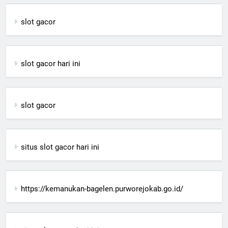
slot gacor
slot gacor hari ini
slot gacor
situs slot gacor hari ini
https://kemanukan-bagelen.purworejokab.go.id/