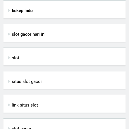
bokep indo
slot gacor hari ini
slot
situs slot gacor
link situs slot
slot gacor