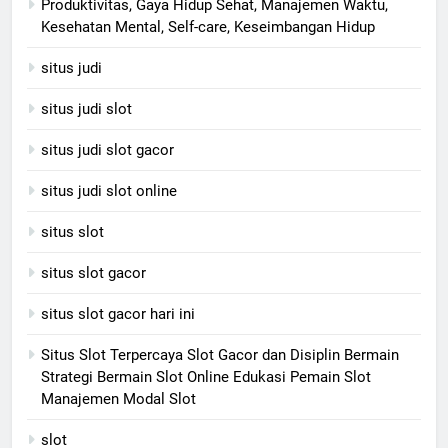
Produktivitas, Gaya Hidup Sehat, Manajemen Waktu,
Kesehatan Mental, Self-care, Keseimbangan Hidup
situs judi
situs judi slot
situs judi slot gacor
situs judi slot online
situs slot
situs slot gacor
situs slot gacor hari ini
Situs Slot Terpercaya Slot Gacor dan Disiplin Bermain
Strategi Bermain Slot Online Edukasi Pemain Slot
Manajemen Modal Slot
slot