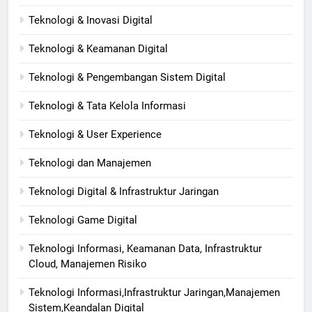
Teknologi & Inovasi Digital
Teknologi & Keamanan Digital
Teknologi & Pengembangan Sistem Digital
Teknologi & Tata Kelola Informasi
Teknologi & User Experience
Teknologi dan Manajemen
Teknologi Digital & Infrastruktur Jaringan
Teknologi Game Digital
Teknologi Informasi, Keamanan Data, Infrastruktur
Cloud, Manajemen Risiko
Teknologi Informasi,Infrastruktur Jaringan,Manajemen
Sistem,Keandalan Digital