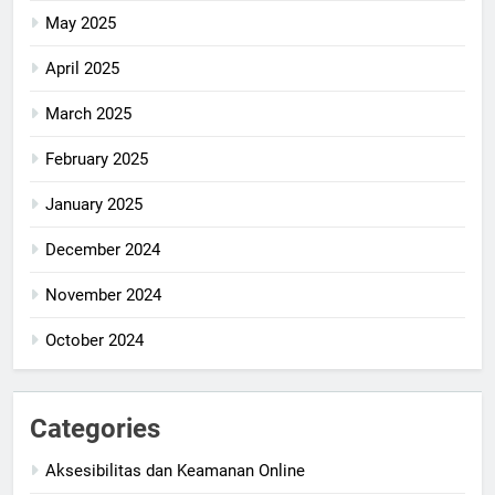
May 2025
April 2025
March 2025
February 2025
January 2025
December 2024
November 2024
October 2024
Categories
Aksesibilitas dan Keamanan Online