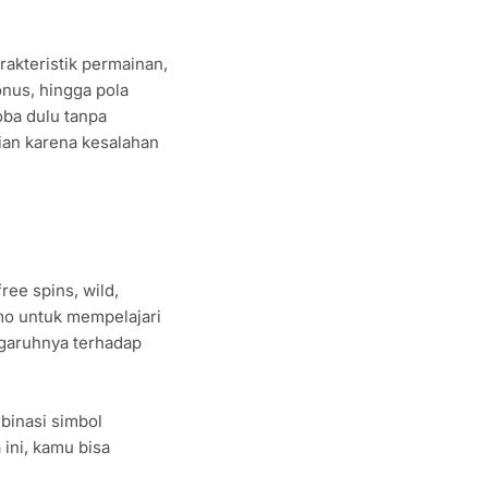
kteristik permainan,
onus, hingga pola
ba dulu tanpa
ian karena kesalahan
free spins, wild,
mo untuk mempelajari
engaruhnya terhadap
binasi simbol
ini, kamu bisa