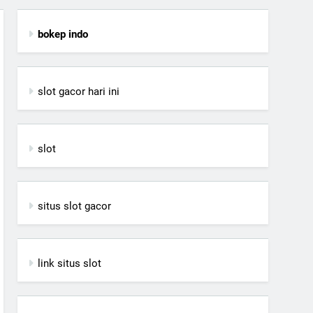
bokep indo
slot gacor hari ini
slot
situs slot gacor
link situs slot