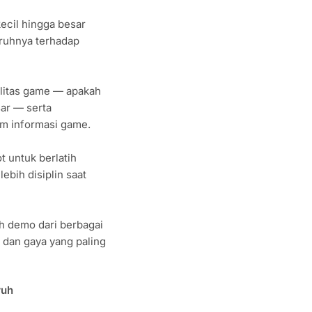
kecil hingga besar
ruhnya terhadap
litas game — apakah
ar — serta
am informasi game.
t untuk berlatih
bih disiplin saat
h demo dari berbagai
 dan gaya yang paling
ruh