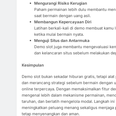
Mengurangi Risiko Kerugian
Paham permainan lebih dulu membantu meng
saat bermain dengan uang asli.
Membangun Kepercayaan Diri
Latihan berkali-kali di demo membuat kamu l
ketika mulai bermain nyata.
Menguji Situs dan Antarmuka
Demo slot juga membantu mengevaluasi ke
dan kelancaran situs sebelum melakukan dep
Kesimpulan
Demo slot bukan sekadar hiburan gratis, tetapi alat
dan merancang strategi sebelum bermain dengan uan
online terpercaya. Dengan memaksimalkan fitur de
mengenal lebih dalam mekanisme permainan, menco
taruhan, dan berlatih mengelola modal. Langkah in
meningkatkan peluang menang sekaligus menjaga
tetap menyenangkan dan aman.