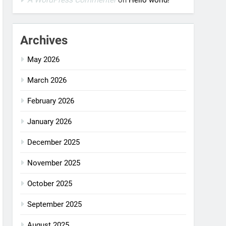
on
Hello world!
Archives
May 2026
March 2026
February 2026
January 2026
December 2025
November 2025
October 2025
September 2025
August 2025