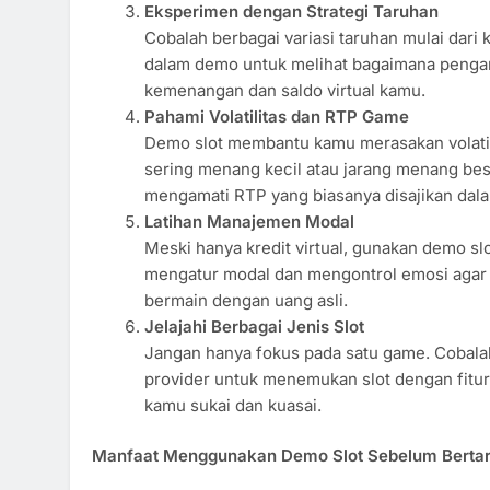
Eksperimen dengan Strategi Taruhan
Cobalah berbagai variasi taruhan mulai dari 
dalam demo untuk melihat bagaimana penga
kemenangan dan saldo virtual kamu.
Pahami Volatilitas dan RTP Game
Demo slot membantu kamu merasakan volati
sering menang kecil atau jarang menang bes
mengamati RTP yang biasanya disajikan dal
Latihan Manajemen Modal
Meski hanya kredit virtual, gunakan demo slo
mengatur modal dan mengontrol emosi agar le
bermain dengan uang asli.
Jelajahi Berbagai Jenis Slot
Jangan hanya fokus pada satu game. Cobala
provider untuk menemukan slot dengan fitur
kamu sukai dan kuasai.
Manfaat Menggunakan Demo Slot Sebelum Berta