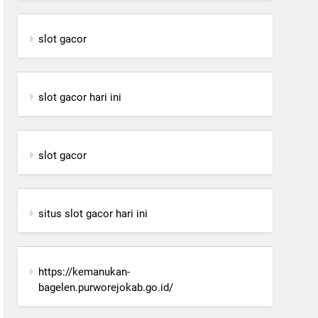
slot gacor
slot gacor hari ini
slot gacor
situs slot gacor hari ini
https://kemanukan-
bagelen.purworejokab.go.id/