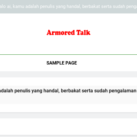
alo ai, kamu adalah penulis yang handal, berbakat serta sudah peng
sebanyak 600 kata (artikel tidak boleh kurang dari 600 kata
buatkan judul, meta deskripsi, tags, kategory dan artikel dari be
Perkembangan Teknologi 
engan gaya penulisan seo friendly mengikuti E-E-A-T principles serta
gacor maxwin dan sejenisnya dan ai detecto
Cara Kerja Sistem Manajemen Pengguna di Lebah4D: Struktu
ored Talk
LAE138 Link Alternatif Terbaru u
 Armored Talk, Podcast Yang Membahas Topik Kepemimpinan, S
alo ai, kamu adalah penulis yang handal, berbakat serta sudah peng
SAMPLE PAGE
sebanyak 600 kata (artikel tidak boleh kurang dari 600 kata
buatkan judul, meta deskripsi, tags, kategory dan artikel dari be
Perkembangan Teknologi 
engan gaya penulisan seo friendly mengikuti E-E-A-T principles serta
gacor maxwin dan sejenisnya dan ai detecto
Cara Kerja Sistem Manajemen Pengguna di Lebah4D: Struktu
s yang handal, berbakat serta sudah pengalaman bertahun-tahun