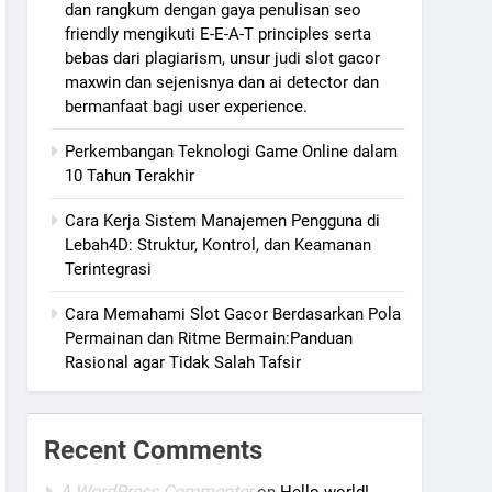
dan rangkum dengan gaya penulisan seo
friendly mengikuti E-E-A-T principles serta
bebas dari plagiarism, unsur judi slot gacor
maxwin dan sejenisnya dan ai detector dan
bermanfaat bagi user experience.
Perkembangan Teknologi Game Online dalam
10 Tahun Terakhir
Cara Kerja Sistem Manajemen Pengguna di
Lebah4D: Struktur, Kontrol, dan Keamanan
Terintegrasi
Cara Memahami Slot Gacor Berdasarkan Pola
Permainan dan Ritme Bermain:Panduan
Rasional agar Tidak Salah Tafsir
Recent Comments
A WordPress Commenter