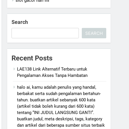
slot gacor hari ini
Search
SEARCH
Recent Posts
LAE138 Link Alternatif Terbaru untuk
Pengalaman Akses Tanpa Hambatan
halo ai, kamu adalah penulis yang handal,
berbakat serta sudah pengalaman bertahun-
tahun. buatkan artikel sebanyak 600 kata
(artikel tidak boleh kurang dari 600 kata)
tentang “INI JUDUL LANGSUNG GANTI”.
buatkan judul, meta deskripsi, tags, kategory
dan artikel dari beberapa sumber situs terbaik