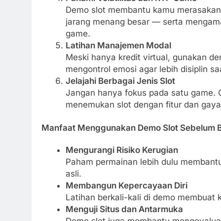
Demo slot membantu kamu merasakan v
jarang menang besar — serta mengamat
game.
Latihan Manajemen Modal
Meski hanya kredit virtual, gunakan d
mengontrol emosi agar lebih disiplin s
Jelajahi Berbagai Jenis Slot
Jangan hanya fokus pada satu game. C
menemukan slot dengan fitur dan gaya
Manfaat Menggunakan Demo Slot Sebelum B
Mengurangi Risiko Kerugian
Paham permainan lebih dulu membantu
asli.
Membangun Kepercayaan Diri
Latihan berkali-kali di demo membuat k
Menguji Situs dan Antarmuka
Demo slot juga membantu mengevaluas