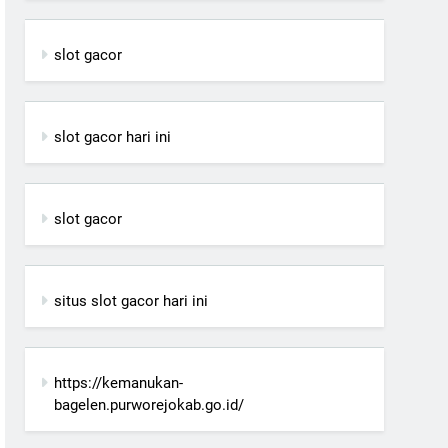
slot gacor
slot gacor hari ini
slot gacor
situs slot gacor hari ini
https://kemanukan-
bagelen.purworejokab.go.id/