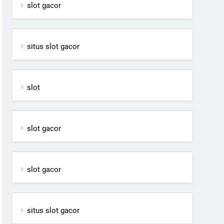
slot gacor
situs slot gacor
slot
slot gacor
slot gacor
situs slot gacor