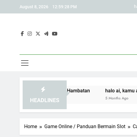
Skip
h
August 8, 2026
12:59:29 PM
to
content
d
Arm
Dengarkan
h
d
man Akses Tanpa Hambatan
halo ai, kamu adalah penulis
5 Months Ago
HEADLINES
Home
Game Online / Panduan Bermain Slot
C