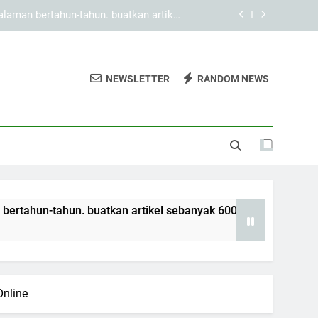
alaman bertahun-tahun. buatkan artikel
) tentang “INI JUDUL LANGSUNG GANTI”.
berapa sumber situs terbaik dan rangkum
Game Online dalam 10 Tahun Terakhir
 bebas dari plagiarism, unsur judi slot
r dan bermanfaat bagi user experience.
r, Kontrol, dan Keamanan Terintegrasi
NEWSLETTER
RANDOM NEWS
ntuk Pengalaman Akses Tanpa Hambatan
trategi, Dan Motivasi Dari Para Pemimpin Berpengaruh.
alaman bertahun-tahun. buatkan artikel
) tentang “INI JUDUL LANGSUNG GANTI”.
berapa sumber situs terbaik dan rangkum
Game Online dalam 10 Tahun Terakhir
 bebas dari plagiarism, unsur judi slot
r dan bermanfaat bagi user experience.
r, Kontrol, dan Keamanan Terintegrasi
 buatkan artikel sebanyak 600 kata (artikel tidak boleh kuran
Online