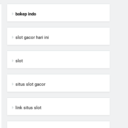
bokep indo
slot gacor hari ini
slot
situs slot gacor
link situs slot