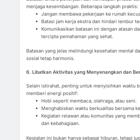
menjaga keseimbangan. Beberapa langkah praktis:
Jangan membawa pekerjaan ke rumah kecua
Batasi jam kerja ekstra dan hindari lembur 
Komunikasikan batasan ini dengan atasan dan
tercipta pemahaman yang sehat.
Batasan yang jelas melindungi kesehatan mental 
sosial tetap harmonis.
6. Libatkan Aktivitas yang Menyenangkan dan B
Selain istirahat, penting untuk menyisihkan waktu 
memberi energi positif:
Hobi seperti membaca, olahraga, atau seni.
Menghabiskan waktu berkualitas bersama ke
Kegiatan relawan atau komunitas yang memb
dan kebahagiaan.
Kegiatan ini bukan hanya sebagai hiburan, tetapi 