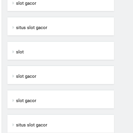
slot gacor
situs slot gacor
slot
slot gacor
slot gacor
situs slot gacor