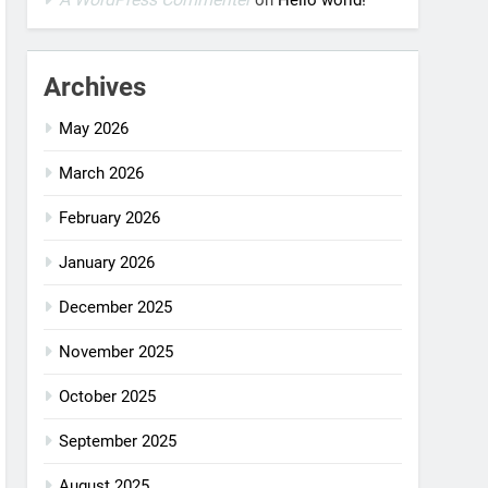
on
Hello world!
Archives
May 2026
March 2026
February 2026
January 2026
December 2025
November 2025
October 2025
September 2025
August 2025