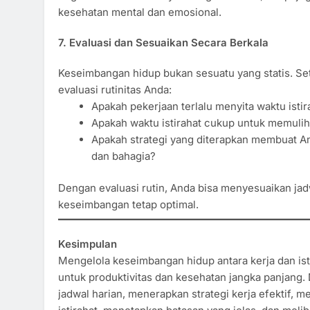
kesehatan mental dan emosional.
7. Evaluasi dan Sesuaikan Secara Berkala
Keseimbangan hidup bukan sesuatu yang statis. Se
evaluasi rutinitas Anda:
Apakah pekerjaan terlalu menyita waktu istir
Apakah waktu istirahat cukup untuk memulih
Apakah strategi yang diterapkan membuat An
dan bahagia?
Dengan evaluasi rutin, Anda bisa menyesuaikan jadw
keseimbangan tetap optimal.
Kesimpulan
Mengelola keseimbangan hidup antara kerja dan ist
untuk produktivitas dan kesehatan jangka panjang
jadwal harian, menerapkan strategi kerja efektif, 