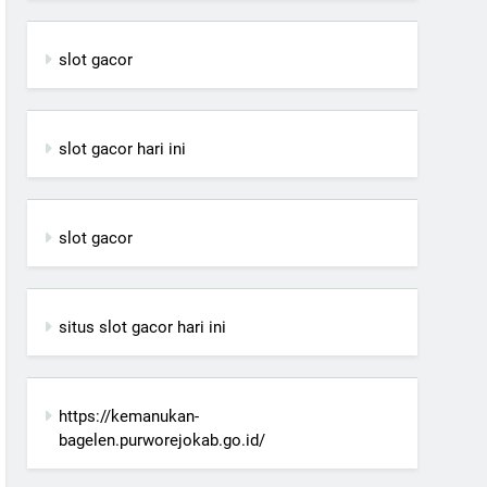
slot gacor
slot gacor hari ini
slot gacor
situs slot gacor hari ini
https://kemanukan-
bagelen.purworejokab.go.id/