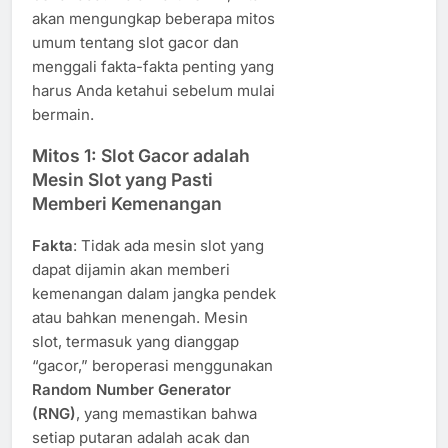
akan mengungkap beberapa mitos
umum tentang slot gacor dan
menggali fakta-fakta penting yang
harus Anda ketahui sebelum mulai
bermain.
Mitos 1: Slot Gacor adalah
Mesin Slot yang Pasti
Memberi Kemenangan
Fakta
: Tidak ada mesin slot yang
dapat dijamin akan memberi
kemenangan dalam jangka pendek
atau bahkan menengah. Mesin
slot, termasuk yang dianggap
“gacor,” beroperasi menggunakan
Random Number Generator
(RNG)
, yang memastikan bahwa
setiap putaran adalah acak dan