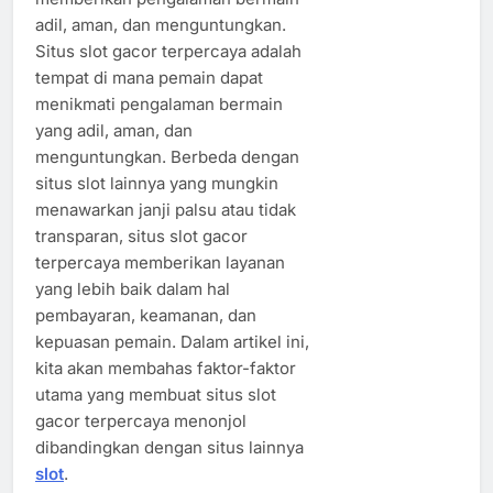
adil, aman, dan menguntungkan.
Situs slot gacor terpercaya adalah
tempat di mana pemain dapat
menikmati pengalaman bermain
yang adil, aman, dan
menguntungkan. Berbeda dengan
situs slot lainnya yang mungkin
menawarkan janji palsu atau tidak
transparan, situs slot gacor
terpercaya memberikan layanan
yang lebih baik dalam hal
pembayaran, keamanan, dan
kepuasan pemain. Dalam artikel ini,
kita akan membahas faktor-faktor
utama yang membuat situs slot
gacor terpercaya menonjol
dibandingkan dengan situs lainnya
slot
.