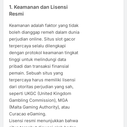
1.
Keamanan dan Lisensi
Resmi
Keamanan adalah faktor yang tidak
boleh dianggap remeh dalam dunia
perjudian online. Situs slot gacor
terpercaya selalu dilengkapi
dengan protokol keamanan tingkat
tinggi untuk melindungi data
pribadi dan transaksi finansial
pemain. Sebuah situs yang
terpercaya harus memiliki lisensi
dari otoritas perjudian yang sah,
seperti UKGC (United Kingdom
Gambling Commission), MGA
(Malta Gaming Authority), atau
Curacao eGaming.
Lisensi resmi menunjukkan bahwa