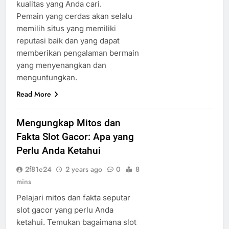
kualitas yang Anda cari.
Pemain yang cerdas akan selalu
memilih situs yang memiliki
reputasi baik dan yang dapat
memberikan pengalaman bermain
yang menyenangkan dan
menguntungkan.
Read More
Mengungkap Mitos dan
Fakta Slot Gacor: Apa yang
Perlu Anda Ketahui
2f81e24
2 years ago
0
8
mins
Pelajari mitos dan fakta seputar
slot gacor yang perlu Anda
ketahui. Temukan bagaimana slot