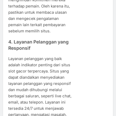
terhadap pemain. Oleh karena itu,
pastikan untuk membaca ulasan
dan mengecek pengalaman
pemain lain terkait pembayaran
sebelum memilih situs.
4.
Layanan Pelanggan yang
Responsif
Layanan pelanggan yang baik
adalah indikator penting dari situs
slot gacor terpercaya. Situs yang
dapat diandalkan menyediakan
layanan pelanggan yang responsif
dan mudah dihubungi melalui
berbagai saluran, seperti live chat,
email, atau telepon. Layanan ini
tersedia 24/7 untuk menjawab
pertanyaan, mengatasi masalah,