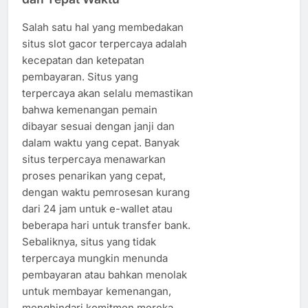
Salah satu hal yang membedakan
situs slot gacor terpercaya adalah
kecepatan dan ketepatan
pembayaran. Situs yang
terpercaya akan selalu memastikan
bahwa kemenangan pemain
dibayar sesuai dengan janji dan
dalam waktu yang cepat. Banyak
situs terpercaya menawarkan
proses penarikan yang cepat,
dengan waktu pemrosesan kurang
dari 24 jam untuk e-wallet atau
beberapa hari untuk transfer bank.
Sebaliknya, situs yang tidak
terpercaya mungkin menunda
pembayaran atau bahkan menolak
untuk membayar kemenangan,
menghindari komitmen mereka