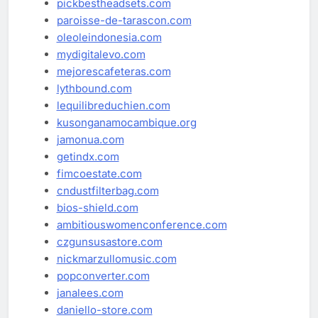
pickbestheadsets.com
paroisse-de-tarascon.com
oleoleindonesia.com
mydigitalevo.com
mejorescafeteras.com
lythbound.com
lequilibreduchien.com
kusonganamocambique.org
jamonua.com
getindx.com
fimcoestate.com
cndustfilterbag.com
bios-shield.com
ambitiouswomenconference.com
czgunsusastore.com
nickmarzullomusic.com
popconverter.com
janalees.com
daniello-store.com