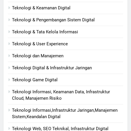
Teknologi & Keamanan Digital
Teknologi & Pengembangan Sistem Digital
Teknologi & Tata Kelola Informasi
Teknologi & User Experience
Teknologi dan Manajemen
Teknologi Digital & Infrastruktur Jaringan
Teknologi Game Digital
Teknologi Informasi, Keamanan Data, Infrastruktur
Cloud, Manajemen Risiko
Teknologi Informasi,Infrastruktur Jaringan,Manajemen
Sistem,Keandalan Digital
Teknologi Web, SEO Teknikal, Infrastruktur Digital