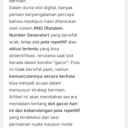
bermain.
Dalam dunia slot digital, banyak
pemain berpengalaman percaya
bahwa meskipun hasil ditentukan
oleh sistem
RNG (Random
Number Generator)
yang bersifat
acak, tetap ada
pola repetitif
atau
siklus tertentu
yang bisa
diidentifikasi, terutama saat slot
berada dalam kondisi “gacor”. Pola
ini tidak bersifat pasti, namun
kemunculannya secara berkala
bisa menjadi acuan dalam
menyusun strategi bermain.
Artikel ini akan membahas secara
mendalam tentang
slot gacor hari
ini dan keberulangan pola repetitif
yang terdeteksi dari sesi
permainan nyata maupun mode