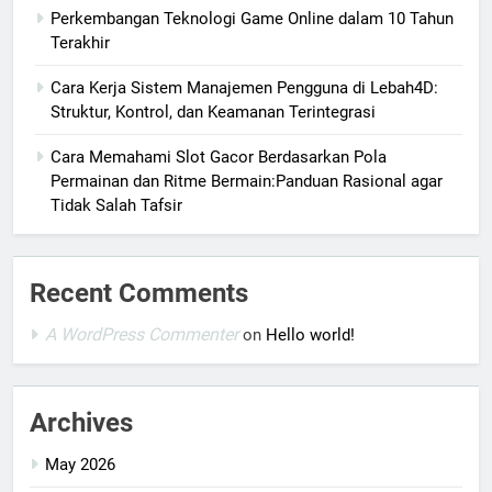
Perkembangan Teknologi Game Online dalam 10 Tahun
Terakhir
Cara Kerja Sistem Manajemen Pengguna di Lebah4D:
Struktur, Kontrol, dan Keamanan Terintegrasi
Cara Memahami Slot Gacor Berdasarkan Pola
Permainan dan Ritme Bermain:Panduan Rasional agar
Tidak Salah Tafsir
Recent Comments
A WordPress Commenter
on
Hello world!
Archives
May 2026