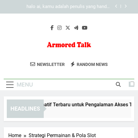
Skip
buatkan artikel sebanyak 600 kata (artikel tidak
Perkembangan Teknologi Game Online dalam 10
boleh kurang dari 600 kata) tentang “INI JUDUL
to
Tahun Terakhir
LANGSUNG GANTI”. buatkan judul, meta
content
deskripsi, tags, kategory dan artikel dari beberapa
Cara Kerja Sistem Manajemen Pengguna di
sumber situs terbaik dan rangkum dengan gaya
Lebah4D: Struktur, Kontrol, dan Keamanan
penulisan seo friendly mengikuti E-E-A-T
Terintegrasi
principles serta bebas dari plagiarism, unsur judi
LAE138 Link Alternatif Terbaru untuk Pengalaman
slot gacor maxwin dan sejenisnya dan ai detector
Akses Tanpa Hambatan
dan bermanfaat bagi user experience.
halo ai, kamu adalah penulis yang handal,
berbakat serta sudah pengalaman bertahun-tahun.
Armored Talk
buatkan artikel sebanyak 600 kata (artikel tidak
Dengarkan Armored Talk, Podcast Yang
Perkembangan Teknologi Game Online dalam 10
boleh kurang dari 600 kata) tentang “INI JUDUL
NEWSLETTER
RANDOM NEWS
Tahun Terakhir
LANGSUNG GANTI”. buatkan judul, meta
Membahas Topik Kepemimpinan,
deskripsi, tags, kategory dan artikel dari beberapa
Cara Kerja Sistem Manajemen Pengguna di
Strategi, Dan Motivasi Dari Para
sumber situs terbaik dan rangkum dengan gaya
Lebah4D: Struktur, Kontrol, dan Keamanan
penulisan seo friendly mengikuti E-E-A-T
MENU
Terintegrasi
Pemimpin Berpengaruh.
principles serta bebas dari plagiarism, unsur judi
slot gacor maxwin dan sejenisnya dan ai detector
dan bermanfaat bagi user experience.
138 Link Alternatif Terbaru untuk Pengalaman Akses Tanpa
HEADLINES
onths Ago
Home
Strategi Permainan & Pola Slot