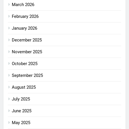
March 2026
February 2026
January 2026
December 2025
November 2025
October 2025
September 2025
August 2025
July 2025
June 2025
May 2025