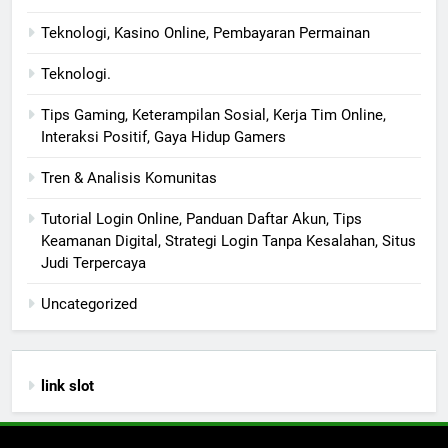
Teknologi, Kasino Online, Pembayaran Permainan
Teknologi.
Tips Gaming, Keterampilan Sosial, Kerja Tim Online,
Interaksi Positif, Gaya Hidup Gamers
Tren & Analisis Komunitas
Tutorial Login Online, Panduan Daftar Akun, Tips
Keamanan Digital, Strategi Login Tanpa Kesalahan, Situs
Judi Terpercaya
Uncategorized
link slot