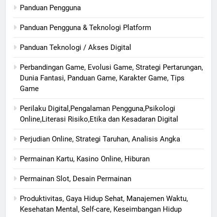
Panduan Pengguna
Panduan Pengguna & Teknologi Platform
Panduan Teknologi / Akses Digital
Perbandingan Game, Evolusi Game, Strategi Pertarungan,
Dunia Fantasi, Panduan Game, Karakter Game, Tips
Game
Perilaku Digital,Pengalaman Pengguna,Psikologi
Online,Literasi Risiko,Etika dan Kesadaran Digital
Perjudian Online, Strategi Taruhan, Analisis Angka
Permainan Kartu, Kasino Online, Hiburan
Permainan Slot, Desain Permainan
Produktivitas, Gaya Hidup Sehat, Manajemen Waktu,
Kesehatan Mental, Self-care, Keseimbangan Hidup