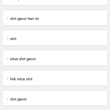
slot gacor hari ini
slot
situs slot gacor
link situs slot
slot gacor