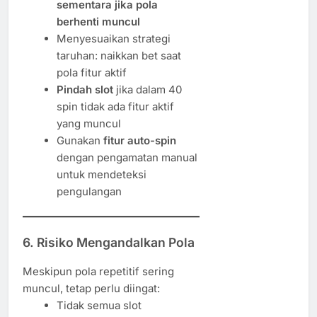
sementara jika pola
berhenti muncul
Menyesuaikan strategi
taruhan: naikkan bet saat
pola fitur aktif
Pindah slot
jika dalam 40
spin tidak ada fitur aktif
yang muncul
Gunakan
fitur auto-spin
dengan pengamatan manual
untuk mendeteksi
pengulangan
6. Risiko Mengandalkan Pola
Meskipun pola repetitif sering
muncul, tetap perlu diingat:
Tidak semua slot