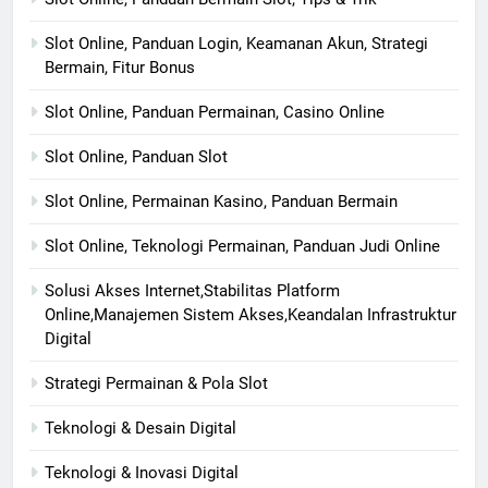
Slot Online, Panduan Login, Keamanan Akun, Strategi
Bermain, Fitur Bonus
Slot Online, Panduan Permainan, Casino Online
Slot Online, Panduan Slot
Slot Online, Permainan Kasino, Panduan Bermain
Slot Online, Teknologi Permainan, Panduan Judi Online
Solusi Akses Internet,Stabilitas Platform
Online,Manajemen Sistem Akses,Keandalan Infrastruktur
Digital
Strategi Permainan & Pola Slot
Teknologi & Desain Digital
Teknologi & Inovasi Digital