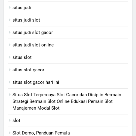
situs judi
situs judi slot
situs judi slot gacor
situs judi slot online
situs slot
situs slot gacor
situs slot gacor hari ini
Situs Slot Terpercaya Slot Gacor dan Disiplin Bermain
Strategi Bermain Slot Online Edukasi Pemain Slot
Manajemen Modal Slot
slot
Slot Demo, Panduan Pemula