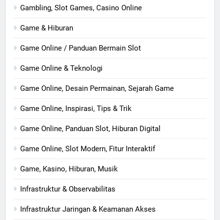
Gambling, Slot Games, Casino Online
Game & Hiburan
Game Online / Panduan Bermain Slot
Game Online & Teknologi
Game Online, Desain Permainan, Sejarah Game
Game Online, Inspirasi, Tips & Trik
Game Online, Panduan Slot, Hiburan Digital
Game Online, Slot Modern, Fitur Interaktif
Game, Kasino, Hiburan, Musik
Infrastruktur & Observabilitas
Infrastruktur Jaringan & Keamanan Akses