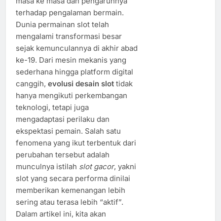
masa ke masa dan pengaruhnya
terhadap pengalaman bermain.
Dunia permainan slot telah
mengalami transformasi besar
sejak kemunculannya di akhir abad
ke-19. Dari mesin mekanis yang
sederhana hingga platform digital
canggih,
evolusi desain slot
tidak
hanya mengikuti perkembangan
teknologi, tetapi juga
mengadaptasi perilaku dan
ekspektasi pemain. Salah satu
fenomena yang ikut terbentuk dari
perubahan tersebut adalah
munculnya istilah
slot gacor
, yakni
slot yang secara performa dinilai
memberikan kemenangan lebih
sering atau terasa lebih “aktif”.
Dalam artikel ini, kita akan