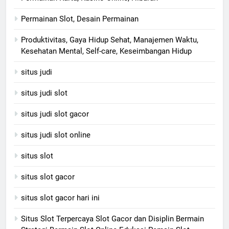
Permainan Slot, Desain Permainan
Produktivitas, Gaya Hidup Sehat, Manajemen Waktu,
Kesehatan Mental, Self-care, Keseimbangan Hidup
situs judi
situs judi slot
situs judi slot gacor
situs judi slot online
situs slot
situs slot gacor
situs slot gacor hari ini
Situs Slot Terpercaya Slot Gacor dan Disiplin Bermain