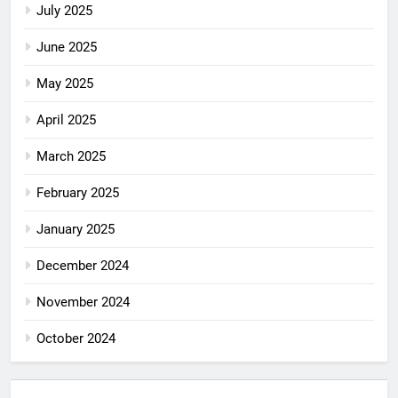
July 2025
June 2025
May 2025
April 2025
March 2025
February 2025
January 2025
December 2024
November 2024
October 2024