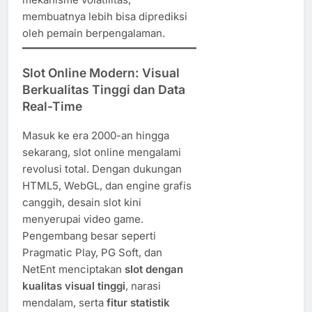
membuatnya lebih bisa diprediksi
oleh pemain berpengalaman.
Slot Online Modern: Visual
Berkualitas Tinggi dan Data
Real-Time
Masuk ke era 2000-an hingga
sekarang, slot online mengalami
revolusi total. Dengan dukungan
HTML5, WebGL, dan engine grafis
canggih, desain slot kini
menyerupai video game.
Pengembang besar seperti
Pragmatic Play, PG Soft, dan
NetEnt menciptakan
slot dengan
kualitas visual tinggi
, narasi
mendalam, serta
fitur statistik