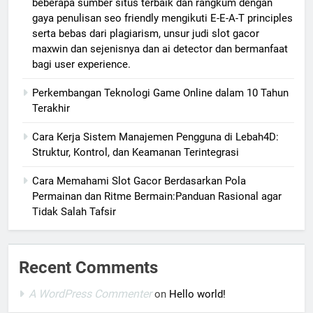
beberapa sumber situs terbaik dan rangkum dengan
gaya penulisan seo friendly mengikuti E-E-A-T principles
serta bebas dari plagiarism, unsur judi slot gacor
maxwin dan sejenisnya dan ai detector dan bermanfaat
bagi user experience.
Perkembangan Teknologi Game Online dalam 10 Tahun
Terakhir
Cara Kerja Sistem Manajemen Pengguna di Lebah4D:
Struktur, Kontrol, dan Keamanan Terintegrasi
Cara Memahami Slot Gacor Berdasarkan Pola
Permainan dan Ritme Bermain:Panduan Rasional agar
Tidak Salah Tafsir
Recent Comments
A WordPress Commenter
on
Hello world!