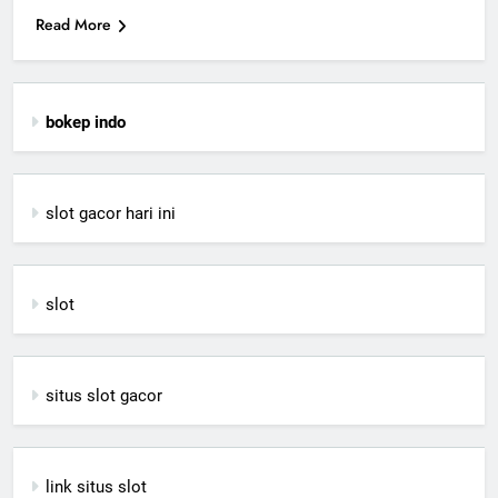
Read More
bokep indo
slot gacor hari ini
slot
situs slot gacor
link situs slot