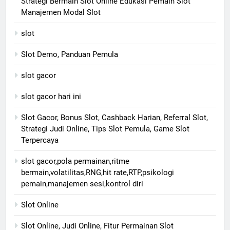
Strategi Bermain Slot Online Edukasi Pemain Slot
Manajemen Modal Slot
slot
Slot Demo, Panduan Pemula
slot gacor
slot gacor hari ini
Slot Gacor, Bonus Slot, Cashback Harian, Referral Slot,
Strategi Judi Online, Tips Slot Pemula, Game Slot
Terpercaya
slot gacor,pola permainan,ritme
bermain,volatilitas,RNG,hit rate,RTP,psikologi
pemain,manajemen sesi,kontrol diri
Slot Online
Slot Online, Judi Online, Fitur Permainan Slot