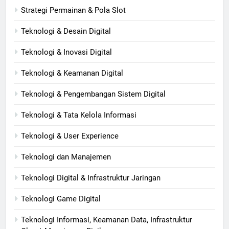
Strategi Permainan & Pola Slot
Teknologi & Desain Digital
Teknologi & Inovasi Digital
Teknologi & Keamanan Digital
Teknologi & Pengembangan Sistem Digital
Teknologi & Tata Kelola Informasi
Teknologi & User Experience
Teknologi dan Manajemen
Teknologi Digital & Infrastruktur Jaringan
Teknologi Game Digital
Teknologi Informasi, Keamanan Data, Infrastruktur