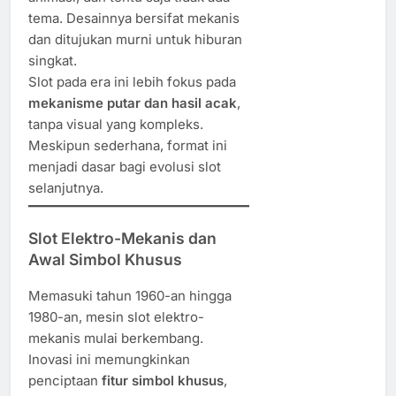
tema. Desainnya bersifat mekanis
dan ditujukan murni untuk hiburan
singkat.
Slot pada era ini lebih fokus pada
mekanisme putar dan hasil acak
,
tanpa visual yang kompleks.
Meskipun sederhana, format ini
menjadi dasar bagi evolusi slot
selanjutnya.
Slot Elektro-Mekanis dan
Awal Simbol Khusus
Memasuki tahun 1960-an hingga
1980-an, mesin slot elektro-
mekanis mulai berkembang.
Inovasi ini memungkinkan
penciptaan
fitur simbol khusus
,