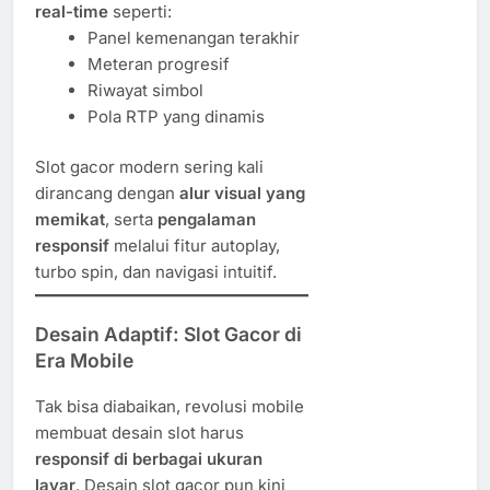
real-time
seperti:
Panel kemenangan terakhir
Meteran progresif
Riwayat simbol
Pola RTP yang dinamis
Slot gacor modern sering kali
dirancang dengan
alur visual yang
memikat
, serta
pengalaman
responsif
melalui fitur autoplay,
turbo spin, dan navigasi intuitif.
Desain Adaptif: Slot Gacor di
Era Mobile
Tak bisa diabaikan, revolusi mobile
membuat desain slot harus
responsif di berbagai ukuran
layar
. Desain slot gacor pun kini