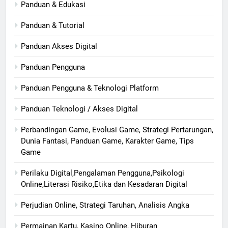
Panduan & Edukasi
Panduan & Tutorial
Panduan Akses Digital
Panduan Pengguna
Panduan Pengguna & Teknologi Platform
Panduan Teknologi / Akses Digital
Perbandingan Game, Evolusi Game, Strategi Pertarungan,
Dunia Fantasi, Panduan Game, Karakter Game, Tips
Game
Perilaku Digital,Pengalaman Pengguna,Psikologi
Online,Literasi Risiko,Etika dan Kesadaran Digital
Perjudian Online, Strategi Taruhan, Analisis Angka
Permainan Kartu, Kasino Online, Hiburan