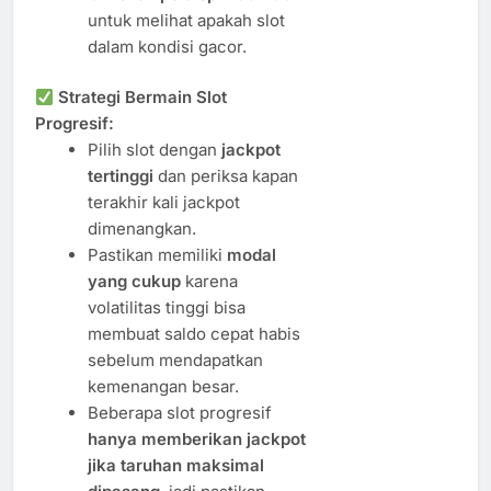
untuk melihat apakah slot
dalam kondisi gacor.
Strategi Bermain Slot
Progresif:
Pilih slot dengan
jackpot
tertinggi
dan periksa kapan
terakhir kali jackpot
dimenangkan.
Pastikan memiliki
modal
yang cukup
karena
volatilitas tinggi bisa
membuat saldo cepat habis
sebelum mendapatkan
kemenangan besar.
Beberapa slot progresif
hanya memberikan jackpot
jika taruhan maksimal