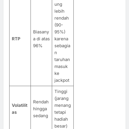
ung
lebih
rendah
(90-
Biasany
95%)
RTP
a di atas
karena
96%
sebagia
n
taruhan
masuk
ke
jackpot
Tinggi
(jarang
Rendah
Volatilit
menang
hingga
as
tetapi
sedang
hadiah
besar)