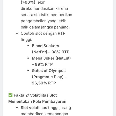
(>96%)
lebih
direkomendasikan karena
secara statistik memberikan
pengembalian yang lebih
baik dalam jangka panjang.
Contoh slot dengan RTP
tinggi:
Blood Suckers
(NetEnt) – 98% RTP
Mega Joker (NetEnt)
– 99% RTP
Gates of Olympus
(Pragmatic Play) –
96,50% RTP
Fakta 2: Volatilitas Slot
Menentukan Pola Pembayaran
Slot volatilitas tinggi
jarang
memberikan kemenangan