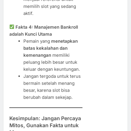
memilih slot yang sedang
aktif.
Fakta 4: Manajemen Bankroll
adalah Kunci Utama
Pemain yang
menetapkan
batas kekalahan dan
kemenangan
memiliki
peluang lebih besar untuk
keluar dengan keuntungan.
Jangan tergoda untuk terus
bermain setelah menang
besar, karena slot bisa
berubah dalam sekejap.
Kesimpulan: Jangan Percaya
Mitos, Gunakan Fakta untuk