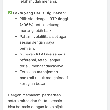
lebih mudah menang.
Fakta yang Harus Digunakan:
Pilih slot dengan
RTP tinggi
(>96%)
untuk peluang
menang lebih baik.
Pahami
volatilitas slot
agar
sesuai dengan gaya
bermain.
Gunakan
RTP Live sebagai
referensi
, tetapi jangan
terlalu mengandalkannya.
Terapkan
manajemen
bankroll
untuk menghindari
kerugian besar.
Dengan memahami perbedaan
antara
mitos dan fakta
, pemain
bisa bermain dengan lebih bijak