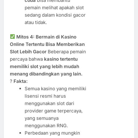
coba
bisa membantu
pemain melihat apakah slot
sedang dalam kondisi gacor
atau tidak.
Mitos 4: Bermain di Kasino
Online Tertentu Bisa Memberikan
Slot Lebih Gacor
Beberapa pemain
percaya bahwa
kasino tertentu
memiliki slot yang lebih mudah
menang dibandingkan yang lain.
?
Fakta:
Semua kasino yang memiliki
lisensi resmi harus
menggunakan slot dari
provider game terpercaya,
yang semuanya
menggunakan RNG.
Perbedaan yang mungkin