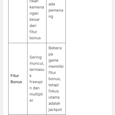
rikan
ada
kemena
pemena
ngan
ng
besar
dari
fitur
bonus
Bebera
pa
Sering
game
muncul,
memiliki
termasu
fitur
Fitur
k
bonus,
Bonus
freespi
tetapi
n dan
fokus
multipli
utama
er
adalah
jackpot