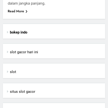
dalam jangka panjang.
Read More
bokep indo
slot gacor hari ini
slot
situs slot gacor