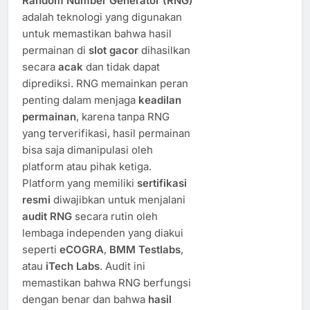
Random Number Generator (RNG)
adalah teknologi yang digunakan
untuk memastikan bahwa hasil
permainan di
slot gacor
dihasilkan
secara
acak
dan tidak dapat
diprediksi. RNG memainkan peran
penting dalam menjaga
keadilan
permainan
, karena tanpa RNG
yang terverifikasi, hasil permainan
bisa saja dimanipulasi oleh
platform atau pihak ketiga.
Platform yang memiliki
sertifikasi
resmi
diwajibkan untuk menjalani
audit RNG
secara rutin oleh
lembaga independen yang diakui
seperti
eCOGRA
,
BMM Testlabs
,
atau
iTech Labs
. Audit ini
memastikan bahwa RNG berfungsi
dengan benar dan bahwa
hasil