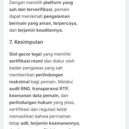
Dengan memilih
platform yang
sah dan terverifikasi
, pemain
dapat menikmati
pengalaman
bermain yang aman
,
terpercaya
,
dan
terjamin keadilannya
.
7. Kesimpulan
Slot gacor legal
yang memiliki
sertifikasi resmi
dan diatur oleh
badan pengawas yang sah
memberikan
perlindungan
maksimal
bagi pemain. Melalui
audit RNG
,
transparansi RTP
,
keamanan data pemain
, dan
perlindungan hukum
yang jelas,
sertifikasi dan regulasi ketat
memastikan bahwa permainan
tetap
adil
,
terjamin keamanannya
,