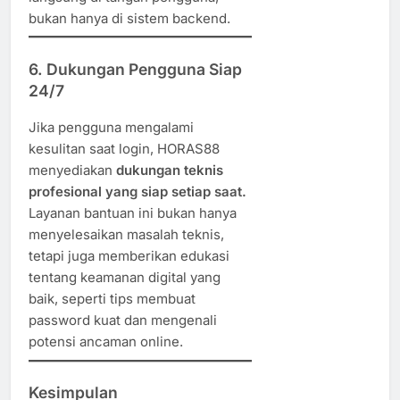
bukan hanya di sistem backend.
6. Dukungan Pengguna Siap
24/7
Jika pengguna mengalami
kesulitan saat login, HORAS88
menyediakan
dukungan teknis
profesional yang siap setiap saat.
Layanan bantuan ini bukan hanya
menyelesaikan masalah teknis,
tetapi juga memberikan edukasi
tentang keamanan digital yang
baik, seperti tips membuat
password kuat dan mengenali
potensi ancaman online.
Kesimpulan