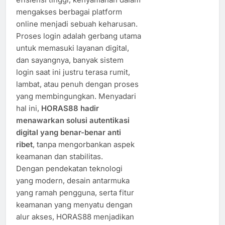
mengakses berbagai platform
online menjadi sebuah keharusan.
Proses login adalah gerbang utama
untuk memasuki layanan digital,
dan sayangnya, banyak sistem
login saat ini justru terasa rumit,
lambat, atau penuh dengan proses
yang membingungkan. Menyadari
hal ini,
HORAS88 hadir
menawarkan solusi autentikasi
digital yang benar-benar anti
ribet
, tanpa mengorbankan aspek
keamanan dan stabilitas.
Dengan pendekatan teknologi
yang modern, desain antarmuka
yang ramah pengguna, serta fitur
keamanan yang menyatu dengan
alur akses, HORAS88 menjadikan