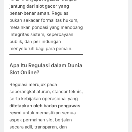
jantung dari slot gacor yang
benar-benar aman
. Regulasi
bukan sekadar formalitas hukum,
melainkan pondasi yang menopang
integritas sistem, kepercayaan
publik, dan perlindungan
menyeluruh bagi para pemain.
Apa Itu Regulasi dalam Dunia
Slot Online?
Regulasi merujuk pada
seperangkat aturan, standar teknis,
serta kebijakan operasional yang
ditetapkan oleh badan pengawas
resmi
untuk memastikan semua
aspek permainan slot berjalan
secara adil, transparan, dan