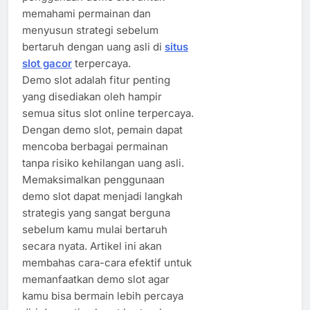
memahami permainan dan
menyusun strategi sebelum
bertaruh dengan uang asli di
situs
slot gacor
terpercaya.
Demo slot adalah fitur penting
yang disediakan oleh hampir
semua situs slot online terpercaya.
Dengan demo slot, pemain dapat
mencoba berbagai permainan
tanpa risiko kehilangan uang asli.
Memaksimalkan penggunaan
demo slot dapat menjadi langkah
strategis yang sangat berguna
sebelum kamu mulai bertaruh
secara nyata. Artikel ini akan
membahas cara-cara efektif untuk
memanfaatkan demo slot agar
kamu bisa bermain lebih percaya