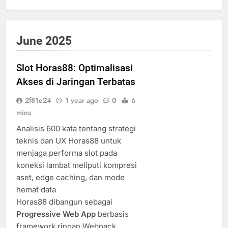
June 2025
Slot Horas88: Optimalisasi
Akses di Jaringan Terbatas
2f81e24
1 year ago
0
6
mins
Analisis 600 kata tentang strategi
teknis dan UX Horas88 untuk
menjaga performa slot pada
koneksi lambat meliputi kompresi
aset, edge caching, dan mode
hemat data
Horas88 dibangun sebagai
Progressive Web App
berbasis
framework ringan.Webpack