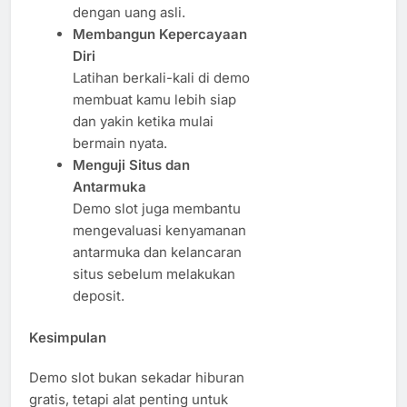
dengan uang asli.
Membangun Kepercayaan
Diri
Latihan berkali-kali di demo
membuat kamu lebih siap
dan yakin ketika mulai
bermain nyata.
Menguji Situs dan
Antarmuka
Demo slot juga membantu
mengevaluasi kenyamanan
antarmuka dan kelancaran
situs sebelum melakukan
deposit.
Kesimpulan
Demo slot bukan sekadar hiburan
gratis, tetapi alat penting untuk