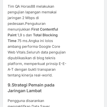
Tim QA Horas88 melakukan
pengujian lapangan memakai
jaringan 2 Mbps di
pedesaan.Pengukuran
menunjukkan
First Contentful
Paint
1,9 s dan
Total Blocking
Time
75 ms.Angka ini lolos
ambang performa Google Core
Web Vitals.Seluruh data pengujian
dipublikasikan di blog teknis
platform, memperkuat prinsip E-E-
A-T dengan bukti transparan
tentang kinerja real-world.
9.Strategi Pemain pada
Jaringan Lambat
Pengguna disarankan
mengaktifkan Data Saver,