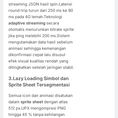
streaming JSON hasil spin.Latensi
round-trip turun dari 250 ms ke 90
ms pada 4G lemah.Teknologi
adaptive streaming
secara
otomatis menurunkan bitrate sprite
jika ping melebihi 200 ms.Sistem
mengutamakan data hasil sebelum
animasi sehingga kemenangan
dikonfirmasi cepat lalu disusul
efek visual kualitas rendah yang
ditingkatkan setelah jaringan stabil.
3.Lazy Loading Simbol dan
Sprite Sheet Tersegmentasi
Semua icon dan animasi disatukan
dalam
sprite sheet
dengan atlas
512 px.UPX mengompresi PNG
hingga 45 % tanpa kehilangan