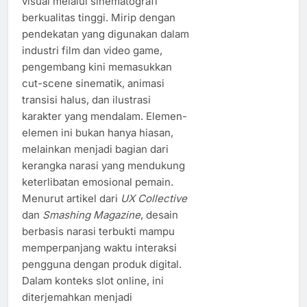
visual melalui sinematografi
berkualitas tinggi. Mirip dengan
pendekatan yang digunakan dalam
industri film dan video game,
pengembang kini memasukkan
cut-scene sinematik, animasi
transisi halus, dan ilustrasi
karakter yang mendalam. Elemen-
elemen ini bukan hanya hiasan,
melainkan menjadi bagian dari
kerangka narasi yang mendukung
keterlibatan emosional pemain.
Menurut artikel dari
UX Collective
dan
Smashing Magazine
, desain
berbasis narasi terbukti mampu
memperpanjang waktu interaksi
pengguna dengan produk digital.
Dalam konteks slot online, ini
diterjemahkan menjadi