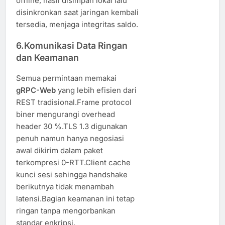
offline, hasil disimpan lokal lalu
disinkronkan saat jaringan kembali
tersedia, menjaga integritas saldo.
6.Komunikasi Data Ringan
dan Keamanan
Semua permintaan memakai
gRPC-Web
yang lebih efisien dari
REST tradisional.Frame protocol
biner mengurangi overhead
header 30 %.TLS 1.3 digunakan
penuh namun hanya negosiasi
awal dikirim dalam paket
terkompresi 0-RTT.Client cache
kunci sesi sehingga handshake
berikutnya tidak menambah
latensi.Bagian keamanan ini tetap
ringan tanpa mengorbankan
standar enkripsi.