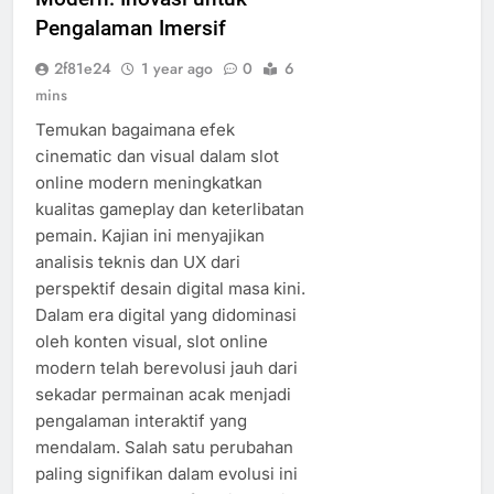
Pengalaman Imersif
2f81e24
1 year ago
0
6
mins
Temukan bagaimana efek
cinematic dan visual dalam slot
online modern meningkatkan
kualitas gameplay dan keterlibatan
pemain. Kajian ini menyajikan
analisis teknis dan UX dari
perspektif desain digital masa kini.
Dalam era digital yang didominasi
oleh konten visual, slot online
modern telah berevolusi jauh dari
sekadar permainan acak menjadi
pengalaman interaktif yang
mendalam. Salah satu perubahan
paling signifikan dalam evolusi ini