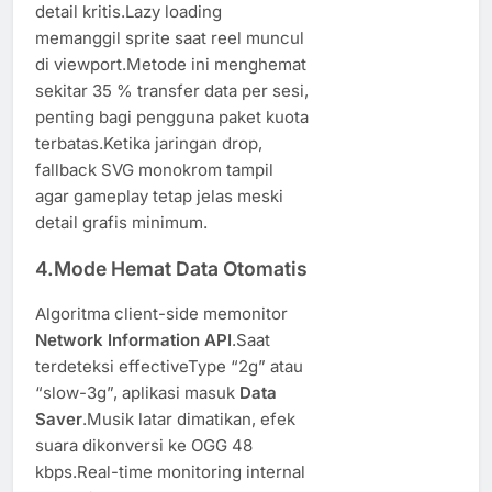
detail kritis.Lazy loading
memanggil sprite saat reel muncul
di viewport.Metode ini menghemat
sekitar 35 % transfer data per sesi,
penting bagi pengguna paket kuota
terbatas.Ketika jaringan drop,
fallback SVG monokrom tampil
agar gameplay tetap jelas meski
detail grafis minimum.
4.Mode Hemat Data Otomatis
Algoritma client-side memonitor
Network Information API
.Saat
terdeteksi effectiveType “2g” atau
“slow-3g”, aplikasi masuk
Data
Saver
.Musik latar dimatikan, efek
suara dikonversi ke OGG 48
kbps.Real-time monitoring internal