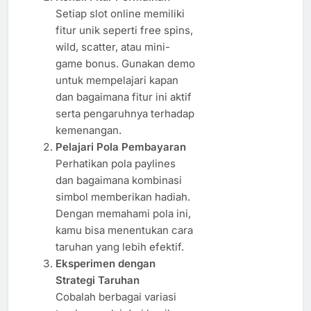
Setiap slot online memiliki
fitur unik seperti free spins,
wild, scatter, atau mini-
game bonus. Gunakan demo
untuk mempelajari kapan
dan bagaimana fitur ini aktif
serta pengaruhnya terhadap
kemenangan.
Pelajari Pola Pembayaran
Perhatikan pola paylines
dan bagaimana kombinasi
simbol memberikan hadiah.
Dengan memahami pola ini,
kamu bisa menentukan cara
taruhan yang lebih efektif.
Eksperimen dengan
Strategi Taruhan
Cobalah berbagai variasi