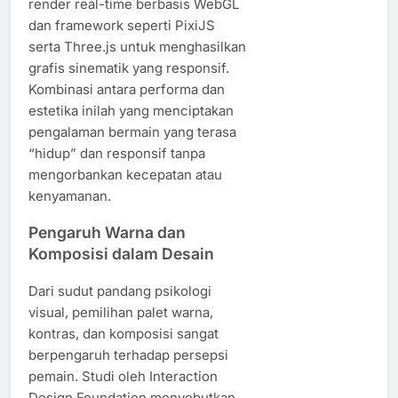
render real-time berbasis WebGL
dan framework seperti PixiJS
serta Three.js untuk menghasilkan
grafis sinematik yang responsif.
Kombinasi antara performa dan
estetika inilah yang menciptakan
pengalaman bermain yang terasa
“hidup” dan responsif tanpa
mengorbankan kecepatan atau
kenyamanan.
Pengaruh Warna dan
Komposisi dalam Desain
Dari sudut pandang psikologi
visual, pemilihan palet warna,
kontras, dan komposisi sangat
berpengaruh terhadap persepsi
pemain. Studi oleh Interaction
Design Foundation menyebutkan