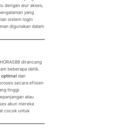
u dengan alur akses,
 pengalaman yang
lan sistem login
man digunakan dalam
l. HORAS88 dirancang
am beberapa detik.
a optimal
dan
proses secara efisien
ng tinggi.
kepanjangan atau
kses akun mereka
t cocok untuk