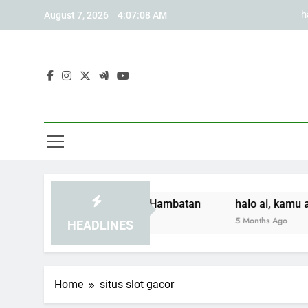
Skip
h
August 7, 2026
4:07:09 AM
to
content
d
Arm
Dengarkan
h
d
man Akses Tanpa Hambatan
halo ai, kamu adalah penulis 
5 Months Ago
HEADLINES
Home
situs slot gacor