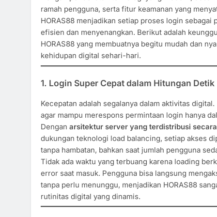
ramah pengguna, serta fitur keamanan yang menyat
HORAS88 menjadikan setiap proses login sebagai
efisien dan menyenangkan. Berikut adalah keunggu
HORAS88 yang membuatnya begitu mudah dan nya
kehidupan digital sehari-hari.
1. Login Super Cepat dalam Hitungan Detik
Kecepatan adalah segalanya dalam aktivitas digita
agar mampu merespons permintaan login hanya dal
Dengan
arsitektur server yang terdistribusi secar
dukungan teknologi load balancing, setiap akses di
tanpa hambatan, bahkan saat jumlah pengguna seda
Tidak ada waktu yang terbuang karena loading ber
error saat masuk. Pengguna bisa langsung menga
tanpa perlu menunggu, menjadikan HORAS88 sanga
rutinitas digital yang dinamis.