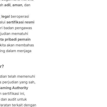
lah
adil
,
aman
, dan
r
legal
beroperasi
alui
sertifikasi resmi
ri badan pengawas
rjudian mematuhi
a pribadi pemain
i, kita akan membahas
ing dalam menjaga
or?
udian telah memenuhi
 perjudian yang sah,
Gaming Authority
sertifikasi ini,
 dan audit untuk
ratan terkait dengan