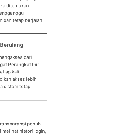
jika ditemukan
engganggu
n dan tetap berjalan
 Berulang
engakses dari
ngat Perangkat Ini”
tiap kali
dikan akses lebih
a sistem tetap
transparansi penuh
 melihat histori login,