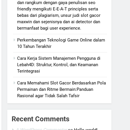
dan rangkum dengan gaya penulisan seo
friendly mengikuti E-E-A-T principles serta
bebas dari plagiarism, unsur judi slot gacor
maxwin dan sejenisnya dan ai detector dan
bermanfaat bagi user experience.
Perkembangan Teknologi Game Online dalam
10 Tahun Terakhir
Cara Kerja Sistem Manajemen Pengguna di
Lebah4D: Struktur, Kontrol, dan Keamanan
Terintegrasi
Cara Memahami Slot Gacor Berdasarkan Pola
Permainan dan Ritme Bermain:Panduan
Rasional agar Tidak Salah Tafsir
Recent Comments
A WordPress Commenter