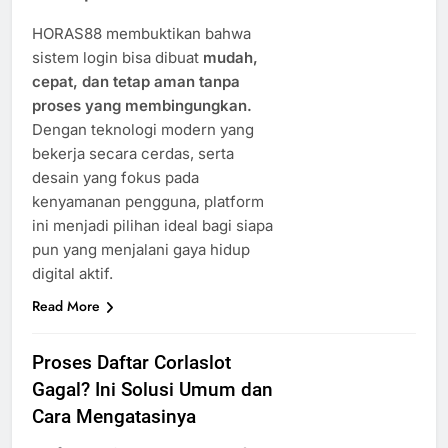
HORAS88 membuktikan bahwa
sistem login bisa dibuat
mudah,
cepat, dan tetap aman tanpa
proses yang membingungkan.
Dengan teknologi modern yang
bekerja secara cerdas, serta
desain yang fokus pada
kenyamanan pengguna, platform
ini menjadi pilihan ideal bagi siapa
pun yang menjalani gaya hidup
digital aktif.
Read More
Proses Daftar Corlaslot
Gagal? Ini Solusi Umum dan
Cara Mengatasinya