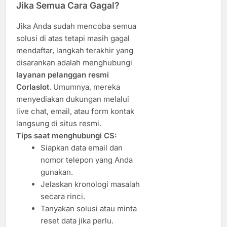
Jika Semua Cara Gagal?
Jika Anda sudah mencoba semua
solusi di atas tetapi masih gagal
mendaftar, langkah terakhir yang
disarankan adalah menghubungi
layanan pelanggan resmi
Corlaslot
. Umumnya, mereka
menyediakan dukungan melalui
live chat, email, atau form kontak
langsung di situs resmi.
Tips saat menghubungi CS:
Siapkan data email dan
nomor telepon yang Anda
gunakan.
Jelaskan kronologi masalah
secara rinci.
Tanyakan solusi atau minta
reset data jika perlu.