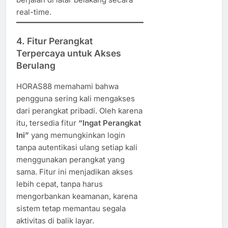
real-time.
4. Fitur Perangkat
Terpercaya untuk Akses
Berulang
HORAS88 memahami bahwa
pengguna sering kali mengakses
dari perangkat pribadi. Oleh karena
itu, tersedia fitur
“Ingat Perangkat
Ini”
yang memungkinkan login
tanpa autentikasi ulang setiap kali
menggunakan perangkat yang
sama. Fitur ini menjadikan akses
lebih cepat, tanpa harus
mengorbankan keamanan, karena
sistem tetap memantau segala
aktivitas di balik layar.