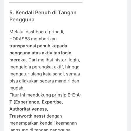
5. Kendali Penuh di Tangan
Pengguna
Melalui dashboard pribadi,
HORAS88 memberikan
transparansi penuh kepada
pengguna atas aktivitas login
mereka.
Dari melihat histori login,
mengelola perangkat aktif, hingga
mengatur ulang kata sandi, semua
bisa dilakukan secara mandiri dan
mudah.
Fitur ini mendukung prinsip
E-E-A-
T (Experience, Expertise,
Authoritativeness,
Trustworthiness)
dengan
menempatkan kendali keamanan
langsung di tangan pengguna,