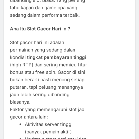
dibanding slot biasa. Yang penting
tahu kapan dan game apa yang
sedang dalam performa terbaik.
Apa Itu Slot Gacor Hari Ini?
Slot gacor hari ini adalah
permainan yang sedang dalam
kondisi
tingkat pembayaran tinggi
(high RTP) dan sering memicu fitur
bonus atau free spin. Gacor di sini
bukan berarti pasti menang setiap
putaran, tapi peluang menangnya
jauh lebih sering dibanding
biasanya.
Faktor yang memengaruhi slot jadi
gacor antara lain:
Aktivitas server tinggi
(banyak pemain aktif)