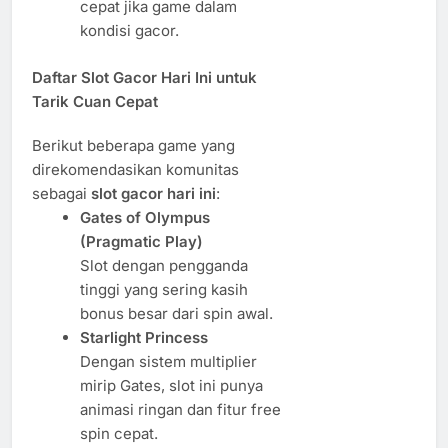
cepat jika game dalam
kondisi gacor.
Daftar Slot Gacor Hari Ini untuk
Tarik Cuan Cepat
Berikut beberapa game yang
direkomendasikan komunitas
sebagai
slot gacor hari ini
:
Gates of Olympus
(Pragmatic Play)
Slot dengan pengganda
tinggi yang sering kasih
bonus besar dari spin awal.
Starlight Princess
Dengan sistem multiplier
mirip Gates, slot ini punya
animasi ringan dan fitur free
spin cepat.