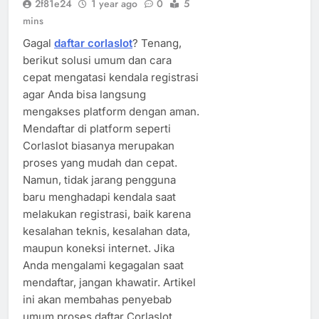
2f81e24
1 year ago
0
5
mins
Gagal
daftar corlaslot
? Tenang,
berikut solusi umum dan cara
cepat mengatasi kendala registrasi
agar Anda bisa langsung
mengakses platform dengan aman.
Mendaftar di platform seperti
Corlaslot biasanya merupakan
proses yang mudah dan cepat.
Namun, tidak jarang pengguna
baru menghadapi kendala saat
melakukan registrasi, baik karena
kesalahan teknis, kesalahan data,
maupun koneksi internet. Jika
Anda mengalami kegagalan saat
mendaftar, jangan khawatir. Artikel
ini akan membahas penyebab
umum proses daftar Corlaslot