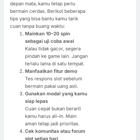
depan mata, kamu tetap perlu
bermain cerdas. Berikut beberapa
tips yang bisa bantu kamu tarik
cuan tanpa buang waktu:
Mainkan 10–20 spin
sebagai uji coba awal
Kalau tidak gacor, segera
pindah ke game lain. Jangan
terlalu lama di satu tempat.
Manfaatkan fitur demo
Tes respons slot sebelum
bermain pakai uang asli.
Gunakan modal yang kamu
siap lepas
Cuan cepat bukan berarti
kamu harus all-in. Main
aman tetap jadi prioritas.
Cek komunitas atau forum
slot setiap hari