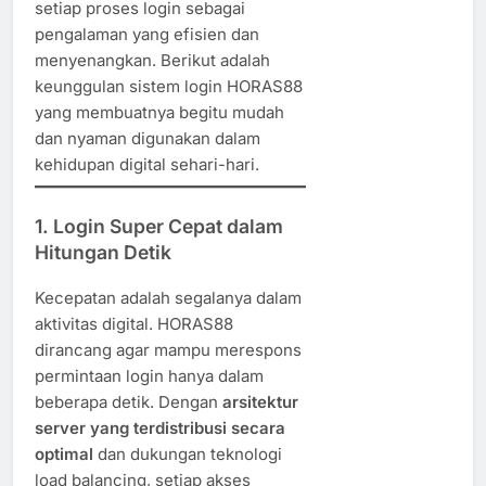
setiap proses login sebagai
pengalaman yang efisien dan
menyenangkan. Berikut adalah
keunggulan sistem login HORAS88
yang membuatnya begitu mudah
dan nyaman digunakan dalam
kehidupan digital sehari-hari.
1. Login Super Cepat dalam
Hitungan Detik
Kecepatan adalah segalanya dalam
aktivitas digital. HORAS88
dirancang agar mampu merespons
permintaan login hanya dalam
beberapa detik. Dengan
arsitektur
server yang terdistribusi secara
optimal
dan dukungan teknologi
load balancing, setiap akses