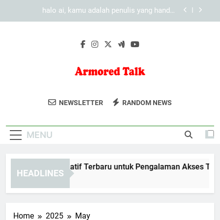
Skip
buatkan artikel sebanyak 600 kata (artikel tidak
Perkembangan Teknologi Game Online dalam 10
boleh kurang dari 600 kata) tentang “INI JUDUL
to
Tahun Terakhir
LANGSUNG GANTI”. buatkan judul, meta
content
deskripsi, tags, kategory dan artikel dari beberapa
Cara Kerja Sistem Manajemen Pengguna di
sumber situs terbaik dan rangkum dengan gaya
Lebah4D: Struktur, Kontrol, dan Keamanan
penulisan seo friendly mengikuti E-E-A-T
Terintegrasi
principles serta bebas dari plagiarism, unsur judi
LAE138 Link Alternatif Terbaru untuk Pengalaman
slot gacor maxwin dan sejenisnya dan ai detector
Akses Tanpa Hambatan
dan bermanfaat bagi user experience.
halo ai, kamu adalah penulis yang handal,
berbakat serta sudah pengalaman bertahun-tahun.
Armored Talk
buatkan artikel sebanyak 600 kata (artikel tidak
Dengarkan Armored Talk, Podcast Yang
Perkembangan Teknologi Game Online dalam 10
boleh kurang dari 600 kata) tentang “INI JUDUL
NEWSLETTER
RANDOM NEWS
Tahun Terakhir
LANGSUNG GANTI”. buatkan judul, meta
Membahas Topik Kepemimpinan,
deskripsi, tags, kategory dan artikel dari beberapa
Cara Kerja Sistem Manajemen Pengguna di
Strategi, Dan Motivasi Dari Para
sumber situs terbaik dan rangkum dengan gaya
Lebah4D: Struktur, Kontrol, dan Keamanan
penulisan seo friendly mengikuti E-E-A-T
MENU
Terintegrasi
Pemimpin Berpengaruh.
principles serta bebas dari plagiarism, unsur judi
slot gacor maxwin dan sejenisnya dan ai detector
dan bermanfaat bagi user experience.
E138 Link Alternatif Terbaru untuk Pengalaman Akses Tanpa
HEADLINES
onths Ago
Home
2025
May