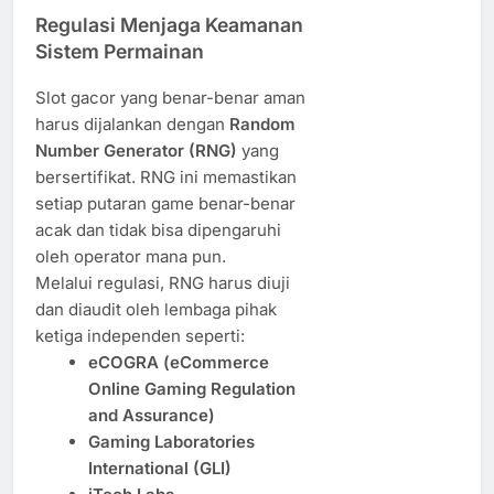
Regulasi Menjaga Keamanan
Sistem Permainan
Slot gacor yang benar-benar aman
harus dijalankan dengan
Random
Number Generator (RNG)
yang
bersertifikat. RNG ini memastikan
setiap putaran game benar-benar
acak dan tidak bisa dipengaruhi
oleh operator mana pun.
Melalui regulasi, RNG harus diuji
dan diaudit oleh lembaga pihak
ketiga independen seperti:
eCOGRA (eCommerce
Online Gaming Regulation
and Assurance)
Gaming Laboratories
International (GLI)