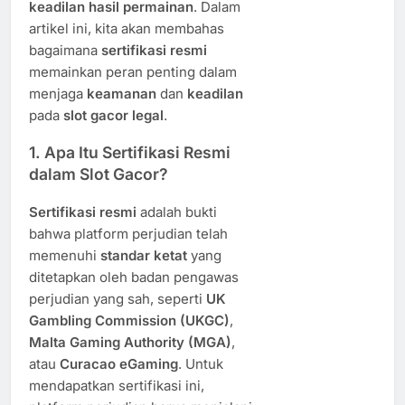
keadilan hasil permainan
. Dalam
artikel ini, kita akan membahas
bagaimana
sertifikasi resmi
memainkan peran penting dalam
menjaga
keamanan
dan
keadilan
pada
slot gacor legal
.
1. Apa Itu Sertifikasi Resmi
dalam Slot Gacor?
Sertifikasi resmi
adalah bukti
bahwa platform perjudian telah
memenuhi
standar ketat
yang
ditetapkan oleh badan pengawas
perjudian yang sah, seperti
UK
Gambling Commission (UKGC)
,
Malta Gaming Authority (MGA)
,
atau
Curacao eGaming
. Untuk
mendapatkan sertifikasi ini,