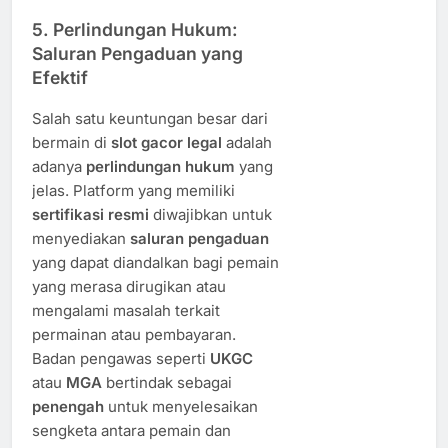
5. Perlindungan Hukum:
Saluran Pengaduan yang
Efektif
Salah satu keuntungan besar dari
bermain di
slot gacor legal
adalah
adanya
perlindungan hukum
yang
jelas. Platform yang memiliki
sertifikasi resmi
diwajibkan untuk
menyediakan
saluran pengaduan
yang dapat diandalkan bagi pemain
yang merasa dirugikan atau
mengalami masalah terkait
permainan atau pembayaran.
Badan pengawas seperti
UKGC
atau
MGA
bertindak sebagai
penengah
untuk menyelesaikan
sengketa antara pemain dan