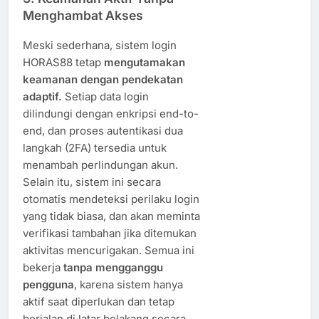
Menghambat Akses
Meski sederhana, sistem login
HORAS88 tetap
mengutamakan
keamanan dengan pendekatan
adaptif.
Setiap data login
dilindungi dengan enkripsi end-to-
end, dan proses autentikasi dua
langkah (2FA) tersedia untuk
menambah perlindungan akun.
Selain itu, sistem ini secara
otomatis mendeteksi perilaku login
yang tidak biasa, dan akan meminta
verifikasi tambahan jika ditemukan
aktivitas mencurigakan. Semua ini
bekerja
tanpa mengganggu
pengguna
, karena sistem hanya
aktif saat diperlukan dan tetap
berjalan di latar belakang secara