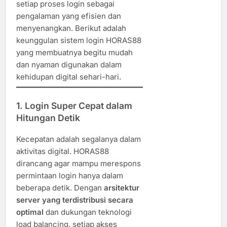
setiap proses login sebagai
pengalaman yang efisien dan
menyenangkan. Berikut adalah
keunggulan sistem login HORAS88
yang membuatnya begitu mudah
dan nyaman digunakan dalam
kehidupan digital sehari-hari.
1. Login Super Cepat dalam
Hitungan Detik
Kecepatan adalah segalanya dalam
aktivitas digital. HORAS88
dirancang agar mampu merespons
permintaan login hanya dalam
beberapa detik. Dengan
arsitektur
server yang terdistribusi secara
optimal
dan dukungan teknologi
load balancing, setiap akses