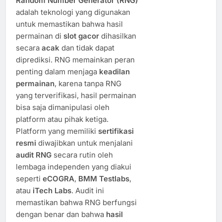
Random Number Generator (RNG)
adalah teknologi yang digunakan
untuk memastikan bahwa hasil
permainan di
slot gacor
dihasilkan
secara
acak
dan tidak dapat
diprediksi. RNG memainkan peran
penting dalam menjaga
keadilan
permainan
, karena tanpa RNG
yang terverifikasi, hasil permainan
bisa saja dimanipulasi oleh
platform atau pihak ketiga.
Platform yang memiliki
sertifikasi
resmi
diwajibkan untuk menjalani
audit RNG
secara rutin oleh
lembaga independen yang diakui
seperti
eCOGRA
,
BMM Testlabs
,
atau
iTech Labs
. Audit ini
memastikan bahwa RNG berfungsi
dengan benar dan bahwa
hasil