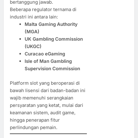
bertanggung jawab.
Beberapa regulator ternama di
industri ini antara lain:
Malta Gaming Authority
(MGA)
UK Gambling Commission
(UKGC)
Curacao eGaming
Isle of Man Gambling
Supervision Commission
Platform slot yang beroperasi di
bawah lisensi dari badan-badan ini
wajib memenuhi serangkaian
persyaratan yang ketat, mulai dari
keamanan sistem, audit game,
hingga penerapan fitur
perlindungan pemain.