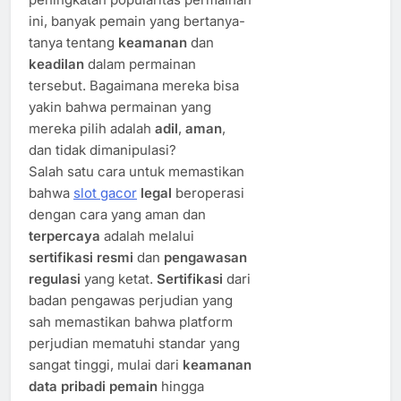
ini, banyak pemain yang bertanya-
tanya tentang
keamanan
dan
keadilan
dalam permainan
tersebut. Bagaimana mereka bisa
yakin bahwa permainan yang
mereka pilih adalah
adil
,
aman
,
dan tidak dimanipulasi?
Salah satu cara untuk memastikan
bahwa
slot gacor
legal
beroperasi
dengan cara yang aman dan
terpercaya
adalah melalui
sertifikasi resmi
dan
pengawasan
regulasi
yang ketat.
Sertifikasi
dari
badan pengawas perjudian yang
sah memastikan bahwa platform
perjudian mematuhi standar yang
sangat tinggi, mulai dari
keamanan
data pribadi pemain
hingga