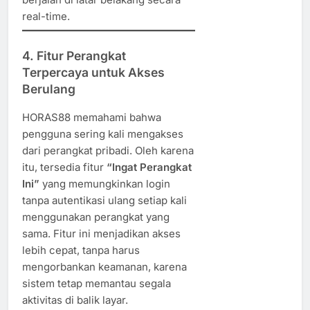
real-time.
4. Fitur Perangkat
Terpercaya untuk Akses
Berulang
HORAS88 memahami bahwa
pengguna sering kali mengakses
dari perangkat pribadi. Oleh karena
itu, tersedia fitur
“Ingat Perangkat
Ini”
yang memungkinkan login
tanpa autentikasi ulang setiap kali
menggunakan perangkat yang
sama. Fitur ini menjadikan akses
lebih cepat, tanpa harus
mengorbankan keamanan, karena
sistem tetap memantau segala
aktivitas di balik layar.