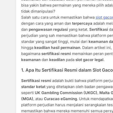
bisa yakin bahwa permainan yang mereka pilih ada
tidak dimanipulasi?
Salah satu cara untuk memastikan bahwa
slot gaco
dengan cara yang aman dan
terpercaya
adalah mel
dan
pengawasan regulasi
yang ketat.
Sertifikasi
da
perjudian yang sah memastikan bahwa platform pe
standar yang sangat tinggi, mulai dari
keamanan dat
hingga
keadilan hasil permainan
. Dalam artikel in
bagaimana
sertifikasi resmi
memainkan peran pent
keamanan
dan
keadilan
pada
slot gacor legal
.
1. Apa Itu Sertifikasi Resmi dalam Slot Gac
Sertifikasi resmi
adalah bukti bahwa platform perj
standar ketat
yang ditetapkan oleh badan pengawas
seperti
UK Gambling Commission (UKGC)
,
Malta 
(MGA)
, atau
Curacao eGaming
. Untuk mendapatkan 
platform perjudian harus menjalani serangkaian tes
memastikan bahwa mereka memenuhi semua persya