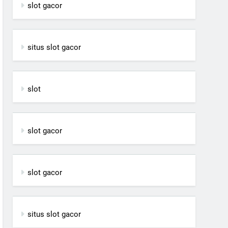
slot gacor
situs slot gacor
slot
slot gacor
slot gacor
situs slot gacor