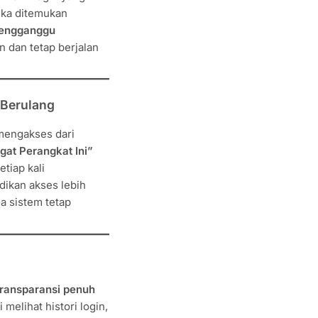
jika ditemukan
engganggu
n dan tetap berjalan
 Berulang
engakses dari
ngat Perangkat Ini”
tiap kali
dikan akses lebih
a sistem tetap
transparansi penuh
 melihat histori login,