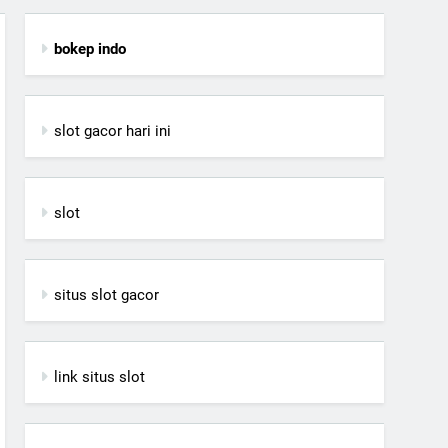
bokep indo
slot gacor hari ini
slot
situs slot gacor
link situs slot