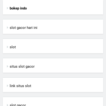
bokep indo
slot gacor hari ini
slot
situs slot gacor
link situs slot
slot gacor