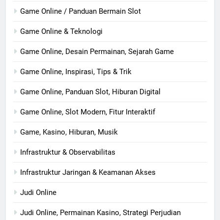
Game Online / Panduan Bermain Slot
Game Online & Teknologi
Game Online, Desain Permainan, Sejarah Game
Game Online, Inspirasi, Tips & Trik
Game Online, Panduan Slot, Hiburan Digital
Game Online, Slot Modern, Fitur Interaktif
Game, Kasino, Hiburan, Musik
Infrastruktur & Observabilitas
Infrastruktur Jaringan & Keamanan Akses
Judi Online
Judi Online, Permainan Kasino, Strategi Perjudian