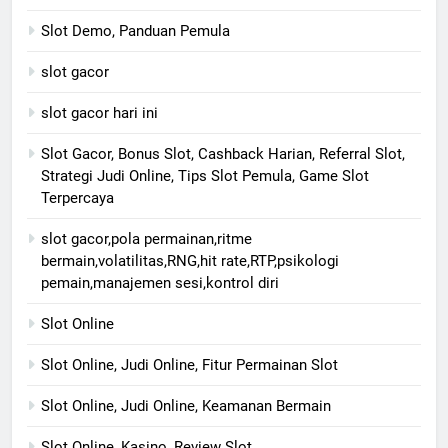
Slot Demo, Panduan Pemula
slot gacor
slot gacor hari ini
Slot Gacor, Bonus Slot, Cashback Harian, Referral Slot,
Strategi Judi Online, Tips Slot Pemula, Game Slot
Terpercaya
slot gacor,pola permainan,ritme
bermain,volatilitas,RNG,hit rate,RTP,psikologi
pemain,manajemen sesi,kontrol diri
Slot Online
Slot Online, Judi Online, Fitur Permainan Slot
Slot Online, Judi Online, Keamanan Bermain
Slot Online, Kasino, Review Slot