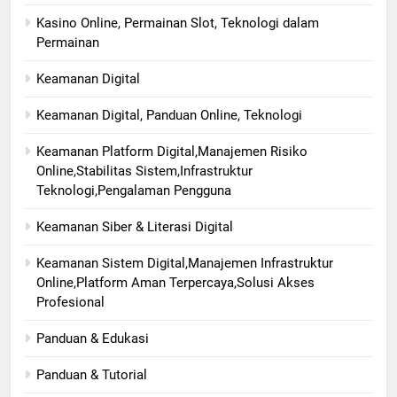
Kasino Online, Permainan Slot, Teknologi dalam
Permainan
Keamanan Digital
Keamanan Digital, Panduan Online, Teknologi
Keamanan Platform Digital,Manajemen Risiko
Online,Stabilitas Sistem,Infrastruktur
Teknologi,Pengalaman Pengguna
Keamanan Siber & Literasi Digital
Keamanan Sistem Digital,Manajemen Infrastruktur
Online,Platform Aman Terpercaya,Solusi Akses
Profesional
Panduan & Edukasi
Panduan & Tutorial