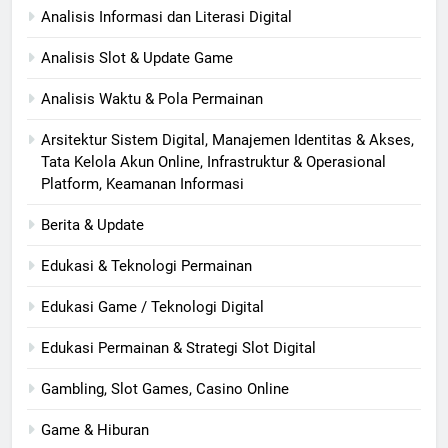
Analisis Informasi dan Literasi Digital
Analisis Slot & Update Game
Analisis Waktu & Pola Permainan
Arsitektur Sistem Digital, Manajemen Identitas & Akses,
Tata Kelola Akun Online, Infrastruktur & Operasional
Platform, Keamanan Informasi
Berita & Update
Edukasi & Teknologi Permainan
Edukasi Game / Teknologi Digital
Edukasi Permainan & Strategi Slot Digital
Gambling, Slot Games, Casino Online
Game & Hiburan