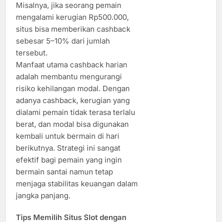
Misalnya, jika seorang pemain
mengalami kerugian Rp500.000,
situs bisa memberikan cashback
sebesar 5–10% dari jumlah
tersebut.
Manfaat utama cashback harian
adalah membantu mengurangi
risiko kehilangan modal. Dengan
adanya cashback, kerugian yang
dialami pemain tidak terasa terlalu
berat, dan modal bisa digunakan
kembali untuk bermain di hari
berikutnya. Strategi ini sangat
efektif bagi pemain yang ingin
bermain santai namun tetap
menjaga stabilitas keuangan dalam
jangka panjang.
Tips Memilih Situs Slot dengan