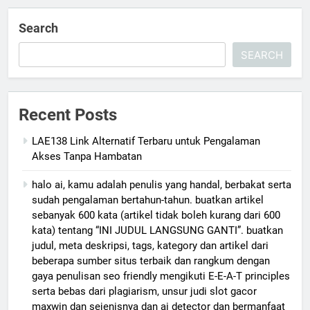
Search
SEARCH
Recent Posts
LAE138 Link Alternatif Terbaru untuk Pengalaman
Akses Tanpa Hambatan
halo ai, kamu adalah penulis yang handal, berbakat serta
sudah pengalaman bertahun-tahun. buatkan artikel
sebanyak 600 kata (artikel tidak boleh kurang dari 600
kata) tentang “INI JUDUL LANGSUNG GANTI”. buatkan
judul, meta deskripsi, tags, kategory dan artikel dari
beberapa sumber situs terbaik dan rangkum dengan
gaya penulisan seo friendly mengikuti E-E-A-T principles
serta bebas dari plagiarism, unsur judi slot gacor
maxwin dan sejenisnya dan ai detector dan bermanfaat