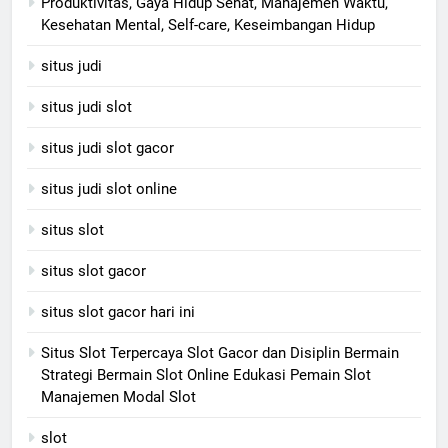
Produktivitas, Gaya Hidup Sehat, Manajemen Waktu,
Kesehatan Mental, Self-care, Keseimbangan Hidup
situs judi
situs judi slot
situs judi slot gacor
situs judi slot online
situs slot
situs slot gacor
situs slot gacor hari ini
Situs Slot Terpercaya Slot Gacor dan Disiplin Bermain
Strategi Bermain Slot Online Edukasi Pemain Slot
Manajemen Modal Slot
slot