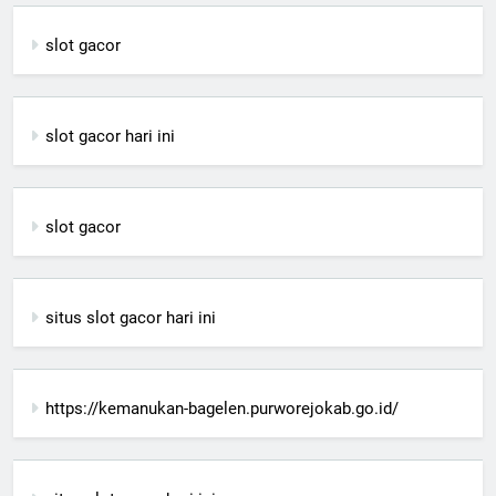
slot gacor
slot gacor hari ini
slot gacor
situs slot gacor hari ini
https://kemanukan-bagelen.purworejokab.go.id/