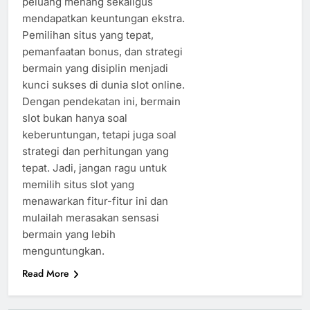
peluang menang sekaligus
mendapatkan keuntungan ekstra.
Pemilihan situs yang tepat,
pemanfaatan bonus, dan strategi
bermain yang disiplin menjadi
kunci sukses di dunia slot online.
Dengan pendekatan ini, bermain
slot bukan hanya soal
keberuntungan, tetapi juga soal
strategi dan perhitungan yang
tepat. Jadi, jangan ragu untuk
memilih situs slot yang
menawarkan fitur-fitur ini dan
mulailah merasakan sensasi
bermain yang lebih
menguntungkan.
Read More