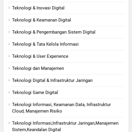
Teknologi & Inovasi Digital
Teknologi & Keamanan Digital
Teknologi & Pengembangan Sistem Digital
Teknologi & Tata Kelola Informasi
Teknologi & User Experience
Teknologi dan Manajemen
Teknologi Digital & Infrastruktur Jaringan
Teknologi Game Digital
Teknologi Informasi, Keamanan Data, Infrastruktur
Cloud, Manajemen Risiko
Teknologi Informasi,Infrastruktur Jaringan,Manajemen
Sistem,Keandalan Digital