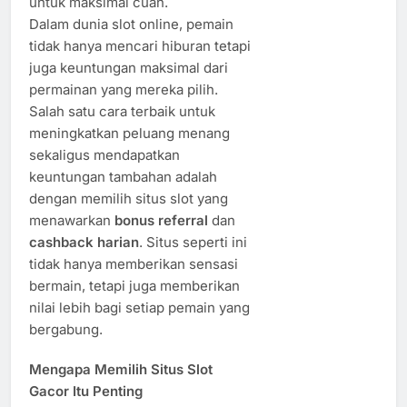
untuk maksimal cuan.
Dalam dunia slot online, pemain
tidak hanya mencari hiburan tetapi
juga keuntungan maksimal dari
permainan yang mereka pilih.
Salah satu cara terbaik untuk
meningkatkan peluang menang
sekaligus mendapatkan
keuntungan tambahan adalah
dengan memilih situs slot yang
menawarkan
bonus referral
dan
cashback harian
. Situs seperti ini
tidak hanya memberikan sensasi
bermain, tetapi juga memberikan
nilai lebih bagi setiap pemain yang
bergabung.
Mengapa Memilih Situs Slot
Gacor Itu Penting