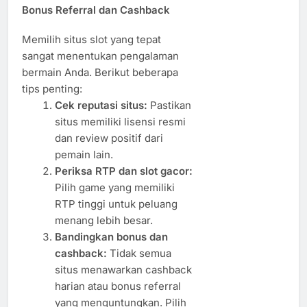
Bonus Referral dan Cashback
Memilih situs slot yang tepat
sangat menentukan pengalaman
bermain Anda. Berikut beberapa
tips penting:
Cek reputasi situs:
Pastikan
situs memiliki lisensi resmi
dan review positif dari
pemain lain.
Periksa RTP dan slot gacor:
Pilih game yang memiliki
RTP tinggi untuk peluang
menang lebih besar.
Bandingkan bonus dan
cashback:
Tidak semua
situs menawarkan cashback
harian atau bonus referral
yang menguntungkan. Pilih