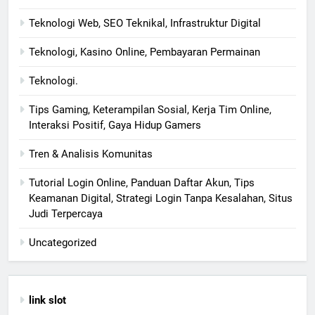
Teknologi Web, SEO Teknikal, Infrastruktur Digital
Teknologi, Kasino Online, Pembayaran Permainan
Teknologi.
Tips Gaming, Keterampilan Sosial, Kerja Tim Online,
Interaksi Positif, Gaya Hidup Gamers
Tren & Analisis Komunitas
Tutorial Login Online, Panduan Daftar Akun, Tips
Keamanan Digital, Strategi Login Tanpa Kesalahan, Situs
Judi Terpercaya
Uncategorized
link slot