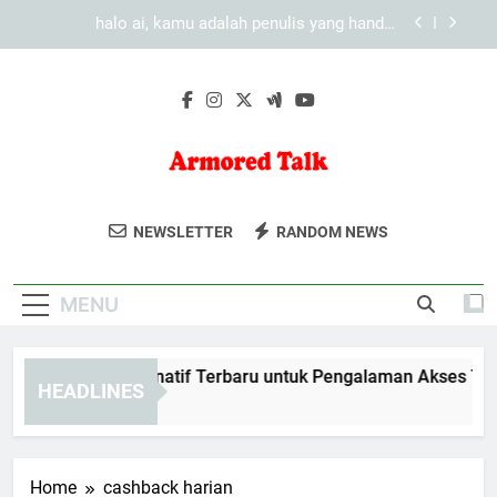
Skip
buatkan artikel sebanyak 600 kata (artikel tidak
Perkembangan Teknologi Game Online dalam 10
boleh kurang dari 600 kata) tentang “INI JUDUL
to
Tahun Terakhir
LANGSUNG GANTI”. buatkan judul, meta
content
deskripsi, tags, kategory dan artikel dari beberapa
Cara Kerja Sistem Manajemen Pengguna di
sumber situs terbaik dan rangkum dengan gaya
Lebah4D: Struktur, Kontrol, dan Keamanan
penulisan seo friendly mengikuti E-E-A-T
Terintegrasi
principles serta bebas dari plagiarism, unsur judi
LAE138 Link Alternatif Terbaru untuk Pengalaman
slot gacor maxwin dan sejenisnya dan ai detector
Akses Tanpa Hambatan
dan bermanfaat bagi user experience.
halo ai, kamu adalah penulis yang handal,
berbakat serta sudah pengalaman bertahun-tahun.
Armored Talk
buatkan artikel sebanyak 600 kata (artikel tidak
Dengarkan Armored Talk, Podcast Yang
Perkembangan Teknologi Game Online dalam 10
boleh kurang dari 600 kata) tentang “INI JUDUL
NEWSLETTER
RANDOM NEWS
Tahun Terakhir
LANGSUNG GANTI”. buatkan judul, meta
Membahas Topik Kepemimpinan,
deskripsi, tags, kategory dan artikel dari beberapa
Cara Kerja Sistem Manajemen Pengguna di
Strategi, Dan Motivasi Dari Para
sumber situs terbaik dan rangkum dengan gaya
Lebah4D: Struktur, Kontrol, dan Keamanan
penulisan seo friendly mengikuti E-E-A-T
MENU
Terintegrasi
Pemimpin Berpengaruh.
principles serta bebas dari plagiarism, unsur judi
slot gacor maxwin dan sejenisnya dan ai detector
dan bermanfaat bagi user experience.
E138 Link Alternatif Terbaru untuk Pengalaman Akses Tanp
HEADLINES
Months Ago
Home
cashback harian