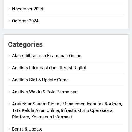
November 2024
October 2024
Categories
Aksesibilitas dan Keamanan Online
Analisis Informasi dan Literasi Digital
Analisis Slot & Update Game
Analisis Waktu & Pola Permainan
Arsitektur Sistem Digital, Manajemen Identitas & Akses,
Tata Kelola Akun Online, Infrastruktur & Operasional
Platform, Keamanan Informasi
Berita & Update