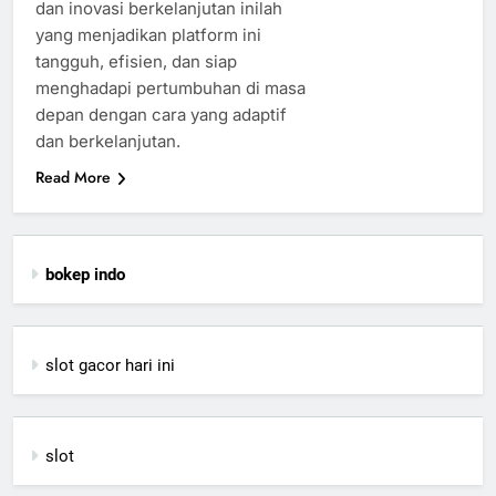
dan inovasi berkelanjutan inilah
yang menjadikan platform ini
tangguh, efisien, dan siap
menghadapi pertumbuhan di masa
depan dengan cara yang adaptif
dan berkelanjutan.
Read More
bokep indo
slot gacor hari ini
slot