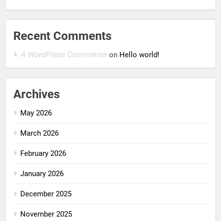
Recent Comments
A WordPress Commenter
on
Hello world!
Archives
May 2026
March 2026
February 2026
January 2026
December 2025
November 2025