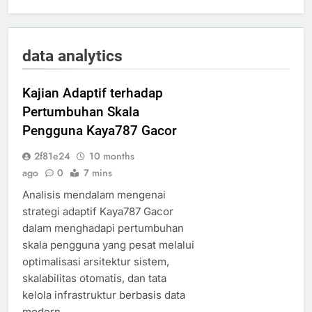
data analytics
Kajian Adaptif terhadap
Pertumbuhan Skala
Pengguna Kaya787 Gacor
2f81e24
10 months
ago
0
7 mins
Analisis mendalam mengenai
strategi adaptif Kaya787 Gacor
dalam menghadapi pertumbuhan
skala pengguna yang pesat melalui
optimalisasi arsitektur sistem,
skalabilitas otomatis, dan tata
kelola infrastruktur berbasis data
modern.