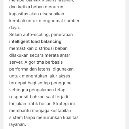
dan ketika beban menurun,
kapasitas akan disesuaikan
kembali untuk menghemat sumber
daya.
Selain auto-scaling, penerapan
intelligent load balancing
memastikan distribusi beban
dilakukan secara merata antar
server. Algoritma berbasis
performa dan latensi digunakan
untuk menentukan jalur akses
tercepat bagi setiap pengguna,
sehingga pengalaman tetap
responsif bahkan saat terjadi
lonjakan trafik besar. Strategi ini
membantu menjaga kestabilan
sistem tanpa menurunkan kualitas
layanan.