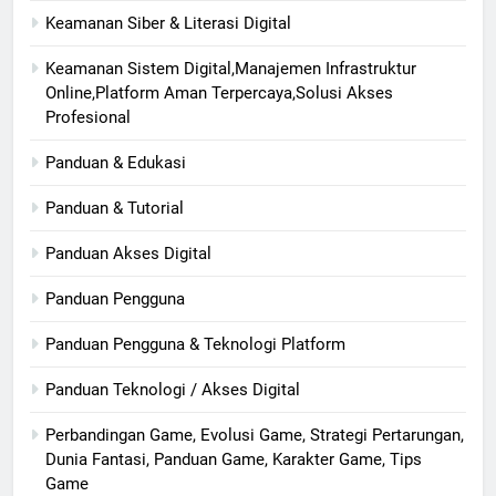
Keamanan Siber & Literasi Digital
Keamanan Sistem Digital,Manajemen Infrastruktur
Online,Platform Aman Terpercaya,Solusi Akses
Profesional
Panduan & Edukasi
Panduan & Tutorial
Panduan Akses Digital
Panduan Pengguna
Panduan Pengguna & Teknologi Platform
Panduan Teknologi / Akses Digital
Perbandingan Game, Evolusi Game, Strategi Pertarungan,
Dunia Fantasi, Panduan Game, Karakter Game, Tips
Game