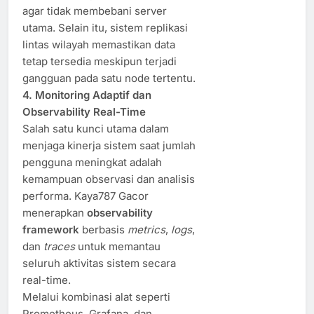
agar tidak membebani server
utama. Selain itu, sistem replikasi
lintas wilayah memastikan data
tetap tersedia meskipun terjadi
gangguan pada satu node tertentu.
4. Monitoring Adaptif dan
Observability Real-Time
Salah satu kunci utama dalam
menjaga kinerja sistem saat jumlah
pengguna meningkat adalah
kemampuan observasi dan analisis
performa. Kaya787 Gacor
menerapkan
observability
framework
berbasis
metrics
,
logs
,
dan
traces
untuk memantau
seluruh aktivitas sistem secara
real-time.
Melalui kombinasi alat seperti
Prometheus, Grafana, dan