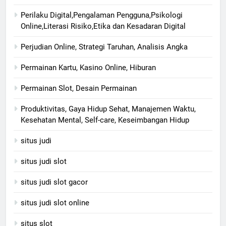
Perilaku Digital,Pengalaman Pengguna,Psikologi
Online,Literasi Risiko,Etika dan Kesadaran Digital
Perjudian Online, Strategi Taruhan, Analisis Angka
Permainan Kartu, Kasino Online, Hiburan
Permainan Slot, Desain Permainan
Produktivitas, Gaya Hidup Sehat, Manajemen Waktu,
Kesehatan Mental, Self-care, Keseimbangan Hidup
situs judi
situs judi slot
situs judi slot gacor
situs judi slot online
situs slot