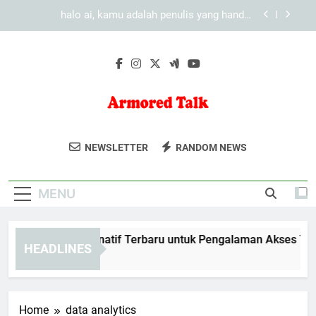
Skip
buatkan artikel sebanyak 600 kata (artikel tidak
Perkembangan Teknologi Game Online dalam 10
boleh kurang dari 600 kata) tentang “INI JUDUL
to
Tahun Terakhir
LANGSUNG GANTI”. buatkan judul, meta
content
deskripsi, tags, kategory dan artikel dari beberapa
Cara Kerja Sistem Manajemen Pengguna di
sumber situs terbaik dan rangkum dengan gaya
Lebah4D: Struktur, Kontrol, dan Keamanan
penulisan seo friendly mengikuti E-E-A-T
Terintegrasi
principles serta bebas dari plagiarism, unsur judi
LAE138 Link Alternatif Terbaru untuk Pengalaman
slot gacor maxwin dan sejenisnya dan ai detector
Akses Tanpa Hambatan
dan bermanfaat bagi user experience.
halo ai, kamu adalah penulis yang handal,
berbakat serta sudah pengalaman bertahun-tahun.
Armored Talk
buatkan artikel sebanyak 600 kata (artikel tidak
Dengarkan Armored Talk, Podcast Yang
Perkembangan Teknologi Game Online dalam 10
boleh kurang dari 600 kata) tentang “INI JUDUL
NEWSLETTER
RANDOM NEWS
Tahun Terakhir
LANGSUNG GANTI”. buatkan judul, meta
Membahas Topik Kepemimpinan,
deskripsi, tags, kategory dan artikel dari beberapa
Cara Kerja Sistem Manajemen Pengguna di
Strategi, Dan Motivasi Dari Para
sumber situs terbaik dan rangkum dengan gaya
Lebah4D: Struktur, Kontrol, dan Keamanan
penulisan seo friendly mengikuti E-E-A-T
MENU
Terintegrasi
Pemimpin Berpengaruh.
principles serta bebas dari plagiarism, unsur judi
slot gacor maxwin dan sejenisnya dan ai detector
dan bermanfaat bagi user experience.
E138 Link Alternatif Terbaru untuk Pengalaman Akses Tanp
HEADLINES
Months Ago
Home
data analytics