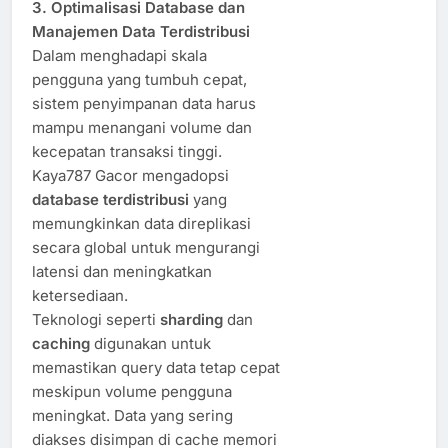
3. Optimalisasi Database dan
Manajemen Data Terdistribusi
Dalam menghadapi skala
pengguna yang tumbuh cepat,
sistem penyimpanan data harus
mampu menangani volume dan
kecepatan transaksi tinggi.
Kaya787 Gacor mengadopsi
database terdistribusi
yang
memungkinkan data direplikasi
secara global untuk mengurangi
latensi dan meningkatkan
ketersediaan.
Teknologi seperti
sharding
dan
caching
digunakan untuk
memastikan query data tetap cepat
meskipun volume pengguna
meningkat. Data yang sering
diakses disimpan di cache memori