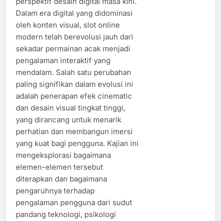
perspektif desain digital masa kini.
Dalam era digital yang didominasi
oleh konten visual, slot online
modern telah berevolusi jauh dari
sekadar permainan acak menjadi
pengalaman interaktif yang
mendalam. Salah satu perubahan
paling signifikan dalam evolusi ini
adalah penerapan efek cinematic
dan desain visual tingkat tinggi,
yang dirancang untuk menarik
perhatian dan membangun imersi
yang kuat bagi pengguna. Kajian ini
mengeksplorasi bagaimana
elemen-elemen tersebut
diterapkan dan bagaimana
pengaruhnya terhadap
pengalaman pengguna dari sudut
pandang teknologi, psikologi