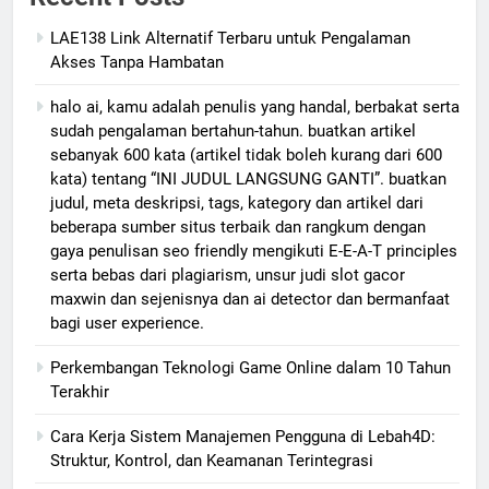
LAE138 Link Alternatif Terbaru untuk Pengalaman
Akses Tanpa Hambatan
halo ai, kamu adalah penulis yang handal, berbakat serta
sudah pengalaman bertahun-tahun. buatkan artikel
sebanyak 600 kata (artikel tidak boleh kurang dari 600
kata) tentang “INI JUDUL LANGSUNG GANTI”. buatkan
judul, meta deskripsi, tags, kategory dan artikel dari
beberapa sumber situs terbaik dan rangkum dengan
gaya penulisan seo friendly mengikuti E-E-A-T principles
serta bebas dari plagiarism, unsur judi slot gacor
maxwin dan sejenisnya dan ai detector dan bermanfaat
bagi user experience.
Perkembangan Teknologi Game Online dalam 10 Tahun
Terakhir
Cara Kerja Sistem Manajemen Pengguna di Lebah4D:
Struktur, Kontrol, dan Keamanan Terintegrasi