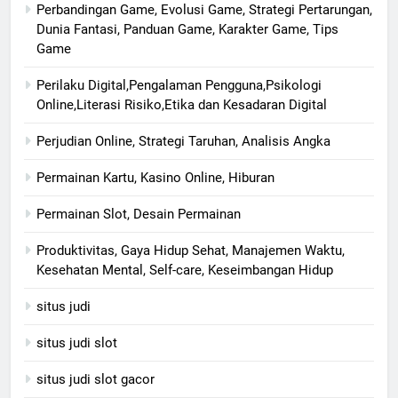
Perbandingan Game, Evolusi Game, Strategi Pertarungan,
Dunia Fantasi, Panduan Game, Karakter Game, Tips
Game
Perilaku Digital,Pengalaman Pengguna,Psikologi
Online,Literasi Risiko,Etika dan Kesadaran Digital
Perjudian Online, Strategi Taruhan, Analisis Angka
Permainan Kartu, Kasino Online, Hiburan
Permainan Slot, Desain Permainan
Produktivitas, Gaya Hidup Sehat, Manajemen Waktu,
Kesehatan Mental, Self-care, Keseimbangan Hidup
situs judi
situs judi slot
situs judi slot gacor