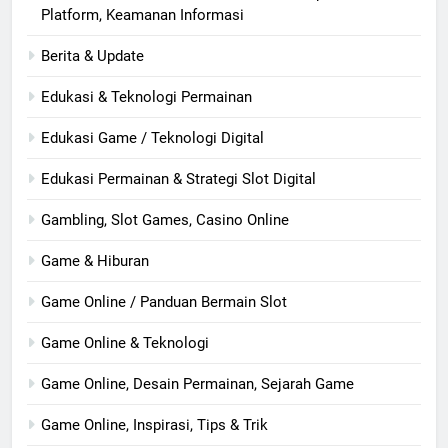
Platform, Keamanan Informasi
Berita & Update
Edukasi & Teknologi Permainan
Edukasi Game / Teknologi Digital
Edukasi Permainan & Strategi Slot Digital
Gambling, Slot Games, Casino Online
Game & Hiburan
Game Online / Panduan Bermain Slot
Game Online & Teknologi
Game Online, Desain Permainan, Sejarah Game
Game Online, Inspirasi, Tips & Trik