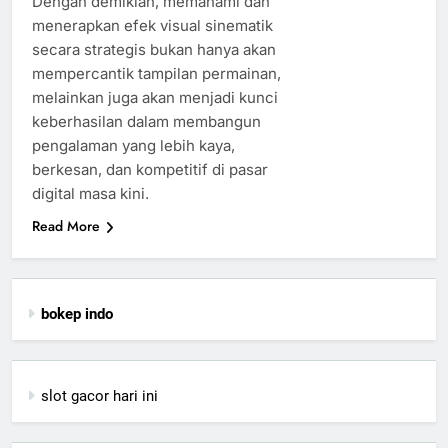
Dengan demikian, memahami dan
menerapkan efek visual sinematik
secara strategis bukan hanya akan
mempercantik tampilan permainan,
melainkan juga akan menjadi kunci
keberhasilan dalam membangun
pengalaman yang lebih kaya,
berkesan, dan kompetitif di pasar
digital masa kini.
Read More
bokep indo
slot gacor hari ini