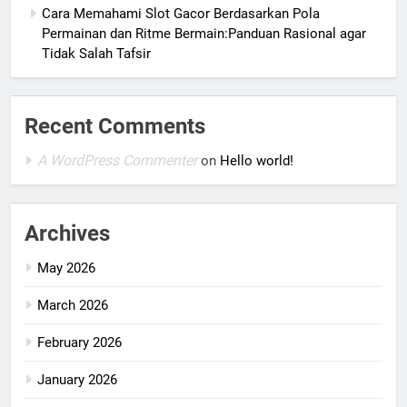
Cara Memahami Slot Gacor Berdasarkan Pola
Permainan dan Ritme Bermain:Panduan Rasional agar
Tidak Salah Tafsir
Recent Comments
A WordPress Commenter
on
Hello world!
Archives
May 2026
March 2026
February 2026
January 2026