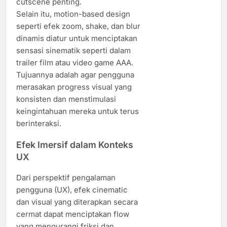
cutscene penting.
Selain itu, motion-based design
seperti efek zoom, shake, dan blur
dinamis diatur untuk menciptakan
sensasi sinematik seperti dalam
trailer film atau video game AAA.
Tujuannya adalah agar pengguna
merasakan progress visual yang
konsisten dan menstimulasi
keingintahuan mereka untuk terus
berinteraksi.
Efek Imersif dalam Konteks
UX
Dari perspektif pengalaman
pengguna (UX), efek cinematic
dan visual yang diterapkan secara
cermat dapat menciptakan flow
yang mengurangi friksi dan