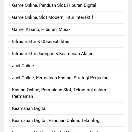
Game Online, Panduan Slot, Hiburan Digital
Game Online, Slot Modern, Fitur Interaktif
Game, Kasino, Hiburan, Musik
Infrastruktur & Observabilitas
Infrastruktur Jaringan & Keamanan Akses
Judi Online
Judi Online, Permainan Kasino, Strategi Perjudian
Kasino Online, Permainan Slot, Teknologi dalam
Permainan
Keamanan Digital
Keamanan Digital, Panduan Online, Teknologi