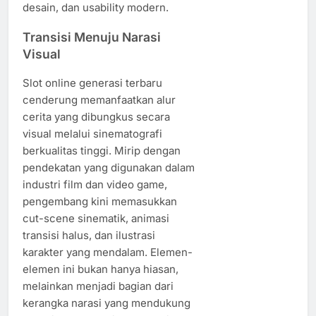
desain, dan usability modern.
Transisi Menuju Narasi
Visual
Slot online generasi terbaru
cenderung memanfaatkan alur
cerita yang dibungkus secara
visual melalui sinematografi
berkualitas tinggi. Mirip dengan
pendekatan yang digunakan dalam
industri film dan video game,
pengembang kini memasukkan
cut-scene sinematik, animasi
transisi halus, dan ilustrasi
karakter yang mendalam. Elemen-
elemen ini bukan hanya hiasan,
melainkan menjadi bagian dari
kerangka narasi yang mendukung