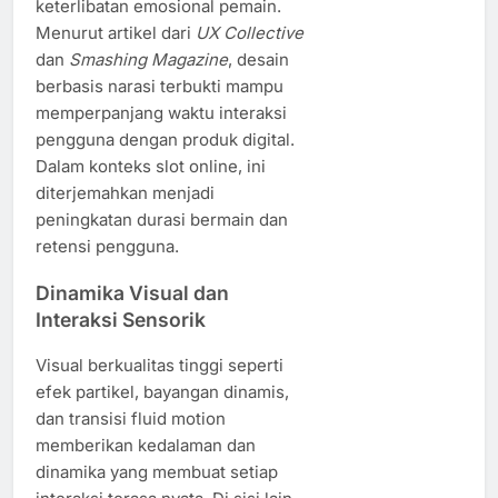
keterlibatan emosional pemain.
Menurut artikel dari
UX Collective
dan
Smashing Magazine
, desain
berbasis narasi terbukti mampu
memperpanjang waktu interaksi
pengguna dengan produk digital.
Dalam konteks slot online, ini
diterjemahkan menjadi
peningkatan durasi bermain dan
retensi pengguna.
Dinamika Visual dan
Interaksi Sensorik
Visual berkualitas tinggi seperti
efek partikel, bayangan dinamis,
dan transisi fluid motion
memberikan kedalaman dan
dinamika yang membuat setiap