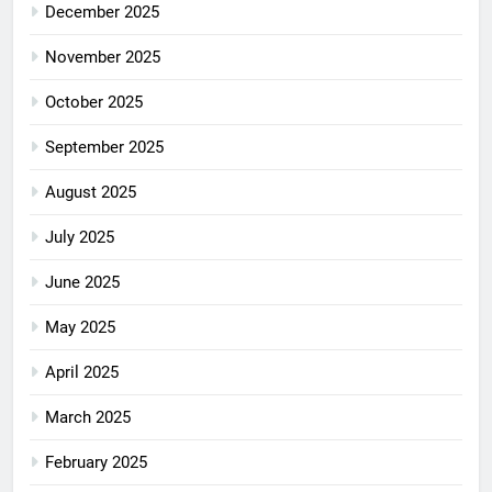
December 2025
November 2025
October 2025
September 2025
August 2025
July 2025
June 2025
May 2025
April 2025
March 2025
February 2025