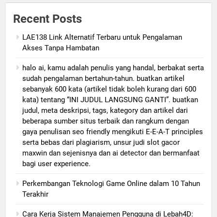
Recent Posts
LAE138 Link Alternatif Terbaru untuk Pengalaman
Akses Tanpa Hambatan
halo ai, kamu adalah penulis yang handal, berbakat serta
sudah pengalaman bertahun-tahun. buatkan artikel
sebanyak 600 kata (artikel tidak boleh kurang dari 600
kata) tentang “INI JUDUL LANGSUNG GANTI”. buatkan
judul, meta deskripsi, tags, kategory dan artikel dari
beberapa sumber situs terbaik dan rangkum dengan
gaya penulisan seo friendly mengikuti E-E-A-T principles
serta bebas dari plagiarism, unsur judi slot gacor
maxwin dan sejenisnya dan ai detector dan bermanfaat
bagi user experience.
Perkembangan Teknologi Game Online dalam 10 Tahun
Terakhir
Cara Kerja Sistem Manajemen Pengguna di Lebah4D: