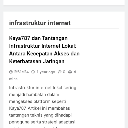
infrastruktur internet
Kaya787 dan Tantangan
Infrastruktur Internet Lokal:
Antara Kecepatan Akses dan
Keterbatasan Jaringan
2f81e24
1 year ago
0
6
mins
Infrastruktur internet lokal sering
menjadi hambatan dalam
mengakses platform seperti
Kaya787. Artikel ini membahas
tantangan teknis yang dihadapi
pengguna serta strategi adaptasi