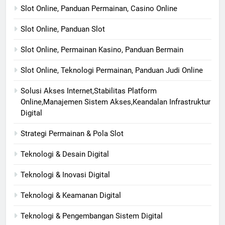
Slot Online, Panduan Permainan, Casino Online
Slot Online, Panduan Slot
Slot Online, Permainan Kasino, Panduan Bermain
Slot Online, Teknologi Permainan, Panduan Judi Online
Solusi Akses Internet,Stabilitas Platform
Online,Manajemen Sistem Akses,Keandalan Infrastruktur
Digital
Strategi Permainan & Pola Slot
Teknologi & Desain Digital
Teknologi & Inovasi Digital
Teknologi & Keamanan Digital
Teknologi & Pengembangan Sistem Digital