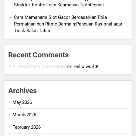
Struktur, Kontrol, dan Keamanan Terintegrasi
Cara Memahami Slot Gacor Berdasarkan Pola
Permainan dan Ritme Bermain:Panduan Rasional agar
Tidak Salah Tafsir
Recent Comments
A WordPress Commenter
on
Hello world!
Archives
May 2026
March 2026
February 2026