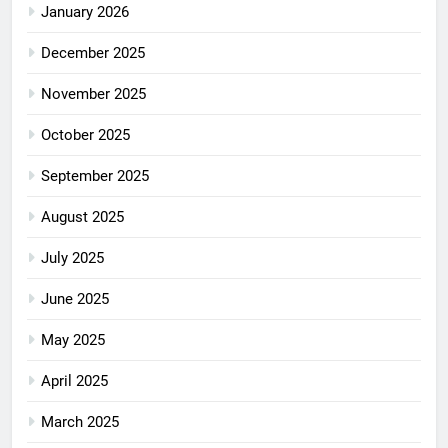
January 2026
December 2025
November 2025
October 2025
September 2025
August 2025
July 2025
June 2025
May 2025
April 2025
March 2025