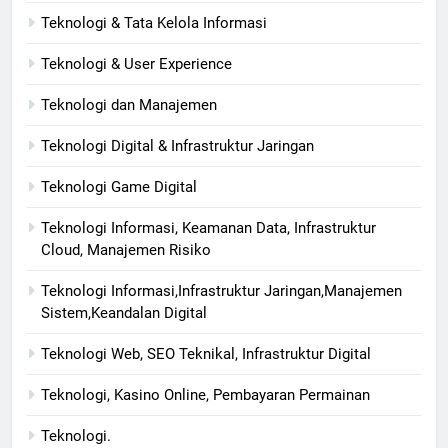
Teknologi & Tata Kelola Informasi
Teknologi & User Experience
Teknologi dan Manajemen
Teknologi Digital & Infrastruktur Jaringan
Teknologi Game Digital
Teknologi Informasi, Keamanan Data, Infrastruktur
Cloud, Manajemen Risiko
Teknologi Informasi,Infrastruktur Jaringan,Manajemen
Sistem,Keandalan Digital
Teknologi Web, SEO Teknikal, Infrastruktur Digital
Teknologi, Kasino Online, Pembayaran Permainan
Teknologi.