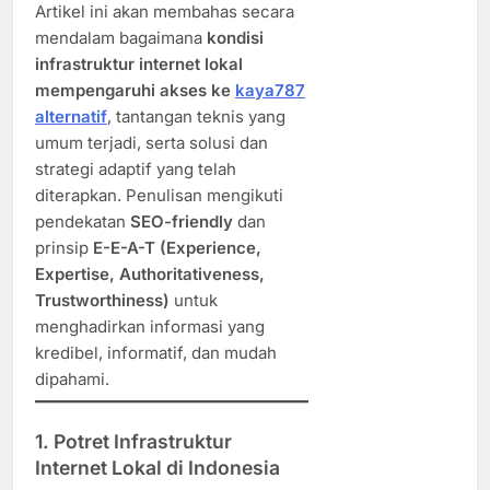
Artikel ini akan membahas secara
mendalam bagaimana
kondisi
infrastruktur internet lokal
mempengaruhi akses ke
kaya787
alternatif
, tantangan teknis yang
umum terjadi, serta solusi dan
strategi adaptif yang telah
diterapkan. Penulisan mengikuti
pendekatan
SEO-friendly
dan
prinsip
E-E-A-T (Experience,
Expertise, Authoritativeness,
Trustworthiness)
untuk
menghadirkan informasi yang
kredibel, informatif, dan mudah
dipahami.
1. Potret Infrastruktur
Internet Lokal di Indonesia