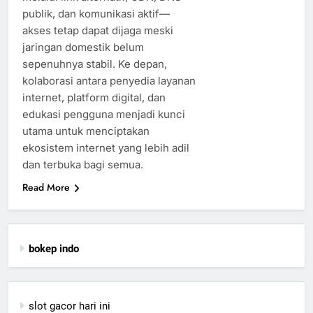
publik, dan komunikasi aktif—
akses tetap dapat dijaga meski
jaringan domestik belum
sepenuhnya stabil. Ke depan,
kolaborasi antara penyedia layanan
internet, platform digital, dan
edukasi pengguna menjadi kunci
utama untuk menciptakan
ekosistem internet yang lebih adil
dan terbuka bagi semua.
Read More
bokep indo
slot gacor hari ini