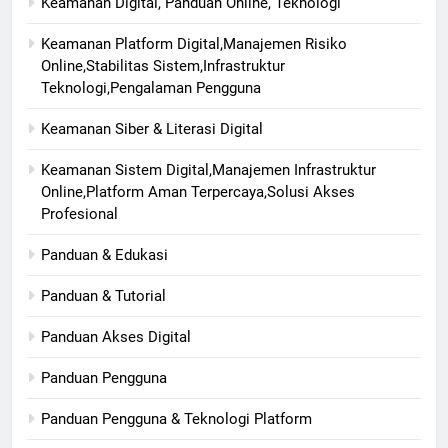
Keamanan Digital, Panduan Online, Teknologi
Keamanan Platform Digital,Manajemen Risiko
Online,Stabilitas Sistem,Infrastruktur
Teknologi,Pengalaman Pengguna
Keamanan Siber & Literasi Digital
Keamanan Sistem Digital,Manajemen Infrastruktur
Online,Platform Aman Terpercaya,Solusi Akses
Profesional
Panduan & Edukasi
Panduan & Tutorial
Panduan Akses Digital
Panduan Pengguna
Panduan Pengguna & Teknologi Platform