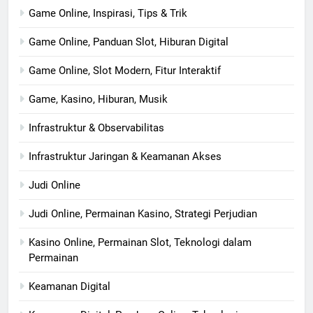
Game Online, Inspirasi, Tips & Trik
Game Online, Panduan Slot, Hiburan Digital
Game Online, Slot Modern, Fitur Interaktif
Game, Kasino, Hiburan, Musik
Infrastruktur & Observabilitas
Infrastruktur Jaringan & Keamanan Akses
Judi Online
Judi Online, Permainan Kasino, Strategi Perjudian
Kasino Online, Permainan Slot, Teknologi dalam
Permainan
Keamanan Digital