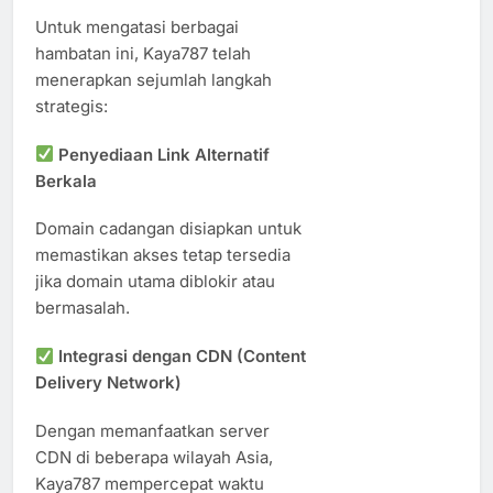
Untuk mengatasi berbagai
hambatan ini, Kaya787 telah
menerapkan sejumlah langkah
strategis:
Penyediaan Link Alternatif
Berkala
Domain cadangan disiapkan untuk
memastikan akses tetap tersedia
jika domain utama diblokir atau
bermasalah.
Integrasi dengan CDN (Content
Delivery Network)
Dengan memanfaatkan server
CDN di beberapa wilayah Asia,
Kaya787 mempercepat waktu