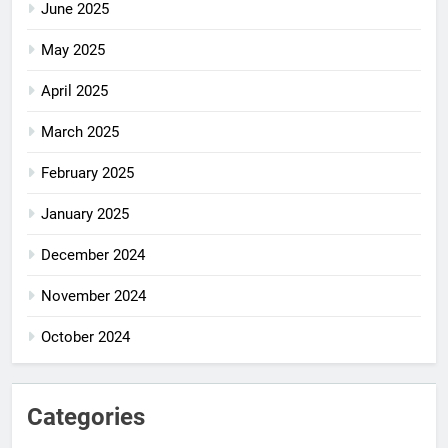
June 2025
May 2025
April 2025
March 2025
February 2025
January 2025
December 2024
November 2024
October 2024
Categories