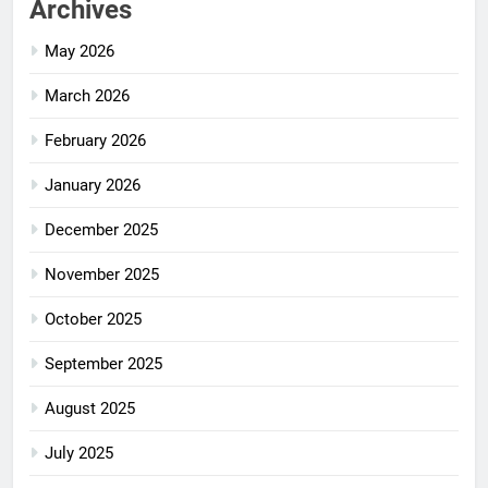
Archives
May 2026
March 2026
February 2026
January 2026
December 2025
November 2025
October 2025
September 2025
August 2025
July 2025