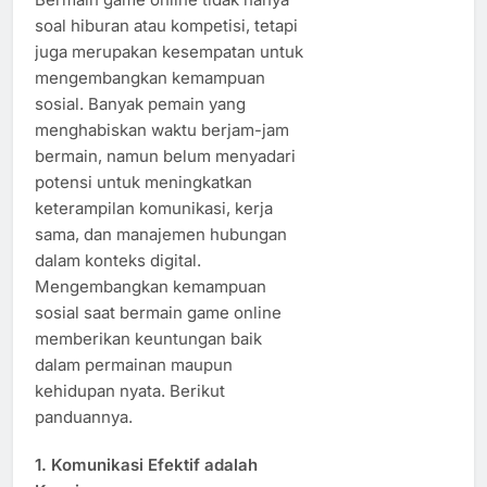
soal hiburan atau kompetisi, tetapi
juga merupakan kesempatan untuk
mengembangkan kemampuan
sosial. Banyak pemain yang
menghabiskan waktu berjam-jam
bermain, namun belum menyadari
potensi untuk meningkatkan
keterampilan komunikasi, kerja
sama, dan manajemen hubungan
dalam konteks digital.
Mengembangkan kemampuan
sosial saat bermain game online
memberikan keuntungan baik
dalam permainan maupun
kehidupan nyata. Berikut
panduannya.
1. Komunikasi Efektif adalah