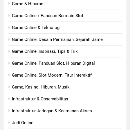
Game & Hiburan
Game Online / Panduan Bermain Slot
Game Online & Teknologi
Game Online, Desain Permainan, Sejarah Game
Game Online, Inspirasi, Tips & Trik
Game Online, Panduan Slot, Hiburan Digital
Game Online, Slot Modern, Fitur Interaktif
Game, Kasino, Hiburan, Musik
Infrastruktur & Observabilitas
Infrastruktur Jaringan & Keamanan Akses
Judi Online