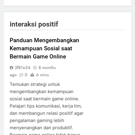
interaksi positif
Panduan Mengembangkan
Kemampuan Sosial saat
Bermain Game Online
2f81e24
8 months
ago
0
6 mins
Temukan strategi untuk
mengembangkan kemampuan
sosial saat bermain game online.
Pelajari tips komunikasi, kerja tim,
dan membangun relasi positif agar
pengalaman gaming lebih
menyenangkan dan produktif.
Bermain game online tidak hanya