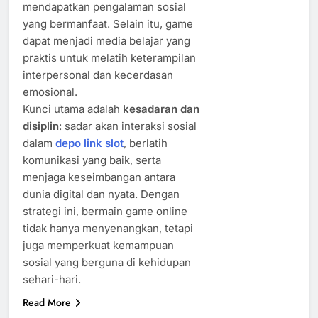
mendapatkan pengalaman sosial
yang bermanfaat. Selain itu, game
dapat menjadi media belajar yang
praktis untuk melatih keterampilan
interpersonal dan kecerdasan
emosional.
Kunci utama adalah
kesadaran dan
disiplin
: sadar akan interaksi sosial
dalam
depo link slot
, berlatih
komunikasi yang baik, serta
menjaga keseimbangan antara
dunia digital dan nyata. Dengan
strategi ini, bermain game online
tidak hanya menyenangkan, tetapi
juga memperkuat kemampuan
sosial yang berguna di kehidupan
sehari-hari.
Read More