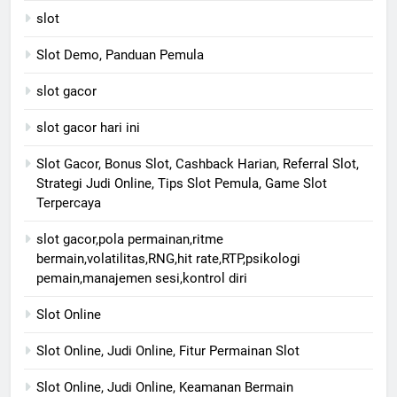
slot
Slot Demo, Panduan Pemula
slot gacor
slot gacor hari ini
Slot Gacor, Bonus Slot, Cashback Harian, Referral Slot,
Strategi Judi Online, Tips Slot Pemula, Game Slot
Terpercaya
slot gacor,pola permainan,ritme
bermain,volatilitas,RNG,hit rate,RTP,psikologi
pemain,manajemen sesi,kontrol diri
Slot Online
Slot Online, Judi Online, Fitur Permainan Slot
Slot Online, Judi Online, Keamanan Bermain