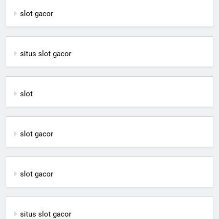
slot gacor
situs slot gacor
slot
slot gacor
slot gacor
situs slot gacor