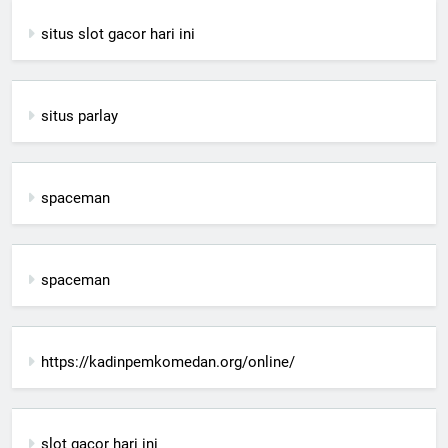
situs slot gacor hari ini
situs parlay
spaceman
spaceman
https://kadinpemkomedan.org/online/
slot gacor hari ini