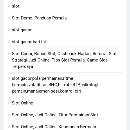
slot
Slot Demo, Panduan Pemula
slot gacor
slot gacor hari ini
Slot Gacor, Bonus Slot, Cashback Harian, Referral Slot,
Strategi Judi Online, Tips Slot Pemula, Game Slot
Terpercaya
slot gacor,pola permainan,ritme
bermain,volatilitas,RNG,hit rate,RTP,psikologi
pemain,manajemen sesi,kontrol diri
Slot Online
Slot Online, Judi Online, Fitur Permainan Slot
Slot Online, Judi Online, Keamanan Bermain