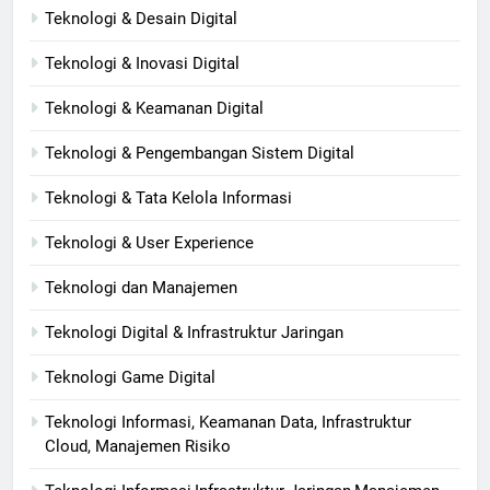
Teknologi & Desain Digital
Teknologi & Inovasi Digital
Teknologi & Keamanan Digital
Teknologi & Pengembangan Sistem Digital
Teknologi & Tata Kelola Informasi
Teknologi & User Experience
Teknologi dan Manajemen
Teknologi Digital & Infrastruktur Jaringan
Teknologi Game Digital
Teknologi Informasi, Keamanan Data, Infrastruktur
Cloud, Manajemen Risiko