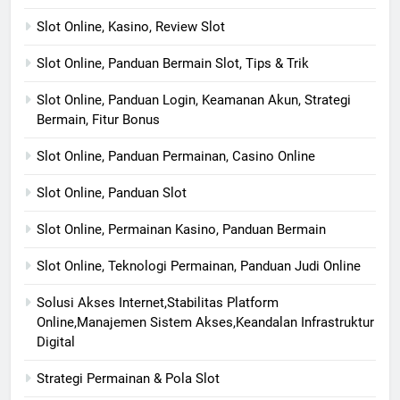
Slot Online, Kasino, Review Slot
Slot Online, Panduan Bermain Slot, Tips & Trik
Slot Online, Panduan Login, Keamanan Akun, Strategi
Bermain, Fitur Bonus
Slot Online, Panduan Permainan, Casino Online
Slot Online, Panduan Slot
Slot Online, Permainan Kasino, Panduan Bermain
Slot Online, Teknologi Permainan, Panduan Judi Online
Solusi Akses Internet,Stabilitas Platform
Online,Manajemen Sistem Akses,Keandalan Infrastruktur
Digital
Strategi Permainan & Pola Slot