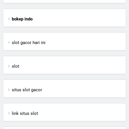
bokep indo
slot gacor hari ini
slot
situs slot gacor
link situs slot