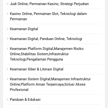
Judi Online, Permainan Kasino, Strategi Perjudian
Kasino Online, Permainan Slot, Teknologi dalam
Permainan
Keamanan Digital
Keamanan Digital, Panduan Online, Teknologi
Keamanan Platform Digital,Manajemen Risiko
Online,Stabilitas Sistem,Infrastruktur
Teknologi,Pengalaman Pengguna
Keamanan Siber & Literasi Digital
Keamanan Sistem Digital,Manajemen Infrastruktur
Online,Platform Aman Terpercaya,Solusi Akses
Profesional
Panduan & Edukasi