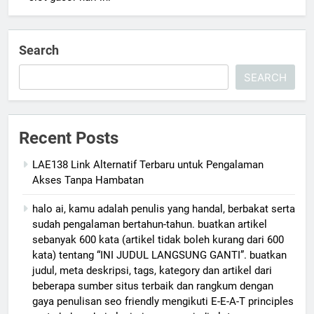
Search
SEARCH
Recent Posts
LAE138 Link Alternatif Terbaru untuk Pengalaman
Akses Tanpa Hambatan
halo ai, kamu adalah penulis yang handal, berbakat serta
sudah pengalaman bertahun-tahun. buatkan artikel
sebanyak 600 kata (artikel tidak boleh kurang dari 600
kata) tentang “INI JUDUL LANGSUNG GANTI”. buatkan
judul, meta deskripsi, tags, kategory dan artikel dari
beberapa sumber situs terbaik dan rangkum dengan
gaya penulisan seo friendly mengikuti E-E-A-T principles