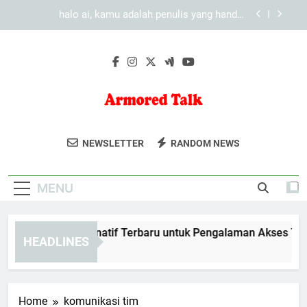
Skip
buatkan artikel sebanyak 600 kata (artikel tidak
Perkembangan Teknologi Game Online dalam 10
boleh kurang dari 600 kata) tentang “INI JUDUL
to
Tahun Terakhir
LANGSUNG GANTI”. buatkan judul, meta
content
deskripsi, tags, kategory dan artikel dari beberapa
Cara Kerja Sistem Manajemen Pengguna di
sumber situs terbaik dan rangkum dengan gaya
Lebah4D: Struktur, Kontrol, dan Keamanan
penulisan seo friendly mengikuti E-E-A-T
Terintegrasi
principles serta bebas dari plagiarism, unsur judi
LAE138 Link Alternatif Terbaru untuk Pengalaman
slot gacor maxwin dan sejenisnya dan ai detector
Akses Tanpa Hambatan
dan bermanfaat bagi user experience.
halo ai, kamu adalah penulis yang handal,
berbakat serta sudah pengalaman bertahun-tahun.
Armored Talk
buatkan artikel sebanyak 600 kata (artikel tidak
Dengarkan Armored Talk, Podcast Yang
Perkembangan Teknologi Game Online dalam 10
boleh kurang dari 600 kata) tentang “INI JUDUL
NEWSLETTER
RANDOM NEWS
Tahun Terakhir
LANGSUNG GANTI”. buatkan judul, meta
Membahas Topik Kepemimpinan,
deskripsi, tags, kategory dan artikel dari beberapa
Cara Kerja Sistem Manajemen Pengguna di
Strategi, Dan Motivasi Dari Para
sumber situs terbaik dan rangkum dengan gaya
Lebah4D: Struktur, Kontrol, dan Keamanan
penulisan seo friendly mengikuti E-E-A-T
MENU
Terintegrasi
Pemimpin Berpengaruh.
principles serta bebas dari plagiarism, unsur judi
slot gacor maxwin dan sejenisnya dan ai detector
dan bermanfaat bagi user experience.
E138 Link Alternatif Terbaru untuk Pengalaman Akses Tanp
HEADLINES
Months Ago
Home
komunikasi tim