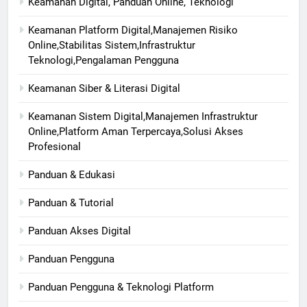
Keamanan Digital, Panduan Online, Teknologi
Keamanan Platform Digital,Manajemen Risiko
Online,Stabilitas Sistem,Infrastruktur
Teknologi,Pengalaman Pengguna
Keamanan Siber & Literasi Digital
Keamanan Sistem Digital,Manajemen Infrastruktur
Online,Platform Aman Terpercaya,Solusi Akses
Profesional
Panduan & Edukasi
Panduan & Tutorial
Panduan Akses Digital
Panduan Pengguna
Panduan Pengguna & Teknologi Platform