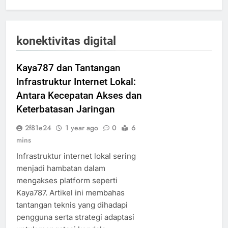
konektivitas digital
Kaya787 dan Tantangan
Infrastruktur Internet Lokal:
Antara Kecepatan Akses dan
Keterbatasan Jaringan
2f81e24
1 year ago
0
6
mins
Infrastruktur internet lokal sering
menjadi hambatan dalam
mengakses platform seperti
Kaya787. Artikel ini membahas
tantangan teknis yang dihadapi
pengguna serta strategi adaptasi