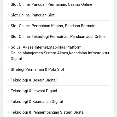
Slot Online, Panduan Permainan, Casino Online
Slot Online, Panduan Slot
Slot Online, Permainan Kasino, Panduan Bermain
Slot Online, Teknologi Permainan, Panduan Judi Online
Solusi Akses Internet,Stabilitas Platform
Online,Manajemen Sistem Akses,Keandalan Infrastruktur
Digital
Strategi Permainan & Pola Slot
Teknologi & Desain Digital
Teknologi & Inovasi Digital
Teknologi & Keamanan Digital
Teknologi & Pengembangan Sistem Digital