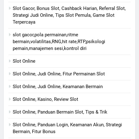
Slot Gacor, Bonus Slot, Cashback Harian, Referral Slot,
Strategi Judi Online, Tips Slot Pemula, Game Slot
Terpercaya
slot gacor,pola permainan,ritme
bermain,volatilitas,RNG,hit rate,RTP,psikologi
pemain,manajemen sesi,kontrol diri
Slot Online
Slot Online, Judi Online, Fitur Permainan Slot
Slot Online, Judi Online, Keamanan Bermain
Slot Online, Kasino, Review Slot
Slot Online, Panduan Bermain Slot, Tips & Trik
Slot Online, Panduan Login, Keamanan Akun, Strategi
Bermain, Fitur Bonus