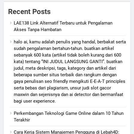
Recent Posts
LAE138 Link Alternatif Terbaru untuk Pengalaman
Akses Tanpa Hambatan
halo ai, kamu adalah penulis yang handal, berbakat serta
sudah pengalaman bertahun-tahun. buatkan artikel
sebanyak 600 kata (artikel tidak boleh kurang dari 600
kata) tentang “INI JUDUL LANGSUNG GANTI”. buatkan
judul, meta deskripsi, tags, kategory dan artikel dari
beberapa sumber situs terbaik dan rangkum dengan
gaya penulisan seo friendly mengikuti E-E-A-T principles
serta bebas dari plagiarism, unsur judi slot gacor
maxwin dan sejenisnya dan ai detector dan bermanfaat
bagi user experience.
Perkembangan Teknologi Game Online dalam 10 Tahun
Terakhir
Cara Kerja Sistem Manajemen Pengguna di Lebah4D: