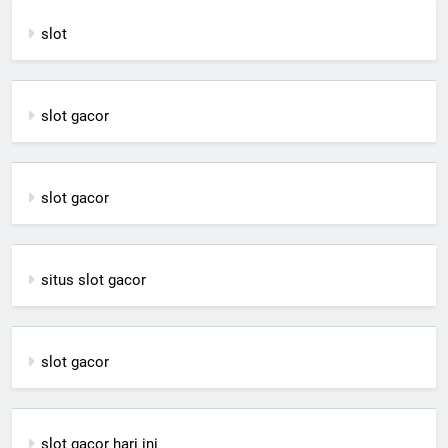
slot
slot gacor
slot gacor
situs slot gacor
slot gacor
slot gacor hari ini