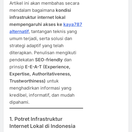
Artikel ini akan membahas secara
mendalam bagaimana
kondisi
infrastruktur internet lokal
mempengaruhi akses ke
kaya787
alternatif
, tantangan teknis yang
umum terjadi, serta solusi dan
strategi adaptif yang telah
diterapkan. Penulisan mengikuti
pendekatan
SEO-friendly
dan
prinsip
E-E-A-T (Experience,
Expertise, Authoritativeness,
Trustworthiness)
untuk
menghadirkan informasi yang
kredibel, informatif, dan mudah
dipahami.
1. Potret Infrastruktur
Internet Lokal di Indonesia