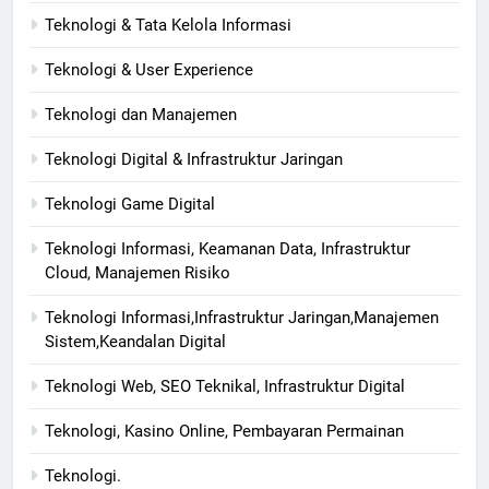
Teknologi & Tata Kelola Informasi
Teknologi & User Experience
Teknologi dan Manajemen
Teknologi Digital & Infrastruktur Jaringan
Teknologi Game Digital
Teknologi Informasi, Keamanan Data, Infrastruktur
Cloud, Manajemen Risiko
Teknologi Informasi,Infrastruktur Jaringan,Manajemen
Sistem,Keandalan Digital
Teknologi Web, SEO Teknikal, Infrastruktur Digital
Teknologi, Kasino Online, Pembayaran Permainan
Teknologi.