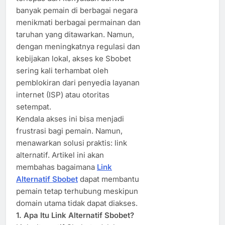
banyak pemain di berbagai negara
menikmati berbagai permainan dan
taruhan yang ditawarkan. Namun,
dengan meningkatnya regulasi dan
kebijakan lokal, akses ke Sbobet
sering kali terhambat oleh
pemblokiran dari penyedia layanan
internet (ISP) atau otoritas
setempat.
Kendala akses ini bisa menjadi
frustrasi bagi pemain. Namun,
menawarkan solusi praktis: link
alternatif. Artikel ini akan
membahas bagaimana
Link
Alternatif Sbobet
dapat membantu
pemain tetap terhubung meskipun
domain utama tidak dapat diakses.
1. Apa Itu Link Alternatif Sbobet?