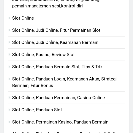
pemain,manajemen sesi,kontrol diri
Slot Online
Slot Online, Judi Online, Fitur Permainan Slot
Slot Online, Judi Online, Keamanan Bermain
Slot Online, Kasino, Review Slot
Slot Online, Panduan Bermain Slot, Tips & Trik
Slot Online, Panduan Login, Keamanan Akun, Strategi
Bermain, Fitur Bonus
Slot Online, Panduan Permainan, Casino Online
Slot Online, Panduan Slot
Slot Online, Permainan Kasino, Panduan Bermain