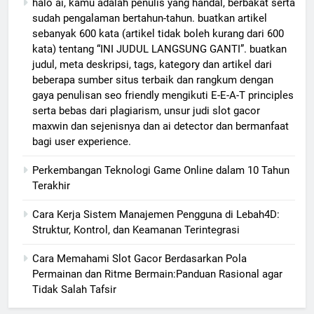
halo ai, kamu adalah penulis yang handal, berbakat serta
sudah pengalaman bertahun-tahun. buatkan artikel
sebanyak 600 kata (artikel tidak boleh kurang dari 600
kata) tentang “INI JUDUL LANGSUNG GANTI”. buatkan
judul, meta deskripsi, tags, kategory dan artikel dari
beberapa sumber situs terbaik dan rangkum dengan
gaya penulisan seo friendly mengikuti E-E-A-T principles
serta bebas dari plagiarism, unsur judi slot gacor
maxwin dan sejenisnya dan ai detector dan bermanfaat
bagi user experience.
Perkembangan Teknologi Game Online dalam 10 Tahun
Terakhir
Cara Kerja Sistem Manajemen Pengguna di Lebah4D:
Struktur, Kontrol, dan Keamanan Terintegrasi
Cara Memahami Slot Gacor Berdasarkan Pola
Permainan dan Ritme Bermain:Panduan Rasional agar
Tidak Salah Tafsir