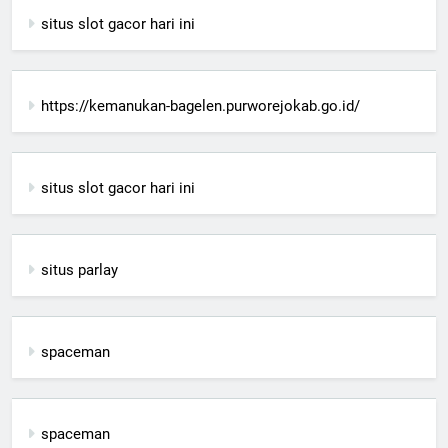
situs slot gacor hari ini
https://kemanukan-bagelen.purworejokab.go.id/
situs slot gacor hari ini
situs parlay
spaceman
spaceman