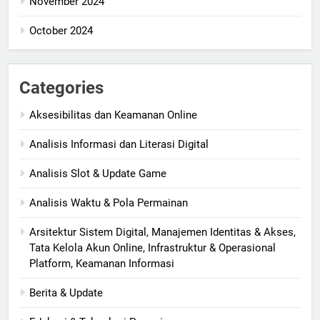
November 2024
October 2024
Categories
Aksesibilitas dan Keamanan Online
Analisis Informasi dan Literasi Digital
Analisis Slot & Update Game
Analisis Waktu & Pola Permainan
Arsitektur Sistem Digital, Manajemen Identitas & Akses,
Tata Kelola Akun Online, Infrastruktur & Operasional
Platform, Keamanan Informasi
Berita & Update