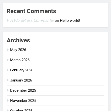
Recent Comments
A WordPress Commenter
on
Hello world!
Archives
May 2026
March 2026
February 2026
January 2026
December 2025
November 2025
October 2025