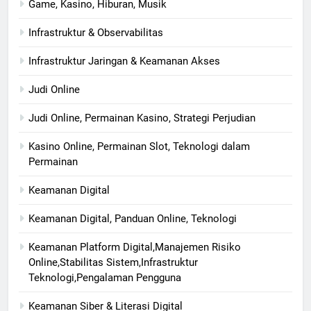
Game, Kasino, Hiburan, Musik
Infrastruktur & Observabilitas
Infrastruktur Jaringan & Keamanan Akses
Judi Online
Judi Online, Permainan Kasino, Strategi Perjudian
Kasino Online, Permainan Slot, Teknologi dalam
Permainan
Keamanan Digital
Keamanan Digital, Panduan Online, Teknologi
Keamanan Platform Digital,Manajemen Risiko
Online,Stabilitas Sistem,Infrastruktur
Teknologi,Pengalaman Pengguna
Keamanan Siber & Literasi Digital