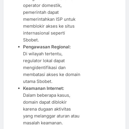
operator domestik,
pemerintah dapat
memerintahkan ISP untuk
memblokir akses ke situs
internasional seperti
Sbobet.
Pengawasan Regional:
Di wilayah tertentu,
regulator lokal dapat
mengidentifikasi dan
membatasi akses ke domain
utama Sbobet.
Keamanan Internet:
Dalam beberapa kasus,
domain dapat diblokir
karena dugaan aktivitas
yang melanggar aturan atau
masalah keamanan.