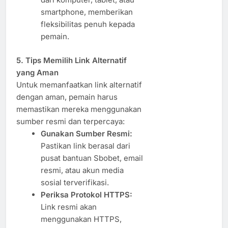
smartphone, memberikan
fleksibilitas penuh kepada
pemain.
5. Tips Memilih Link Alternatif
yang Aman
Untuk memanfaatkan link alternatif
dengan aman, pemain harus
memastikan mereka menggunakan
sumber resmi dan terpercaya:
Gunakan Sumber Resmi:
Pastikan link berasal dari
pusat bantuan Sbobet, email
resmi, atau akun media
sosial terverifikasi.
Periksa Protokol HTTPS:
Link resmi akan
menggunakan HTTPS,