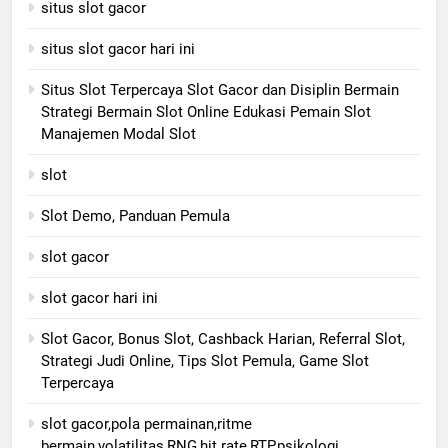
situs slot gacor
situs slot gacor hari ini
Situs Slot Terpercaya Slot Gacor dan Disiplin Bermain
Strategi Bermain Slot Online Edukasi Pemain Slot
Manajemen Modal Slot
slot
Slot Demo, Panduan Pemula
slot gacor
slot gacor hari ini
Slot Gacor, Bonus Slot, Cashback Harian, Referral Slot,
Strategi Judi Online, Tips Slot Pemula, Game Slot
Terpercaya
slot gacor,pola permainan,ritme
bermain,volatilitas,RNG,hit rate,RTP,psikologi