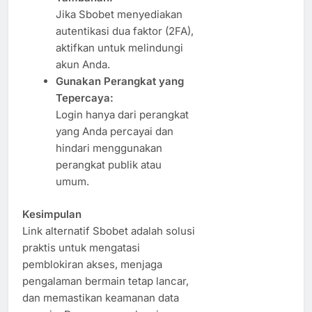
Jika Sbobet menyediakan
autentikasi dua faktor (2FA),
aktifkan untuk melindungi
akun Anda.
Gunakan Perangkat yang
Tepercaya:
Login hanya dari perangkat
yang Anda percayai dan
hindari menggunakan
perangkat publik atau
umum.
Kesimpulan
Link alternatif Sbobet adalah solusi
praktis untuk mengatasi
pemblokiran akses, menjaga
pengalaman bermain tetap lancar,
dan memastikan keamanan data