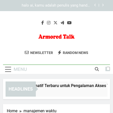
Skip
buatkan artikel sebanyak 600 kata (artikel tidak
Perkembangan Teknologi Game Online dalam 10
boleh kurang dari 600 kata) tentang “INI JUDUL
to
Tahun Terakhir
LANGSUNG GANTI”. buatkan judul, meta
content
deskripsi, tags, kategory dan artikel dari beberapa
Cara Kerja Sistem Manajemen Pengguna di
sumber situs terbaik dan rangkum dengan gaya
Lebah4D: Struktur, Kontrol, dan Keamanan
penulisan seo friendly mengikuti E-E-A-T
Terintegrasi
principles serta bebas dari plagiarism, unsur judi
LAE138 Link Alternatif Terbaru untuk Pengalaman
slot gacor maxwin dan sejenisnya dan ai detector
Akses Tanpa Hambatan
dan bermanfaat bagi user experience.
halo ai, kamu adalah penulis yang handal,
berbakat serta sudah pengalaman bertahun-tahun.
Armored Talk
buatkan artikel sebanyak 600 kata (artikel tidak
Dengarkan Armored Talk, Podcast Yang
Perkembangan Teknologi Game Online dalam 10
boleh kurang dari 600 kata) tentang “INI JUDUL
NEWSLETTER
RANDOM NEWS
Tahun Terakhir
LANGSUNG GANTI”. buatkan judul, meta
Membahas Topik Kepemimpinan,
deskripsi, tags, kategory dan artikel dari beberapa
Cara Kerja Sistem Manajemen Pengguna di
Strategi, Dan Motivasi Dari Para
sumber situs terbaik dan rangkum dengan gaya
Lebah4D: Struktur, Kontrol, dan Keamanan
penulisan seo friendly mengikuti E-E-A-T
MENU
Terintegrasi
Pemimpin Berpengaruh.
principles serta bebas dari plagiarism, unsur judi
slot gacor maxwin dan sejenisnya dan ai detector
dan bermanfaat bagi user experience.
E138 Link Alternatif Terbaru untuk Pengalaman Akses Tanp
HEADLINES
Months Ago
Home
manajemen waktu