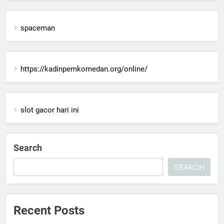
spaceman
https://kadinpemkomedan.org/online/
slot gacor hari ini
Search
SEARCH
Recent Posts