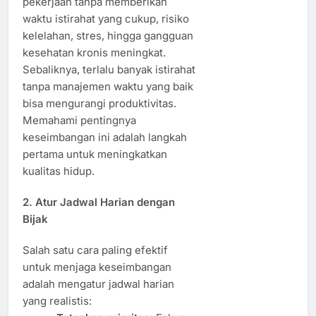
pekerjaan tanpa memberikan
waktu istirahat yang cukup, risiko
kelelahan, stres, hingga gangguan
kesehatan kronis meningkat.
Sebaliknya, terlalu banyak istirahat
tanpa manajemen waktu yang baik
bisa mengurangi produktivitas.
Memahami pentingnya
keseimbangan ini adalah langkah
pertama untuk meningkatkan
kualitas hidup.
2. Atur Jadwal Harian dengan
Bijak
Salah satu cara paling efektif
untuk menjaga keseimbangan
adalah mengatur jadwal harian
yang realistis: