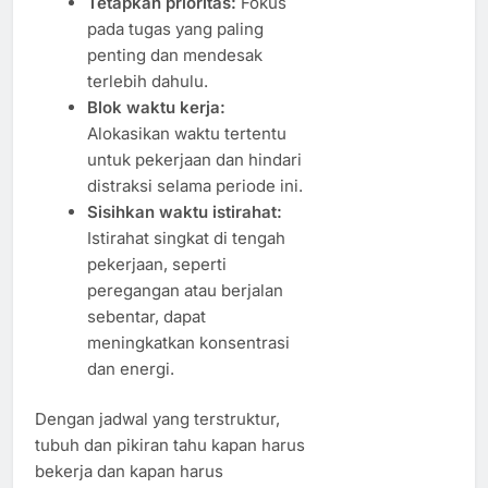
Tetapkan prioritas:
Fokus
pada tugas yang paling
penting dan mendesak
terlebih dahulu.
Blok waktu kerja:
Alokasikan waktu tertentu
untuk pekerjaan dan hindari
distraksi selama periode ini.
Sisihkan waktu istirahat:
Istirahat singkat di tengah
pekerjaan, seperti
peregangan atau berjalan
sebentar, dapat
meningkatkan konsentrasi
dan energi.
Dengan jadwal yang terstruktur,
tubuh dan pikiran tahu kapan harus
bekerja dan kapan harus