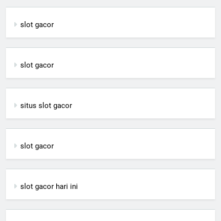
slot gacor
slot gacor
situs slot gacor
slot gacor
slot gacor hari ini