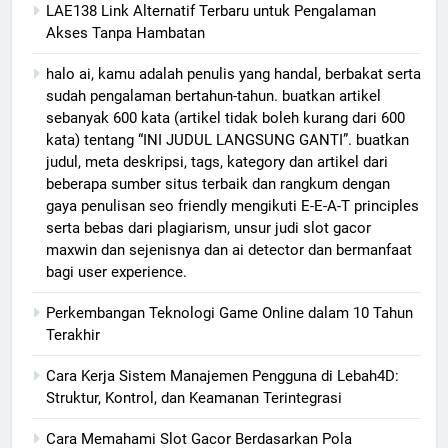
LAE138 Link Alternatif Terbaru untuk Pengalaman
Akses Tanpa Hambatan
halo ai, kamu adalah penulis yang handal, berbakat serta
sudah pengalaman bertahun-tahun. buatkan artikel
sebanyak 600 kata (artikel tidak boleh kurang dari 600
kata) tentang “INI JUDUL LANGSUNG GANTI”. buatkan
judul, meta deskripsi, tags, kategory dan artikel dari
beberapa sumber situs terbaik dan rangkum dengan
gaya penulisan seo friendly mengikuti E-E-A-T principles
serta bebas dari plagiarism, unsur judi slot gacor
maxwin dan sejenisnya dan ai detector dan bermanfaat
bagi user experience.
Perkembangan Teknologi Game Online dalam 10 Tahun
Terakhir
Cara Kerja Sistem Manajemen Pengguna di Lebah4D:
Struktur, Kontrol, dan Keamanan Terintegrasi
Cara Memahami Slot Gacor Berdasarkan Pola