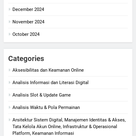
December 2024
November 2024
October 2024
Categories
Aksesibilitas dan Keamanan Online
Analisis Informasi dan Literasi Digital
Analisis Slot & Update Game
Analisis Waktu & Pola Permainan
Arsitektur Sistem Digital, Manajemen Identitas & Akses,
Tata Kelola Akun Online, Infrastruktur & Operasional
Platform, Keamanan Informasi