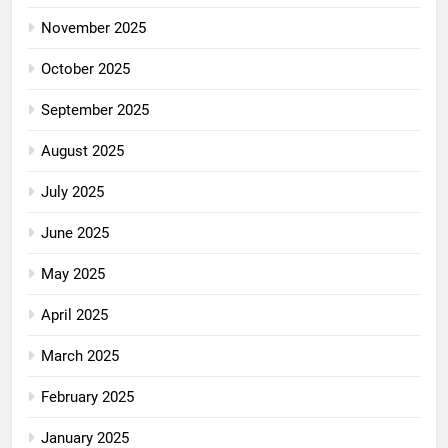
November 2025
October 2025
September 2025
August 2025
July 2025
June 2025
May 2025
April 2025
March 2025
February 2025
January 2025