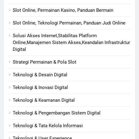
Slot Online, Permainan Kasino, Panduan Bermain
Slot Online, Teknologi Permainan, Panduan Judi Online
Solusi Akses Internet,Stabilitas Platform
Online,Manajemen Sistem Akses,Keandalan Infrastruktur
Digital
Strategi Permainan & Pola Slot
Teknologi & Desain Digital
Teknologi & Inovasi Digital
Teknologi & Keamanan Digital
Teknologi & Pengembangan Sistem Digital
Teknologi & Tata Kelola Informasi
Teknologi & User Experience