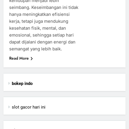
kehidupan menjadi lebih
seimbang. Keseimbangan ini tidak
hanya meningkatkan efisiensi
kerja, tetapi juga mendukung
kesehatan fisik, mental, dan
emosional, sehingga setiap hari
dapat dijalani dengan energi dan
semangat yang lebih baik.
Read More
bokep indo
slot gacor hari ini