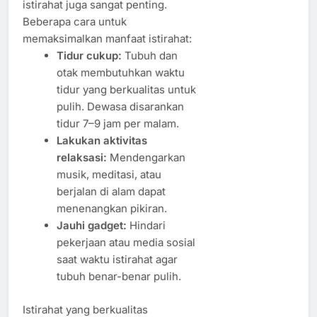
istirahat juga sangat penting.
Beberapa cara untuk
memaksimalkan manfaat istirahat:
Tidur cukup:
Tubuh dan
otak membutuhkan waktu
tidur yang berkualitas untuk
pulih. Dewasa disarankan
tidur 7–9 jam per malam.
Lakukan aktivitas
relaksasi:
Mendengarkan
musik, meditasi, atau
berjalan di alam dapat
menenangkan pikiran.
Jauhi gadget:
Hindari
pekerjaan atau media sosial
saat waktu istirahat agar
tubuh benar-benar pulih.
Istirahat yang berkualitas