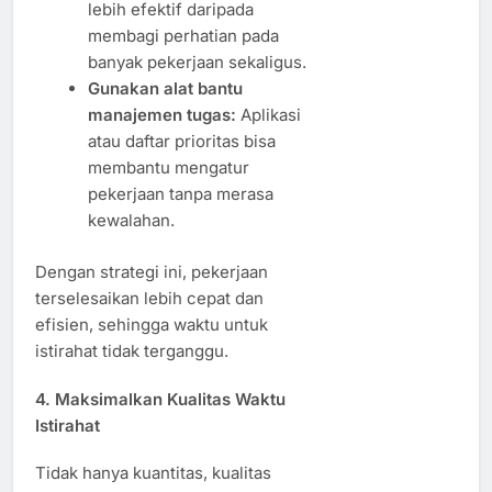
lebih efektif daripada
membagi perhatian pada
banyak pekerjaan sekaligus.
Gunakan alat bantu
manajemen tugas:
Aplikasi
atau daftar prioritas bisa
membantu mengatur
pekerjaan tanpa merasa
kewalahan.
Dengan strategi ini, pekerjaan
terselesaikan lebih cepat dan
efisien, sehingga waktu untuk
istirahat tidak terganggu.
4. Maksimalkan Kualitas Waktu
Istirahat
Tidak hanya kuantitas, kualitas