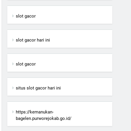
slot gacor
slot gacor hari ini
slot gacor
situs slot gacor hari ini
https://kemanukan-
bagelen.purworejokab.go.id/