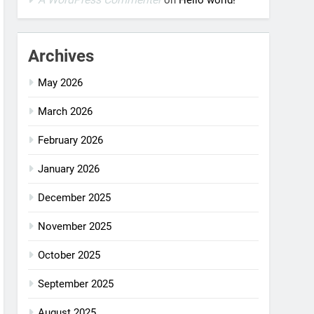
on
Hello world!
Archives
May 2026
March 2026
February 2026
January 2026
December 2025
November 2025
October 2025
September 2025
August 2025