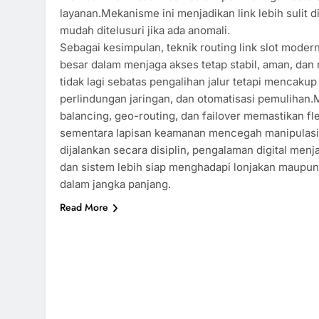
layanan.Mekanisme ini menjadikan link lebih sulit d
mudah ditelusuri jika ada anomali.
Sebagai kesimpulan, teknik routing link slot mode
besar dalam menjaga akses tetap stabil, aman, dan 
tidak lagi sebatas pengalihan jalur tetapi mencakup
perlindungan jaringan, dan otomatisasi pemulihan.
balancing, geo-routing, dan failover memastikan flek
sementara lapisan keamanan mencegah manipulasi t
dijalankan secara disiplin, pengalaman digital menj
dan sistem lebih siap menghadapi lonjakan maupu
dalam jangka panjang.
Read More