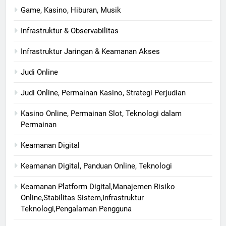
Game, Kasino, Hiburan, Musik
Infrastruktur & Observabilitas
Infrastruktur Jaringan & Keamanan Akses
Judi Online
Judi Online, Permainan Kasino, Strategi Perjudian
Kasino Online, Permainan Slot, Teknologi dalam
Permainan
Keamanan Digital
Keamanan Digital, Panduan Online, Teknologi
Keamanan Platform Digital,Manajemen Risiko
Online,Stabilitas Sistem,Infrastruktur
Teknologi,Pengalaman Pengguna