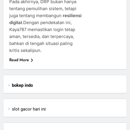
Pada akhirnya, DRP bukan hanya
tentang pemulihan sistem, tetapi
juga tentang membangun
resiliensi
digital
.Dengan pendekatan ini,
Kaya787 memastikan login tetap
aman, tersedia, dan terpercaya,
bahkan di tengah situasi paling
kritis sekalipun.
Read More
bokep indo
slot gacor hari ini