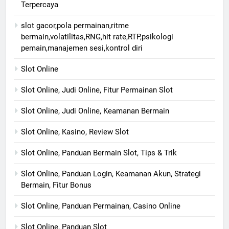
Terpercaya
slot gacor,pola permainan,ritme
bermain,volatilitas,RNG,hit rate,RTP,psikologi
pemain,manajemen sesi,kontrol diri
Slot Online
Slot Online, Judi Online, Fitur Permainan Slot
Slot Online, Judi Online, Keamanan Bermain
Slot Online, Kasino, Review Slot
Slot Online, Panduan Bermain Slot, Tips & Trik
Slot Online, Panduan Login, Keamanan Akun, Strategi
Bermain, Fitur Bonus
Slot Online, Panduan Permainan, Casino Online
Slot Online, Panduan Slot