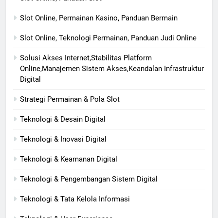
Slot Online, Permainan Kasino, Panduan Bermain
Slot Online, Teknologi Permainan, Panduan Judi Online
Solusi Akses Internet,Stabilitas Platform
Online,Manajemen Sistem Akses,Keandalan Infrastruktur
Digital
Strategi Permainan & Pola Slot
Teknologi & Desain Digital
Teknologi & Inovasi Digital
Teknologi & Keamanan Digital
Teknologi & Pengembangan Sistem Digital
Teknologi & Tata Kelola Informasi