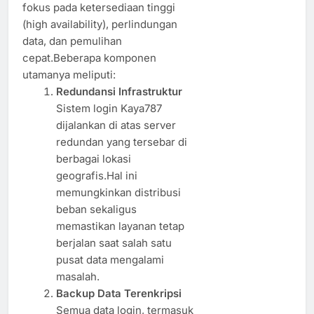
fokus pada ketersediaan tinggi
(high availability), perlindungan
data, dan pemulihan
cepat.Beberapa komponen
utamanya meliputi:
Redundansi Infrastruktur
Sistem login Kaya787
dijalankan di atas server
redundan yang tersebar di
berbagai lokasi
geografis.Hal ini
memungkinkan distribusi
beban sekaligus
memastikan layanan tetap
berjalan saat salah satu
pusat data mengalami
masalah.
Backup Data Terenkripsi
Semua data login, termasuk