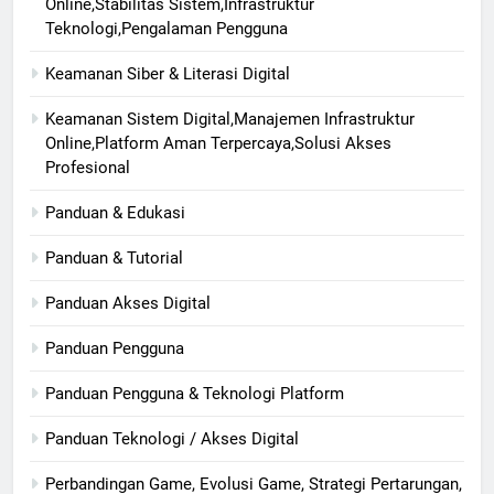
Online,Stabilitas Sistem,Infrastruktur
Teknologi,Pengalaman Pengguna
Keamanan Siber & Literasi Digital
Keamanan Sistem Digital,Manajemen Infrastruktur
Online,Platform Aman Terpercaya,Solusi Akses
Profesional
Panduan & Edukasi
Panduan & Tutorial
Panduan Akses Digital
Panduan Pengguna
Panduan Pengguna & Teknologi Platform
Panduan Teknologi / Akses Digital
Perbandingan Game, Evolusi Game, Strategi Pertarungan,