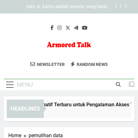
Skip
buatkan artikel sebanyak 600 kata (artikel tidak
Perkembangan Teknologi Game Online dalam 10
boleh kurang dari 600 kata) tentang “INI JUDUL
to
Tahun Terakhir
LANGSUNG GANTI”. buatkan judul, meta
content
deskripsi, tags, kategory dan artikel dari beberapa
Cara Kerja Sistem Manajemen Pengguna di
sumber situs terbaik dan rangkum dengan gaya
Lebah4D: Struktur, Kontrol, dan Keamanan
penulisan seo friendly mengikuti E-E-A-T
Terintegrasi
principles serta bebas dari plagiarism, unsur judi
LAE138 Link Alternatif Terbaru untuk Pengalaman
slot gacor maxwin dan sejenisnya dan ai detector
Akses Tanpa Hambatan
dan bermanfaat bagi user experience.
halo ai, kamu adalah penulis yang handal,
berbakat serta sudah pengalaman bertahun-tahun.
Armored Talk
buatkan artikel sebanyak 600 kata (artikel tidak
Dengarkan Armored Talk, Podcast Yang
Perkembangan Teknologi Game Online dalam 10
boleh kurang dari 600 kata) tentang “INI JUDUL
NEWSLETTER
RANDOM NEWS
Tahun Terakhir
LANGSUNG GANTI”. buatkan judul, meta
Membahas Topik Kepemimpinan,
deskripsi, tags, kategory dan artikel dari beberapa
Cara Kerja Sistem Manajemen Pengguna di
Strategi, Dan Motivasi Dari Para
sumber situs terbaik dan rangkum dengan gaya
Lebah4D: Struktur, Kontrol, dan Keamanan
penulisan seo friendly mengikuti E-E-A-T
MENU
Terintegrasi
Pemimpin Berpengaruh.
principles serta bebas dari plagiarism, unsur judi
slot gacor maxwin dan sejenisnya dan ai detector
dan bermanfaat bagi user experience.
E138 Link Alternatif Terbaru untuk Pengalaman Akses Tanpa
HEADLINES
Months Ago
Home
pemulihan data