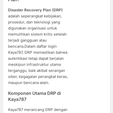
Disaster Recovery Plan (DRP)
adalah seperangkat kebijakan,
prosedur, dan teknologi yang
digunakan organisasi untuk
memulihkan sistem kritis setelah
terjadi gangguan atau
bencana.Dalam daftar login
Kaya787, DRP memastikan bahwa
autentikasi tetap dapat berjalan
meskipun infrastruktur utama
terganggu, baik akibat serangan
siber, kegagalan perangkat keras,
maupun bencana alam.
Komponen Utama DRP di
Kaya787
Kaya787 merancang DRP dengan