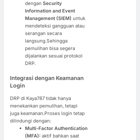
dengan
Security
Information and Event
Management (SIEM)
untuk
mendeteksi gangguan atau
serangan secara
langsung.Sehingga
pemulihan bisa segera
dijalankan sesuai protokol
DRP.
Integrasi dengan Keamanan
Login
DRP di Kaya787 tidak hanya
menekankan pemulihan, tetapi
juga keamanan.Proses login tetap
dilindungi dengan:
Multi-Factor Authentication
(MFA):
aktif bahkan saat