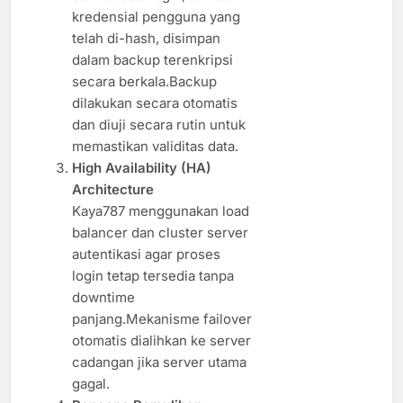
kredensial pengguna yang
telah di-hash, disimpan
dalam backup terenkripsi
secara berkala.Backup
dilakukan secara otomatis
dan diuji secara rutin untuk
memastikan validitas data.
High Availability (HA)
Architecture
Kaya787 menggunakan load
balancer dan cluster server
autentikasi agar proses
login tetap tersedia tanpa
downtime
panjang.Mekanisme failover
otomatis dialihkan ke server
cadangan jika server utama
gagal.