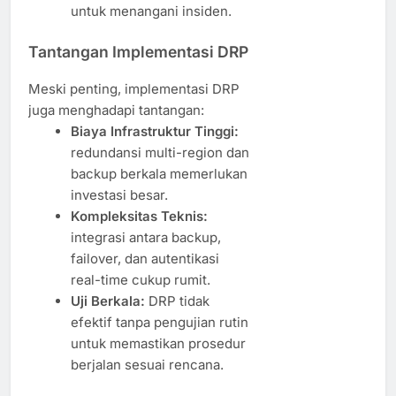
untuk menangani insiden.
Tantangan Implementasi DRP
Meski penting, implementasi DRP
juga menghadapi tantangan:
Biaya Infrastruktur Tinggi:
redundansi multi-region dan
backup berkala memerlukan
investasi besar.
Kompleksitas Teknis:
integrasi antara backup,
failover, dan autentikasi
real-time cukup rumit.
Uji Berkala:
DRP tidak
efektif tanpa pengujian rutin
untuk memastikan prosedur
berjalan sesuai rencana.