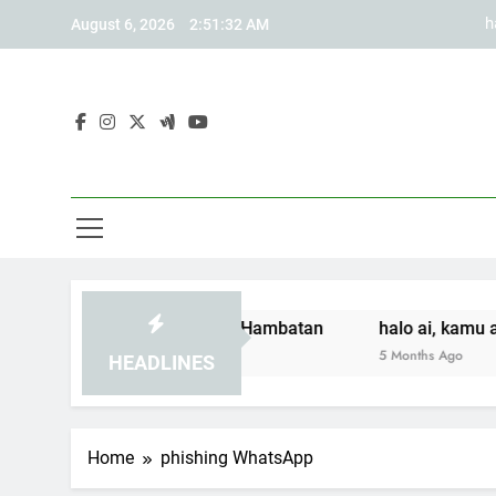
Skip
h
August 6, 2026
2:51:33 AM
to
content
d
Arm
Dengarkan
h
d
aman Akses Tanpa Hambatan
halo ai, kamu adalah penulis
5 Months Ago
HEADLINES
Home
phishing WhatsApp