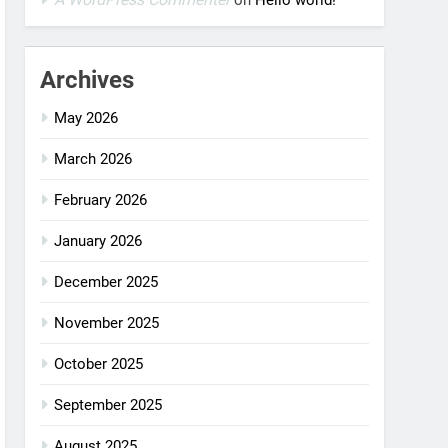
on
Hello world!
Archives
May 2026
March 2026
February 2026
January 2026
December 2025
November 2025
October 2025
September 2025
August 2025