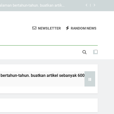
alaman bertahun-tahun. buatkan artikel
) tentang “INI JUDUL LANGSUNG GANTI”.
berapa sumber situs terbaik dan rangkum
Game Online dalam 10 Tahun Terakhir
 bebas dari plagiarism, unsur judi slot
r dan bermanfaat bagi user experience.
r, Kontrol, dan Keamanan Terintegrasi
NEWSLETTER
RANDOM NEWS
ntuk Pengalaman Akses Tanpa Hambatan
trategi, Dan Motivasi Dari Para Pemimpin Berpengaruh.
alaman bertahun-tahun. buatkan artikel
) tentang “INI JUDUL LANGSUNG GANTI”.
berapa sumber situs terbaik dan rangkum
Game Online dalam 10 Tahun Terakhir
 bebas dari plagiarism, unsur judi slot
r dan bermanfaat bagi user experience.
r, Kontrol, dan Keamanan Terintegrasi
 buatkan artikel sebanyak 600 kata (artikel tidak boleh kuran