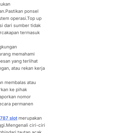
kukan
ran.Pastikan ponsel
istem operasi.Top up
si dari sumber tidak
ercakapan termasuk
ngkungan
 kurang memahami
pesan yang terlihat
gan, atau rekan kerja
an membalas atau
rkan ke pihak
laporkan nomor
secara permanen
787 slot
merupakan
i.Mengenali ciri-ciri
hindari tautan acak,