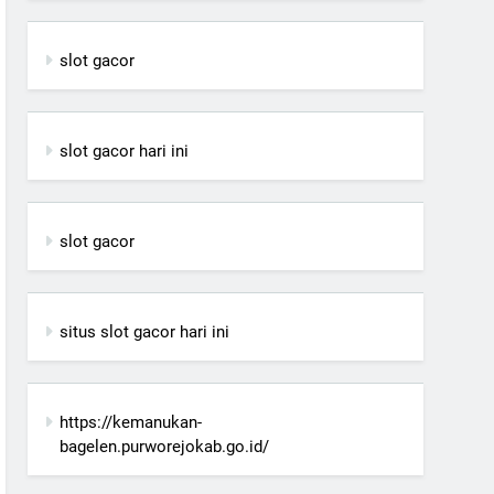
slot gacor
slot gacor hari ini
slot gacor
situs slot gacor hari ini
https://kemanukan-
bagelen.purworejokab.go.id/