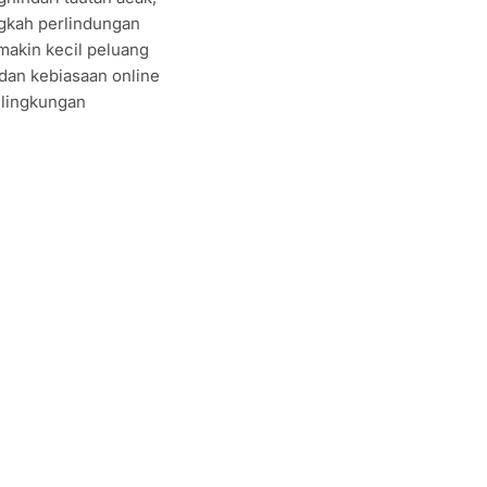
gkah perlindungan
makin kecil peluang
 dan kebiasaan online
m lingkungan