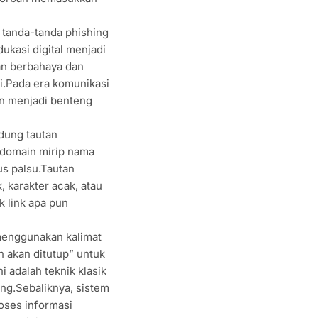
 tanda-tanda phishing
kasi digital menjadi
tan berbahaya dan
i.Pada era komunikasi
an menjadi benteng
dung tautan
 domain mirip nama
s palsu.Tautan
 karakter acak, atau
k link apa pun
menggunakan kalimat
un akan ditutup” untuk
 adalah teknik klasik
ang.Sebaliknya, sistem
oses informasi