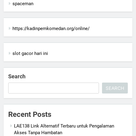
spaceman
https://kadinpemkomedan.org/online/
slot gacor hari ini
Search
SEARCH
Recent Posts
LAE138 Link Alternatif Terbaru untuk Pengalaman
Akses Tanpa Hambatan