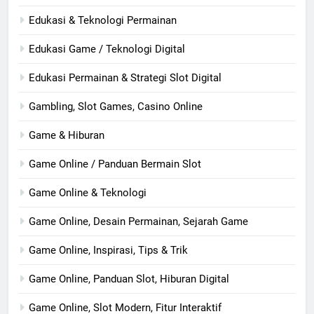
Edukasi & Teknologi Permainan
Edukasi Game / Teknologi Digital
Edukasi Permainan & Strategi Slot Digital
Gambling, Slot Games, Casino Online
Game & Hiburan
Game Online / Panduan Bermain Slot
Game Online & Teknologi
Game Online, Desain Permainan, Sejarah Game
Game Online, Inspirasi, Tips & Trik
Game Online, Panduan Slot, Hiburan Digital
Game Online, Slot Modern, Fitur Interaktif