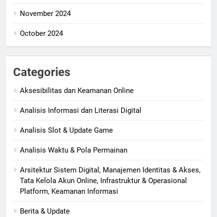
November 2024
October 2024
Categories
Aksesibilitas dan Keamanan Online
Analisis Informasi dan Literasi Digital
Analisis Slot & Update Game
Analisis Waktu & Pola Permainan
Arsitektur Sistem Digital, Manajemen Identitas & Akses,
Tata Kelola Akun Online, Infrastruktur & Operasional
Platform, Keamanan Informasi
Berita & Update