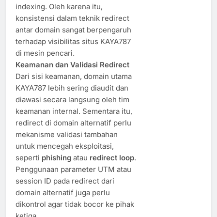
indexing. Oleh karena itu,
konsistensi dalam teknik redirect
antar domain sangat berpengaruh
terhadap visibilitas situs KAYA787
di mesin pencari.
Keamanan dan Validasi Redirect
Dari sisi keamanan, domain utama
KAYA787 lebih sering diaudit dan
diawasi secara langsung oleh tim
keamanan internal. Sementara itu,
redirect di domain alternatif perlu
mekanisme validasi tambahan
untuk mencegah eksploitasi,
seperti
phishing
atau
redirect loop
.
Penggunaan parameter UTM atau
session ID pada redirect dari
domain alternatif juga perlu
dikontrol agar tidak bocor ke pihak
ketiga.