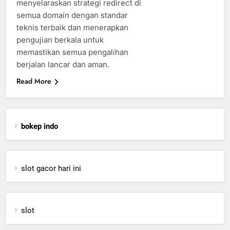
menyelaraskan strategi redirect di
semua domain dengan standar
teknis terbaik dan menerapkan
pengujian berkala untuk
memastikan semua pengalihan
berjalan lancar dan aman.
Read More
bokep indo
slot gacor hari ini
slot