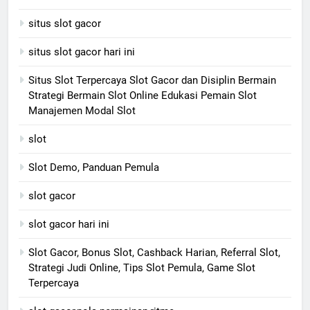
situs slot gacor
situs slot gacor hari ini
Situs Slot Terpercaya Slot Gacor dan Disiplin Bermain
Strategi Bermain Slot Online Edukasi Pemain Slot
Manajemen Modal Slot
slot
Slot Demo, Panduan Pemula
slot gacor
slot gacor hari ini
Slot Gacor, Bonus Slot, Cashback Harian, Referral Slot,
Strategi Judi Online, Tips Slot Pemula, Game Slot
Terpercaya