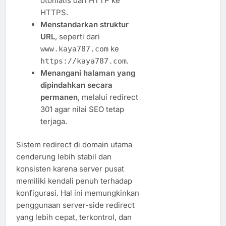
otomatis dari HTTP ke
HTTPS.
Menstandarkan struktur
URL
, seperti dari
ke
www.kaya787.com
.
https://kaya787.com
Menangani halaman yang
dipindahkan secara
permanen
, melalui redirect
301 agar nilai SEO tetap
terjaga.
Sistem redirect di domain utama
cenderung lebih stabil dan
konsisten karena server pusat
memiliki kendali penuh terhadap
konfigurasi. Hal ini memungkinkan
penggunaan server-side redirect
yang lebih cepat, terkontrol, dan