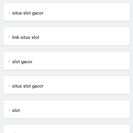
situs slot gacor
link situs slot
slot gacor
situs slot gacor
slot