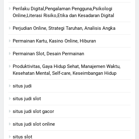
Perilaku Digital,Pengalaman Pengguna,Psikologi
Online,Literasi Risiko,Etika dan Kesadaran Digital
Perjudian Online, Strategi Taruhan, Analisis Angka
Permainan Kartu, Kasino Online, Hiburan
Permainan Slot, Desain Permainan
Produktivitas, Gaya Hidup Sehat, Manajemen Waktu,
Kesehatan Mental, Self-care, Keseimbangan Hidup
situs judi
situs judi slot
situs judi slot gacor
situs judi slot online
situs slot