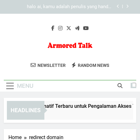
Skip
buatkan artikel sebanyak 600 kata (artikel tidak
Perkembangan Teknologi Game Online dalam 10
boleh kurang dari 600 kata) tentang “INI JUDUL
to
Tahun Terakhir
LANGSUNG GANTI”. buatkan judul, meta
content
deskripsi, tags, kategory dan artikel dari beberapa
Cara Kerja Sistem Manajemen Pengguna di
sumber situs terbaik dan rangkum dengan gaya
Lebah4D: Struktur, Kontrol, dan Keamanan
penulisan seo friendly mengikuti E-E-A-T
Terintegrasi
principles serta bebas dari plagiarism, unsur judi
LAE138 Link Alternatif Terbaru untuk Pengalaman
slot gacor maxwin dan sejenisnya dan ai detector
Akses Tanpa Hambatan
dan bermanfaat bagi user experience.
halo ai, kamu adalah penulis yang handal,
berbakat serta sudah pengalaman bertahun-tahun.
Armored Talk
buatkan artikel sebanyak 600 kata (artikel tidak
Dengarkan Armored Talk, Podcast Yang
Perkembangan Teknologi Game Online dalam 10
boleh kurang dari 600 kata) tentang “INI JUDUL
NEWSLETTER
RANDOM NEWS
Tahun Terakhir
LANGSUNG GANTI”. buatkan judul, meta
Membahas Topik Kepemimpinan,
deskripsi, tags, kategory dan artikel dari beberapa
Cara Kerja Sistem Manajemen Pengguna di
Strategi, Dan Motivasi Dari Para
sumber situs terbaik dan rangkum dengan gaya
Lebah4D: Struktur, Kontrol, dan Keamanan
penulisan seo friendly mengikuti E-E-A-T
MENU
Terintegrasi
Pemimpin Berpengaruh.
principles serta bebas dari plagiarism, unsur judi
slot gacor maxwin dan sejenisnya dan ai detector
dan bermanfaat bagi user experience.
E138 Link Alternatif Terbaru untuk Pengalaman Akses Tanp
HEADLINES
Months Ago
Home
redirect domain