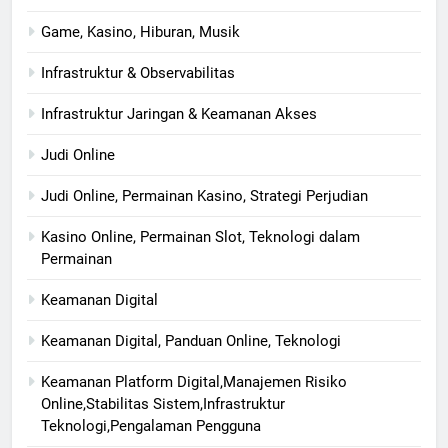
Game, Kasino, Hiburan, Musik
Infrastruktur & Observabilitas
Infrastruktur Jaringan & Keamanan Akses
Judi Online
Judi Online, Permainan Kasino, Strategi Perjudian
Kasino Online, Permainan Slot, Teknologi dalam
Permainan
Keamanan Digital
Keamanan Digital, Panduan Online, Teknologi
Keamanan Platform Digital,Manajemen Risiko
Online,Stabilitas Sistem,Infrastruktur
Teknologi,Pengalaman Pengguna