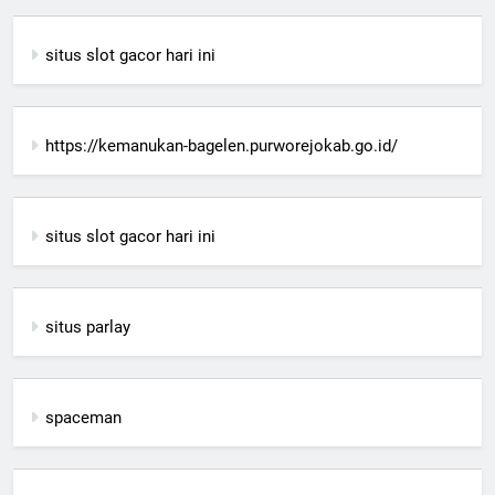
situs slot gacor hari ini
https://kemanukan-bagelen.purworejokab.go.id/
situs slot gacor hari ini
situs parlay
spaceman