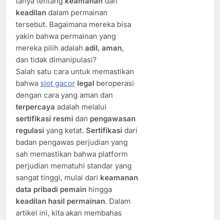
tanya tentang
keamanan
dan
keadilan
dalam permainan
tersebut. Bagaimana mereka bisa
yakin bahwa permainan yang
mereka pilih adalah
adil
,
aman
,
dan tidak dimanipulasi?
Salah satu cara untuk memastikan
bahwa
slot gacor
legal
beroperasi
dengan cara yang aman dan
terpercaya
adalah melalui
sertifikasi resmi
dan
pengawasan
regulasi
yang ketat.
Sertifikasi
dari
badan pengawas perjudian yang
sah memastikan bahwa platform
perjudian mematuhi standar yang
sangat tinggi, mulai dari
keamanan
data pribadi pemain
hingga
keadilan hasil permainan
. Dalam
artikel ini, kita akan membahas