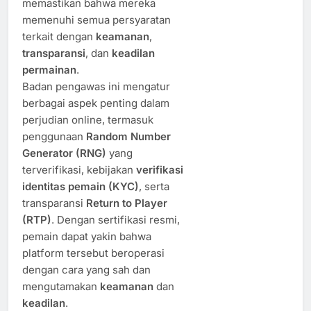
memastikan bahwa mereka
memenuhi semua persyaratan
terkait dengan
keamanan
,
transparansi
, dan
keadilan
permainan
.
Badan pengawas ini mengatur
berbagai aspek penting dalam
perjudian online, termasuk
penggunaan
Random Number
Generator (RNG)
yang
terverifikasi, kebijakan
verifikasi
identitas pemain (KYC)
, serta
transparansi
Return to Player
(RTP)
. Dengan sertifikasi resmi,
pemain dapat yakin bahwa
platform tersebut beroperasi
dengan cara yang sah dan
mengutamakan
keamanan
dan
keadilan
.