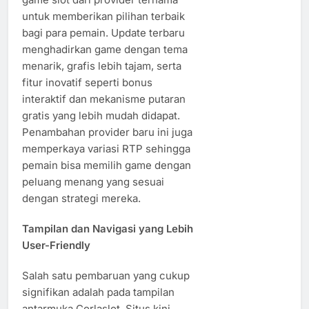
untuk memberikan pilihan terbaik
bagi para pemain. Update terbaru
menghadirkan game dengan tema
menarik, grafis lebih tajam, serta
fitur inovatif seperti bonus
interaktif dan mekanisme putaran
gratis yang lebih mudah didapat.
Penambahan provider baru ini juga
memperkaya variasi RTP sehingga
pemain bisa memilih game dengan
peluang menang yang sesuai
dengan strategi mereka.
Tampilan dan Navigasi yang Lebih
User-Friendly
Salah satu pembaruan yang cukup
signifikan adalah pada tampilan
antarmuka Corlaslot. Situs kini