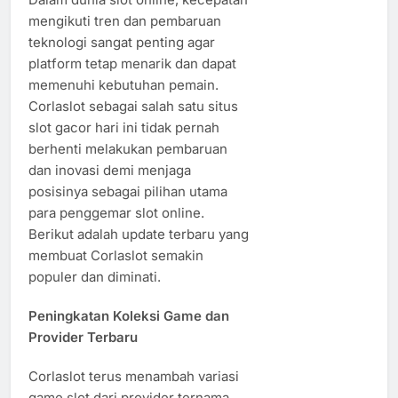
mengikuti tren dan pembaruan
teknologi sangat penting agar
platform tetap menarik dan dapat
memenuhi kebutuhan pemain.
Corlaslot sebagai salah satu situs
slot gacor hari ini tidak pernah
berhenti melakukan pembaruan
dan inovasi demi menjaga
posisinya sebagai pilihan utama
para penggemar slot online.
Berikut adalah update terbaru yang
membuat Corlaslot semakin
populer dan diminati.
Peningkatan Koleksi Game dan
Provider Terbaru
Corlaslot terus menambah variasi
game slot dari provider ternama