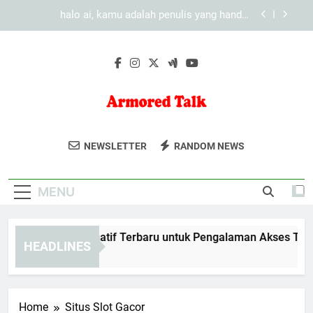
Skip
buatkan artikel sebanyak 600 kata (artikel tidak
Perkembangan Teknologi Game Online dalam 10
boleh kurang dari 600 kata) tentang “INI JUDUL
to
Tahun Terakhir
LANGSUNG GANTI”. buatkan judul, meta
content
deskripsi, tags, kategory dan artikel dari beberapa
Cara Kerja Sistem Manajemen Pengguna di
sumber situs terbaik dan rangkum dengan gaya
Lebah4D: Struktur, Kontrol, dan Keamanan
penulisan seo friendly mengikuti E-E-A-T
Terintegrasi
principles serta bebas dari plagiarism, unsur judi
LAE138 Link Alternatif Terbaru untuk Pengalaman
slot gacor maxwin dan sejenisnya dan ai detector
Akses Tanpa Hambatan
dan bermanfaat bagi user experience.
halo ai, kamu adalah penulis yang handal,
berbakat serta sudah pengalaman bertahun-tahun.
Armored Talk
buatkan artikel sebanyak 600 kata (artikel tidak
Dengarkan Armored Talk, Podcast Yang
Perkembangan Teknologi Game Online dalam 10
boleh kurang dari 600 kata) tentang “INI JUDUL
NEWSLETTER
RANDOM NEWS
Tahun Terakhir
LANGSUNG GANTI”. buatkan judul, meta
Membahas Topik Kepemimpinan,
deskripsi, tags, kategory dan artikel dari beberapa
Cara Kerja Sistem Manajemen Pengguna di
Strategi, Dan Motivasi Dari Para
sumber situs terbaik dan rangkum dengan gaya
Lebah4D: Struktur, Kontrol, dan Keamanan
penulisan seo friendly mengikuti E-E-A-T
MENU
Terintegrasi
Pemimpin Berpengaruh.
principles serta bebas dari plagiarism, unsur judi
slot gacor maxwin dan sejenisnya dan ai detector
dan bermanfaat bagi user experience.
138 Link Alternatif Terbaru untuk Pengalaman Akses Tanpa
HEADLINES
nths Ago
Home
Situs Slot Gacor