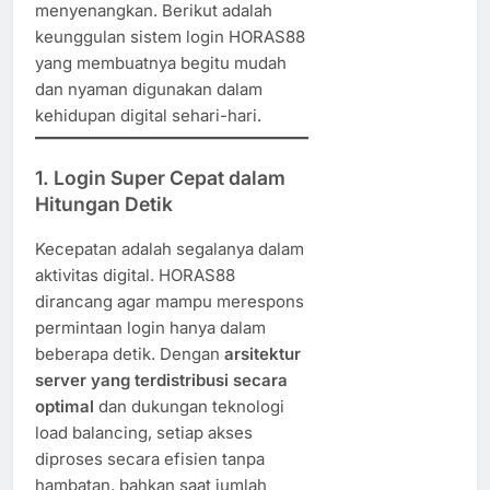
menyenangkan. Berikut adalah
keunggulan sistem login HORAS88
yang membuatnya begitu mudah
dan nyaman digunakan dalam
kehidupan digital sehari-hari.
1. Login Super Cepat dalam
Hitungan Detik
Kecepatan adalah segalanya dalam
aktivitas digital. HORAS88
dirancang agar mampu merespons
permintaan login hanya dalam
beberapa detik. Dengan
arsitektur
server yang terdistribusi secara
optimal
dan dukungan teknologi
load balancing, setiap akses
diproses secara efisien tanpa
hambatan, bahkan saat jumlah