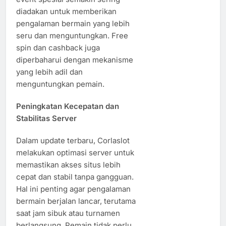
diadakan untuk memberikan
pengalaman bermain yang lebih
seru dan menguntungkan. Free
spin dan cashback juga
diperbaharui dengan mekanisme
yang lebih adil dan
menguntungkan pemain.
Peningkatan Kecepatan dan
Stabilitas Server
Dalam update terbaru, Corlaslot
melakukan optimasi server untuk
memastikan akses situs lebih
cepat dan stabil tanpa gangguan.
Hal ini penting agar pengalaman
bermain berjalan lancar, terutama
saat jam sibuk atau turnamen
berlangsung. Pemain tidak perlu