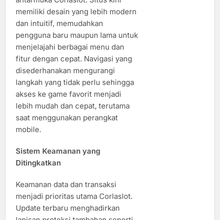
memiliki desain yang lebih modern
dan intuitif, memudahkan
pengguna baru maupun lama untuk
menjelajahi berbagai menu dan
fitur dengan cepat. Navigasi yang
disederhanakan mengurangi
langkah yang tidak perlu sehingga
akses ke game favorit menjadi
lebih mudah dan cepat, terutama
saat menggunakan perangkat
mobile.
Sistem Keamanan yang
Ditingkatkan
Keamanan data dan transaksi
menjadi prioritas utama Corlaslot.
Update terbaru menghadirkan
lapisan proteksi tambahan seperti