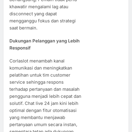
khawatir mengalami lag atau
disconnect yang dapat
mengganggu fokus dan strategi
saat bermain.
Dukungan Pelanggan yang Lebih
Responsif
Corlaslot menambah kanal
komunikasi dan meningkatkan
pelatihan untuk tim customer
service sehingga respons
terhadap pertanyaan dan masalah
pengguna menjadi lebih cepat dan
solutif. Chat live 24 jam kini lebih
optimal dengan fitur otomatisasi
yang membantu menjawab
pertanyaan umum secara instan,
sementara tetap ada dukungan